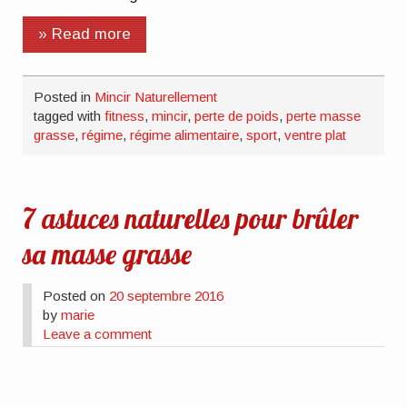
» Read more
Posted in
Mincir Naturellement
tagged with
fitness
,
mincir
,
perte de poids
,
perte masse
grasse
,
régime
,
régime alimentaire
,
sport
,
ventre plat
7 astuces naturelles pour brûler
sa masse grasse
Posted on
20 septembre 2016
by
marie
Leave a comment