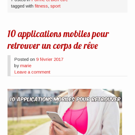
tagged with
fitness
,
sport
10 applications mobiles pour
retrouver un corps de rêve
Posted on
9 février 2017
by
marie
Leave a comment