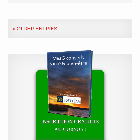
« OLDER ENTRIES
INSCRIPTION GRATUITE
AU CURSUS !