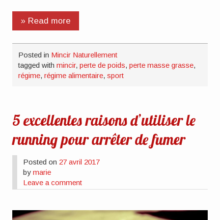
» Read more
Posted in
Mincir Naturellement
tagged with
mincir
,
perte de poids
,
perte masse grasse
,
régime
,
régime alimentaire
,
sport
5 excellentes raisons d’utiliser le
running pour arrêter de fumer
Posted on
27 avril 2017
by
marie
Leave a comment