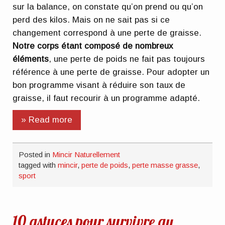
sur la balance, on constate qu’on prend ou qu’on
perd des kilos. Mais on ne sait pas si ce
changement correspond à une perte de graisse.
Notre corps étant composé de nombreux
éléments
, une perte de poids ne fait pas toujours
référence à une perte de graisse. Pour adopter un
bon programme visant à réduire son taux de
graisse, il faut recourir à un programme adapté.
» Read more
Posted in
Mincir Naturellement
tagged with
mincir
,
perte de poids
,
perte masse grasse
,
sport
10 astuces pour survivre au