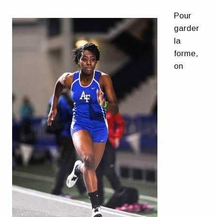
Pour
garder
la
forme,
on