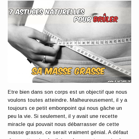
Etre bien dans son corps est un objectif que nous
voulons toutes atteindre. Malheureusement, il y a
toujours ce petit embonpoint qui nous gâche un
peu la vie. Si seulement,
il y avait une recette
miracle
qui pouvait nous débarrasser de cette
masse grasse, ce serait vraiment génial. A défaut