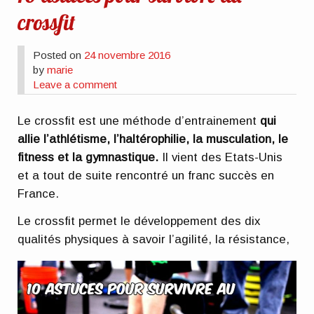
crossfit
Posted on
24 novembre 2016
by
marie
Leave a comment
Le crossfit est une méthode d’entrainement
qui
allie l’athlétisme, l’haltérophilie, la musculation, le
fitness et la gymnastique.
Il vient des Etats-Unis
et a tout de suite rencontré un franc succès en
France.
Le crossfit permet le développement des dix
qualités physiques à savoir l’agilité, la
résistance,