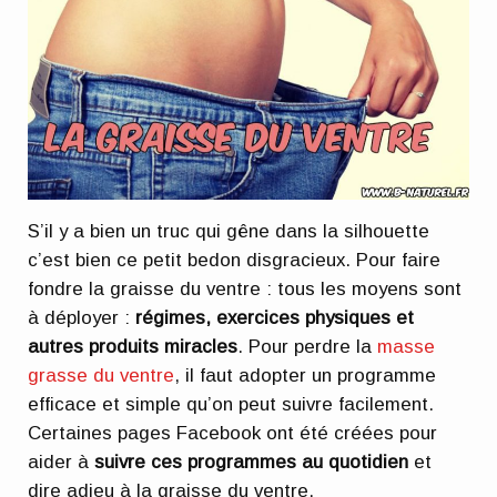
S’il y a bien un truc qui gêne dans la silhouette
c’est bien ce petit bedon disgracieux. Pour faire
fondre la graisse du ventre : tous les moyens sont
à déployer :
régimes, exercices physiques et
autres produits miracles
. Pour perdre la
masse
grasse du ventre
, il faut adopter un programme
efficace et simple qu’on peut suivre facilement.
Certaines pages Facebook ont été créées pour
aider à
suivre ces programmes au quotidien
et
dire adieu à la graisse du ventre.