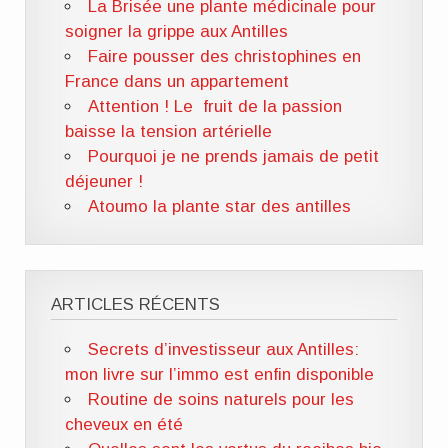
La Brisée une plante médicinale pour
soigner la grippe aux Antilles
Faire pousser des christophines en
France dans un appartement
Attention ! Le fruit de la passion
baisse la tension artérielle
Pourquoi je ne prends jamais de petit
déjeuner !
Atoumo la plante star des antilles
ARTICLES RÉCENTS
Secrets d’investisseur aux Antilles:
mon livre sur l’immo est enfin disponible
Routine de soins naturels pour les
cheveux en été