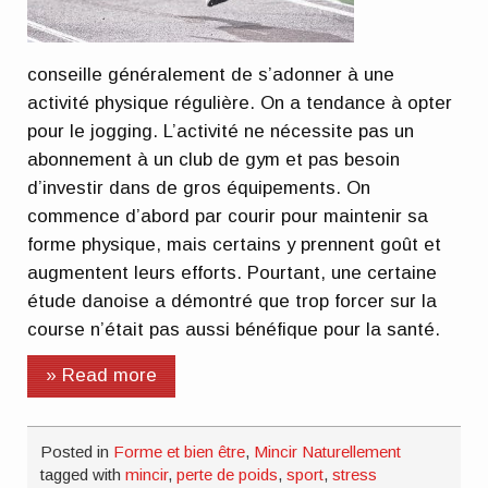
conseille généralement de s’adonner à une
activité physique régulière. On a tendance à opter
pour le jogging. L’activité ne nécessite pas un
abonnement à un club de gym et pas besoin
d’investir dans de gros équipements. On
commence d’abord par courir pour maintenir sa
forme physique, mais certains y prennent goût et
augmentent leurs efforts. Pourtant, une certaine
étude danoise a démontré que trop forcer sur la
course n’était pas aussi bénéfique pour la santé.
» Read more
Posted in
Forme et bien être
,
Mincir Naturellement
tagged with
mincir
,
perte de poids
,
sport
,
stress