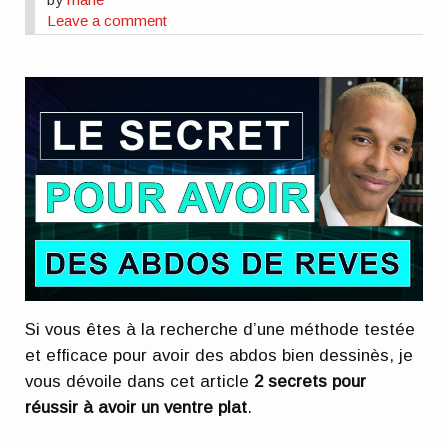
Leave a comment
Si vous êtes à la recherche d’une méthode testée
et efficace pour avoir des abdos bien dessinès, je
vous dévoile dans cet article
2 secrets pour
réussir à avoir un ventre plat
.