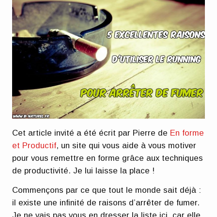
Cet article invité a été écrit par Pierre de
En forme
et Productif
, un site qui vous aide à vous motiver
pour vous remettre en forme grâce aux techniques
de productivité. Je lui laisse la place !
Commençons par ce que tout le monde sait déjà :
il existe une infinité de raisons d’arrêter de fumer.
Je ne vais pas vous en dresser la liste ici, car elle