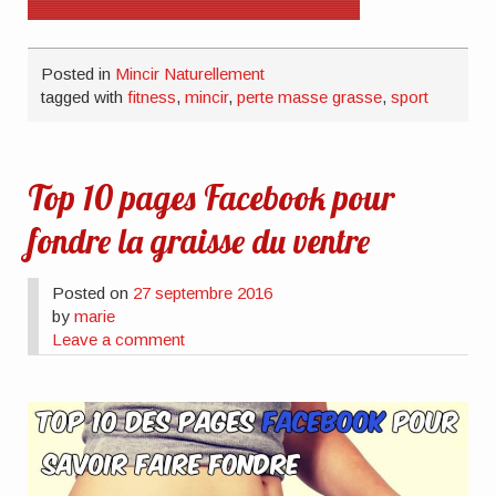
Posted in
Mincir Naturellement
tagged with
fitness
,
mincir
,
perte masse grasse
,
sport
Top 10 pages Facebook pour
fondre la graisse du ventre
Posted on
27 septembre 2016
by
marie
Leave a comment