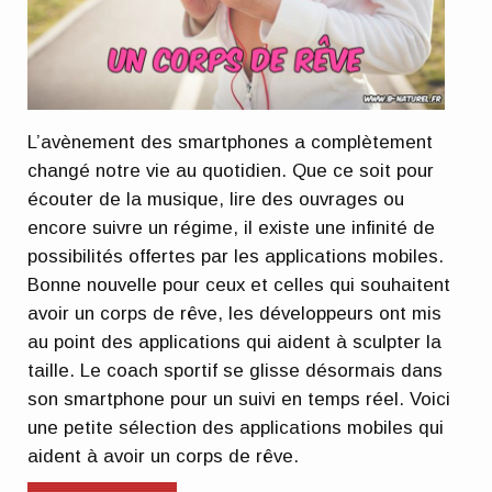
L’avènement des smartphones a complètement
changé notre vie au quotidien. Que ce soit pour
écouter de la musique, lire des ouvrages ou
encore suivre un régime, il existe une infinité de
possibilités offertes par les applications mobiles.
Bonne nouvelle pour ceux et celles qui souhaitent
avoir un corps de rêve, les développeurs ont mis
au point des applications qui aident à sculpter la
taille. Le coach sportif se glisse désormais dans
son smartphone pour un suivi en temps réel. Voici
une petite sélection des applications mobiles qui
aident à avoir un corps de rêve.