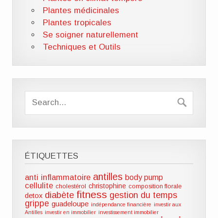
Plantes médicinales
Plantes tropicales
Se soigner naturellement
Techniques et Outils
ÉTIQUETTES
antilles
anti inflammatoire
body pump
cellulite
christophine
cholestérol
composition florale
fitness
diabète
gestion du temps
detox
grippe
guadeloupe
indépendance financière
investir aux
Antilles
investir en immobilier
investissement immobilier