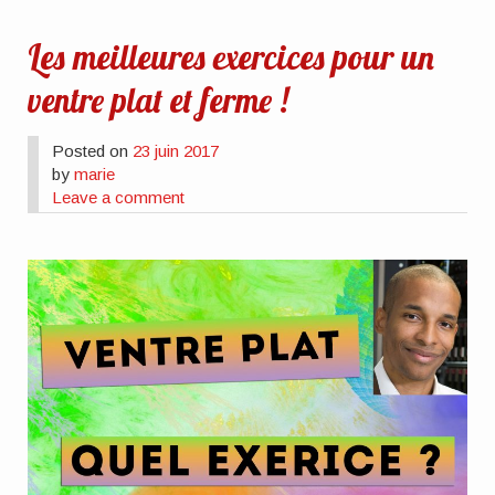
Les meilleures exercices pour un
ventre plat et ferme !
Posted on
23 juin 2017
by
marie
Leave a comment