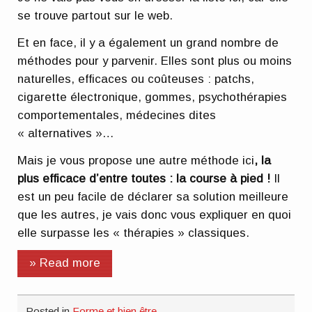
se trouve partout sur le web.
Et en face, il y a également un grand nombre de
méthodes pour y parvenir. Elles sont plus ou moins
naturelles, efficaces ou coûteuses : patchs,
cigarette électronique, gommes, psychothérapies
comportementales, médecines dites
« alternatives »…
Mais je vous propose une autre méthode ici
, la
plus efficace d’entre toutes : la course à pied !
Il
est un peu facile de déclarer sa solution meilleure
que les autres, je vais donc vous expliquer en quoi
elle surpasse les « thérapies » classiques.
» Read more
Posted in
Forme et bien être