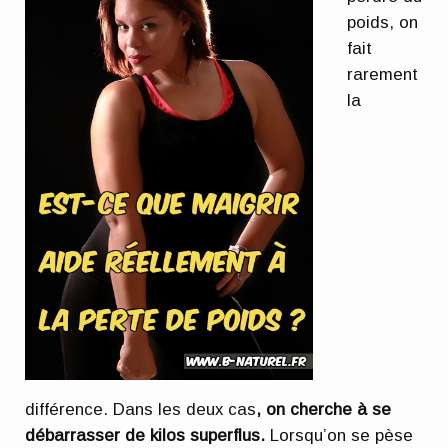
poids, on
fait
rarement
la
différence. Dans les deux cas
, on cherche à se
débarrasser de kilos superflus.
Lorsqu’on se pèse