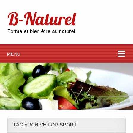
B-Naturel
Forme et bien être au naturel
MENU
TAG ARCHIVE FOR SPORT