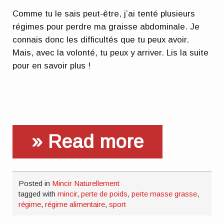
Comme tu le sais peut-être, j’ai tenté plusieurs
régimes pour perdre ma graisse abdominale. Je
connais donc les difficultés que tu peux avoir.
Mais, avec la volonté, tu peux y arriver. Lis la suite
pour en savoir plus !
» Read more
Posted in
Mincir Naturellement
tagged with
mincir
,
perte de poids
,
perte masse grasse
,
régime
,
régime alimentaire
,
sport