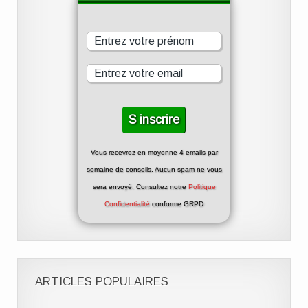
Vous recevrez en moyenne 4 emails par
semaine de conseils. Aucun spam ne vous
sera envoyé. Consultez notre
Politique
Confidentialité
conforme GRPD
ARTICLES POPULAIRES