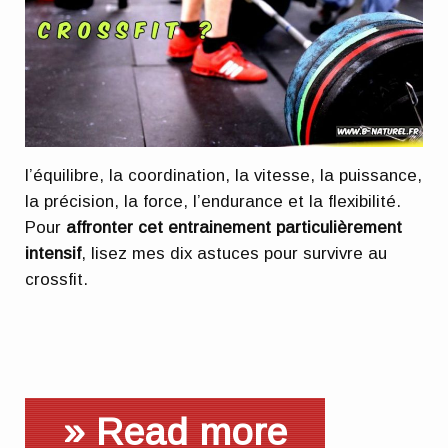
l’équilibre, la coordination, la vitesse, la puissance,
la précision, la force, l’endurance et la flexibilité.
Pour
affronter cet entrainement particulièrement
intensif
, lisez mes dix astuces pour survivre au
crossfit.
» Read more