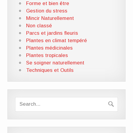
Forme et bien être
Gestion du stress
Mincir Naturellement
Non classé
Parcs et jardins fleuris
Plantes en climat tempéré
Plantes médicinales
Plantes tropicales
Se soigner naturellement
Techniques et Outils