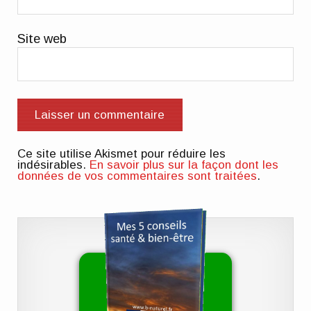
Site web
Ce site utilise Akismet pour réduire les
indésirables.
En savoir plus sur la façon dont les
données de vos commentaires sont traitées
.