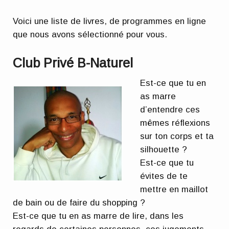
Voici une liste de livres, de programmes en ligne
que nous avons sélectionné pour vous.
Club Privé B-Naturel
Est-ce que tu en
as marre
d’entendre ces
mêmes réflexions
sur ton corps et ta
silhouette ?
Est-ce que tu
évites de te
mettre en maillot
de bain ou de faire du shopping ?
Est-ce que tu en as marre de lire, dans les