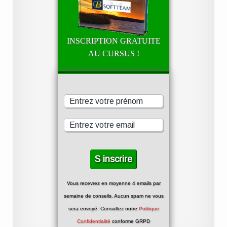
INSCRIPTION GRATUITE
AU CURSUS !
Vous recevrez en moyenne 4 emails par
semaine de conseils. Aucun spam ne vous
sera envoyé. Consultez notre
Politique
Confidentialité
conforme GRPD