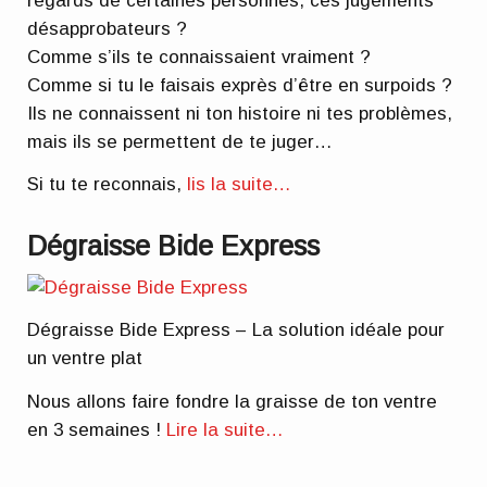
regards de certaines personnes, ces jugements
désapprobateurs ?
Comme s’ils te connaissaient vraiment ?
Comme si tu le faisais exprès d’être en surpoids ?
Ils ne connaissent ni ton histoire ni tes problèmes,
mais ils se permettent de te juger…
Si tu te reconnais,
lis la suite…
Dégraisse Bide Express
Dégraisse Bide Express – La solution idéale pour
un ventre plat
Nous allons faire fondre la graisse de ton ventre
en 3 semaines !
Lire la suite…