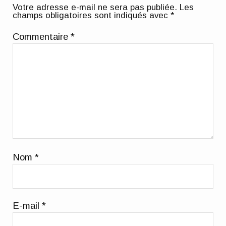
Votre adresse e-mail ne sera pas publiée.
Les
champs obligatoires sont indiqués avec
*
Commentaire
*
Nom
*
E-mail
*