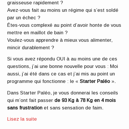
graisseuse rapidement ?
Avez-vous fait au moins un régime qui s’est soldé
par un échec ?
Êtes-vous complexé au point d’avoir honte de vous
mettre en maillot de bain ?
Voulez-vous apprendre à mieux vous alimenter,
mincir durablement ?
Si vous avez répondu OUI à au moins une de ces
questions, j’ai une bonne nouvelle pour vous : Moi
aussi, j’ai été dans ce cas et j’ai mis au point un
programme qui fonctionne : le «
Starter Paléo
».
Dans Starter Paléo, je vous donnerai les conseils
qui m’ont fait passer
de 93 Kg à 78 Kg en 4 mois
sans frustration
et sans sensation de faim.
Lisez la suite