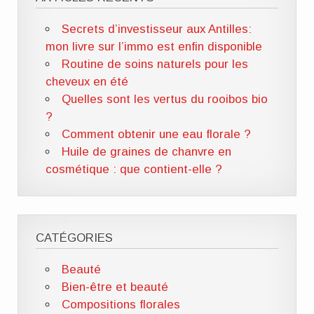
Secrets d’investisseur aux Antilles:
mon livre sur l’immo est enfin disponible
Routine de soins naturels pour les
cheveux en été
Quelles sont les vertus du rooibos bio
?
Comment obtenir une eau florale ?
Huile de graines de chanvre en
cosmétique : que contient-elle ?
CATÉGORIES
Beauté
Bien-être et beauté
Compositions florales