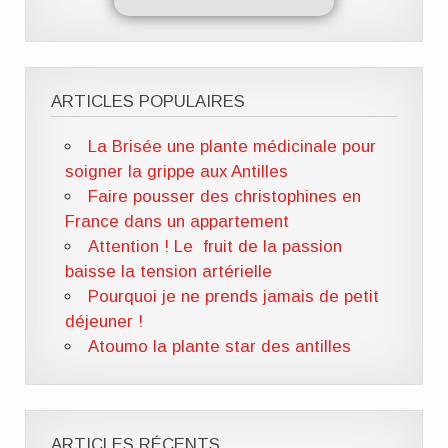
ARTICLES POPULAIRES
La Brisée une plante médicinale pour
soigner la grippe aux Antilles
Faire pousser des christophines en
France dans un appartement
Attention ! Le fruit de la passion
baisse la tension artérielle
Pourquoi je ne prends jamais de petit
déjeuner !
Atoumo la plante star des antilles
ARTICLES RÉCENTS