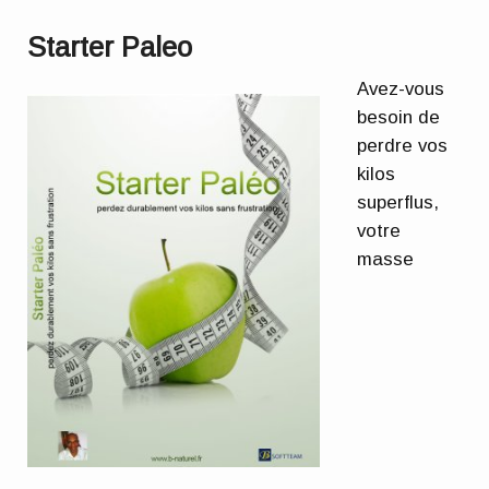
Starter Paleo
Avez-vous
besoin de
perdre vos
kilos
superflus,
votre
masse