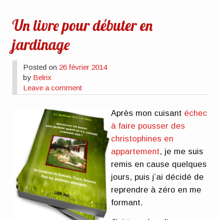
Un livre pour débuter en
jardinage
Posted on
26 février 2014
by
Belrix
Leave a comment
Après mon cuisant
échec
à faire pousser des
christophines en
appartement
, je me suis
remis en cause quelques
jours, puis j’ai décidé de
reprendre à zéro en me
formant.