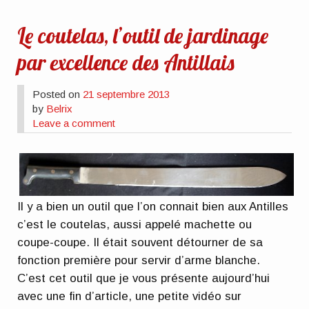
Le coutelas, l’outil de jardinage
par excellence des Antillais
Posted on
21 septembre 2013
by
Belrix
Leave a comment
Il y a bien un outil que l’on connait bien aux Antilles
c’est le coutelas, aussi appelé machette ou
coupe-coupe. Il était souvent détourner de sa
fonction première pour servir d’arme blanche.
C’est cet outil que je vous présente aujourd’hui
avec une fin d’article, une petite vidéo sur