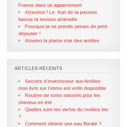
France dans un appartement
Attention ! Le fruit de la passion
baisse la tension artérielle
Pourquoi je ne prends jamais de petit
déjeuner !
Atoumo la plante star des antilles
ARTICLES RÉCENTS
Secrets d’investisseur aux Antilles:
mon livre sur l’immo est enfin disponible
Routine de soins naturels pour les
cheveux en été
Quelles sont les vertus du rooibos bio
?
Comment obtenir une eau florale ?