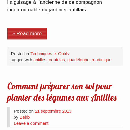
l’aiguisage à l’ancienne de ce compagnon
incontournable du jardinier antillais.
» Read more
Posted in
Techniques et Outils
tagged with
antilles
,
coutelas
,
guadeloupe
,
martinique
Comment préparer son sol pour
planter des légumes aux Antilles
Posted on
21 septembre 2013
by
Belrix
Leave a comment