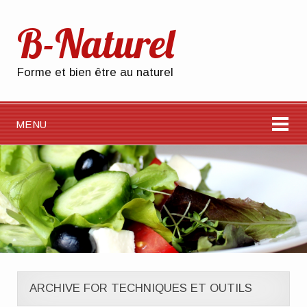
B-Naturel
Forme et bien être au naturel
MENU
ARCHIVE FOR TECHNIQUES ET OUTILS