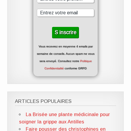
Vous recevrez en moyenne 4 emails par
semaine de conseils. Aucun spam ne vous
sera envoyé. Consultez notre
Politique
Confidentialité
conforme GRPD
ARTICLES POPULAIRES
La Brisée une plante médicinale pour
soigner la grippe aux Antilles
Faire pousser des christophines en