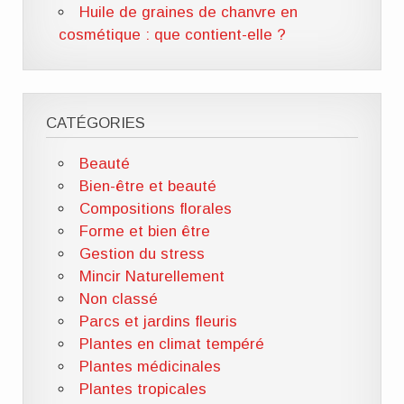
Huile de graines de chanvre en
cosmétique : que contient-elle ?
CATÉGORIES
Beauté
Bien-être et beauté
Compositions florales
Forme et bien être
Gestion du stress
Mincir Naturellement
Non classé
Parcs et jardins fleuris
Plantes en climat tempéré
Plantes médicinales
Plantes tropicales