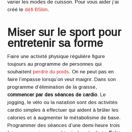
varier les modes de cuisson. Pour vous aider j’ai
créé le
défi BSlim
.
Miser sur le sport pour
entretenir sa forme
Faire une activité physique régulière figure
toujours au programme de personnes qui
souhaitent
perdre du poids
. On ne peut pas en
faire l’impasse lorsqu’on veut maigrir. Dans son
programme d’élimination de la graisse,
commencer par des séances de cardio
. Le
jogging, le vélo ou la natation sont des activités
cardio simples à effectuer qui aident à brûler les
calories et à augmenter le métabolisme de base.
Programmer des séances d’une demi-heure trois