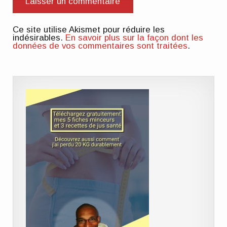
Ce site utilise Akismet pour réduire les
indésirables.
En savoir plus sur la façon dont les
données de vos commentaires sont traitées
.