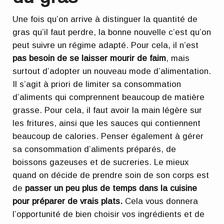
Une fois qu’on arrive à distinguer la quantité de
gras qu’il faut perdre, la bonne nouvelle c’est qu’on
peut suivre un régime adapté. Pour cela, il n’est
pas besoin de se laisser mourir de faim
, mais
surtout d’adopter un nouveau mode d’alimentation.
Il s’agit à priori de limiter sa consommation
d’aliments qui comprennent beaucoup de matière
grasse. Pour cela, il faut avoir la main légère sur
les fritures, ainsi que les sauces qui contiennent
beaucoup de calories. Penser également à gérer
sa consommation d’aliments préparés, de
boissons gazeuses et de sucreries. Le mieux
quand on décide de prendre soin de son corps est
de
passer un peu plus de temps dans la cuisine
pour préparer de vrais plats.
Cela vous donnera
l’opportunité de bien choisir vos ingrédients et de