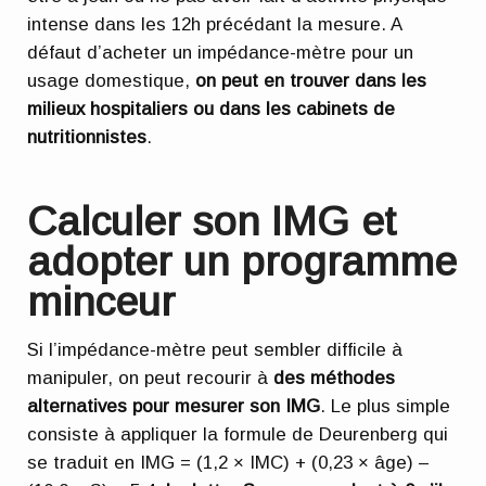
intense dans les 12h précédant la mesure. A
défaut d’acheter un impédance-mètre pour un
usage domestique,
on peut en trouver dans les
milieux hospitaliers ou dans les cabinets de
nutritionnistes
.
Calculer son IMG et
adopter un programme
minceur
Si l’impédance-mètre peut sembler difficile à
manipuler, on peut recourir à
des méthodes
alternatives pour mesurer son IMG
. Le plus simple
consiste à appliquer la formule de Deurenberg qui
se traduit en IMG = (1,2 × IMC) + (0,23 × âge) –