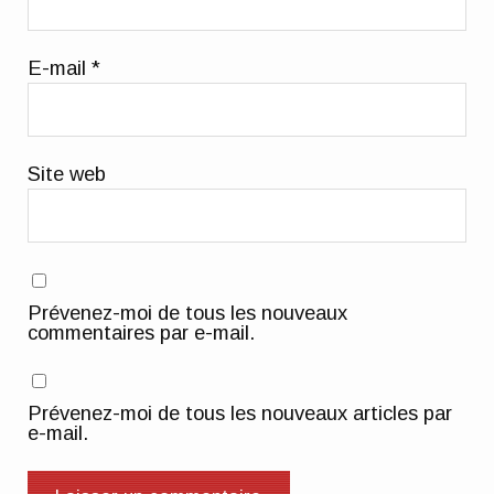
E-mail
*
Site web
Prévenez-moi de tous les nouveaux
commentaires par e-mail.
Prévenez-moi de tous les nouveaux articles par
e-mail.