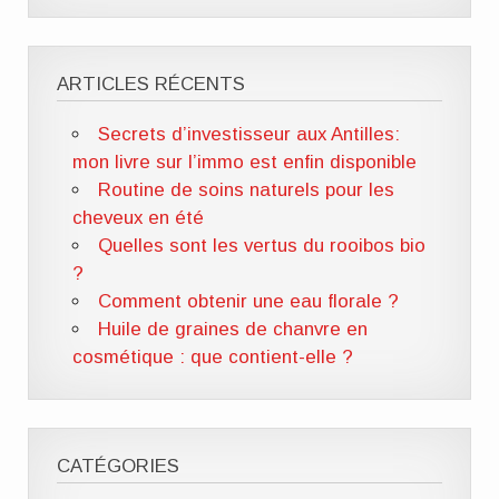
ARTICLES RÉCENTS
Secrets d’investisseur aux Antilles:
mon livre sur l’immo est enfin disponible
Routine de soins naturels pour les
cheveux en été
Quelles sont les vertus du rooibos bio
?
Comment obtenir une eau florale ?
Huile de graines de chanvre en
cosmétique : que contient-elle ?
CATÉGORIES