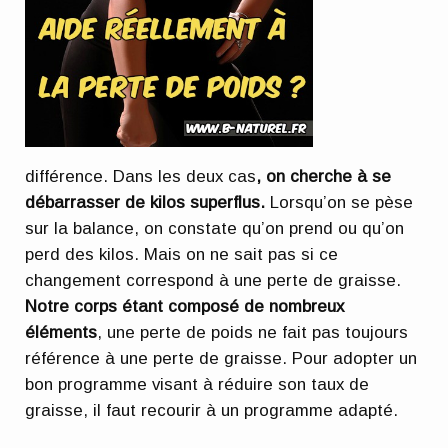
différence. Dans les deux cas
, on cherche à se
débarrasser de kilos superflus.
Lorsqu’on se pèse
sur la balance, on constate qu’on prend ou qu’on
perd des kilos. Mais on ne sait pas si ce
changement correspond à une perte de graisse.
Notre corps étant composé de nombreux
éléments
, une perte de poids ne fait pas toujours
référence à une perte de graisse. Pour adopter un
bon programme visant à réduire son taux de
graisse, il faut recourir à un programme adapté.