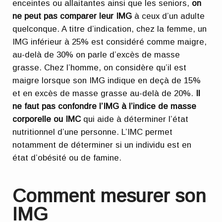
enceintes ou allaitantes ainsi que les seniors,
on
ne peut pas comparer leur IMG
à ceux d’un adulte
quelconque. A titre d’indication, chez la femme, un
IMG inférieur à 25% est considéré comme maigre,
au-delà de 30% on parle d’excès de masse
grasse. Chez l’homme, on considère qu’il est
maigre lorsque son IMG indique en deçà de 15%
et en excès de masse grasse au-delà de 20%.
Il
ne faut pas confondre l’IMG à l’indice de masse
corporelle ou IMC
qui aide à déterminer l’état
nutritionnel d’une personne. L’IMC permet
notamment de déterminer si un individu est en
état d’obésité ou de famine.
Comment mesurer son
IMG