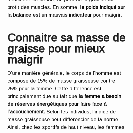
profit des muscles. En somme,
le poids indiqué sur
la balance est un mauvais indicateur
pour maigrir.
Connaitre sa masse de
graisse pour mieux
maigrir
D’une manière générale, le corps de l’homme est
composé de 15% de masse graisseuse contre
25% pour la femme. Cette différence est
principalement due au fait que
la femme a besoin
de réserves énergétiques pour faire face à
l’accouchement.
Selon les individus, l’indice de
masse graisseuse peut différencier de la norme.
Ainsi, chez les sportifs de haut niveau, les femmes