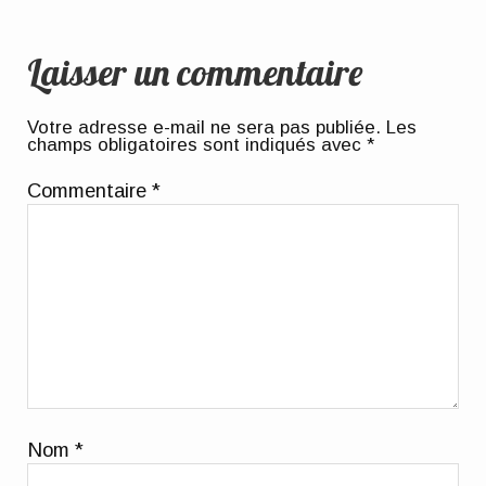
Laisser un commentaire
Votre adresse e-mail ne sera pas publiée.
Les
champs obligatoires sont indiqués avec
*
Commentaire
*
Nom
*