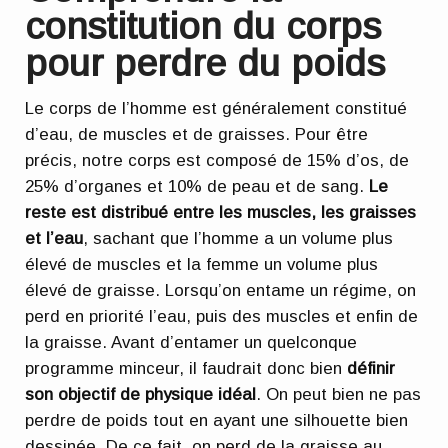
constitution du corps
pour perdre du poids
Le corps de l’homme est généralement constitué
d’eau, de muscles et de graisses. Pour être
précis, notre corps est composé de 15% d’os, de
25% d’organes et 10% de peau et de sang.
Le
reste est distribué entre les muscles, les graisses
et l’eau
, sachant que l’homme a un volume plus
élevé de muscles et la femme un volume plus
élevé de graisse. Lorsqu’on entame un régime, on
perd en priorité l’eau, puis des muscles et enfin de
la graisse. Avant d’entamer un quelconque
programme minceur, il faudrait donc bien
définir
son objectif de physique idéal
. On peut bien ne pas
perdre de poids tout en ayant une silhouette bien
dessinée. De ce fait, on perd de la graisse au