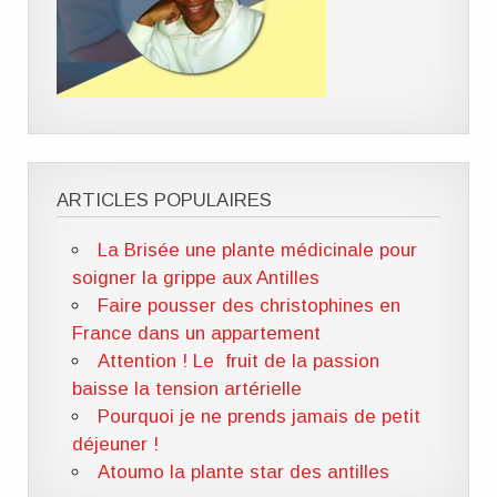
ARTICLES POPULAIRES
La Brisée une plante médicinale pour
soigner la grippe aux Antilles
Faire pousser des christophines en
France dans un appartement
Attention ! Le fruit de la passion
baisse la tension artérielle
Pourquoi je ne prends jamais de petit
déjeuner !
Atoumo la plante star des antilles