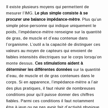
Il existe plusieurs moyens qui permettent de
mesurer l’IMG.
Le plus simple consiste à se
procurer une balance impédance-mètre
. Plus qu’un
simple pèse-personne qui indique uniquement le
poids, l’impédance-mètre renseigne sur la quantité
de gras, de muscle et d’eau contenue dans
l’organisme. L’outil a la capacité de distinguer ces
valeurs au moyen de capteurs qui envoient de
faibles intensités électriques sur le corps lorsqu’on
monte dessus.
Ces stimulations aident à
déterminer les différentes données
sur la quantité
d’eau, de muscle et de gras contenues dans le
corps. Si en apparence, l’impédance-mètre a l’air
des plus pratiques, il faut réunir de nombreuses
conditions pour qu’il puisse donner des chiffres
fiables. Parmi ces conditions il faut notamment
être à jeun ou ne pas avoir fait d’activité physique