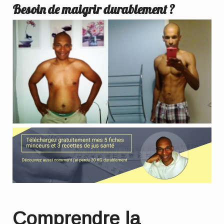
Besoin de maigrir durablement ?
Comprendre la