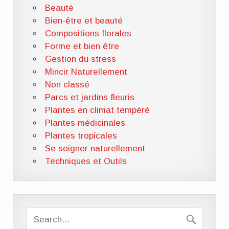
Beauté
Bien-être et beauté
Compositions florales
Forme et bien être
Gestion du stress
Mincir Naturellement
Non classé
Parcs et jardins fleuris
Plantes en climat tempéré
Plantes médicinales
Plantes tropicales
Se soigner naturellement
Techniques et Outils