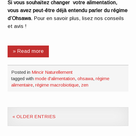
Si vous souhaitez changer votre alimentation,
vous avez peut-être déjà entendu parler du régime
d’Ohsawa
. Pour en savoir plus, lisez nos conseils
et avis !
» Read more
Posted in
Mincir Naturellement
tagged with
mode d'alimentation
,
ohsawa
,
régime
alimentaire
,
régime macrobiotique
,
zen
« OLDER ENTRIES