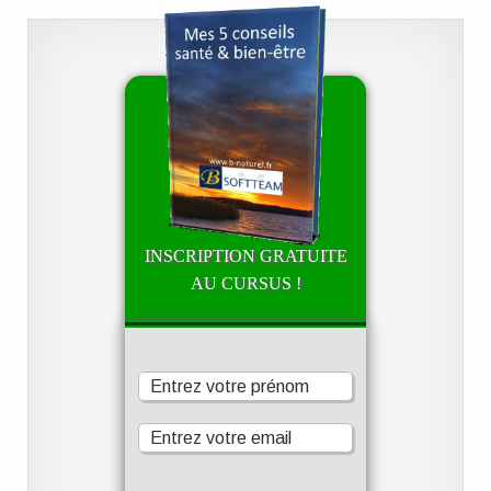
INSCRIPTION GRATUITE
AU CURSUS !