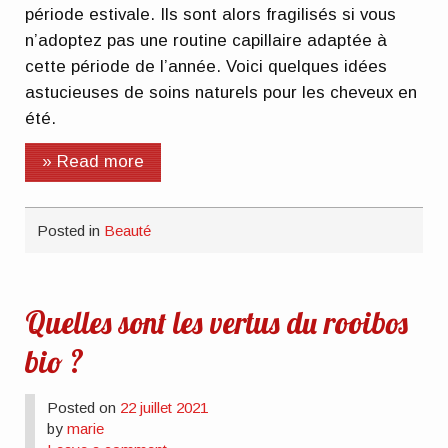
période estivale. Ils sont alors fragilisés si vous
n’adoptez pas une routine capillaire adaptée à
cette période de l’année. Voici quelques idées
astucieuses de soins naturels pour les cheveux en
été.
» Read more
Posted in
Beauté
Quelles sont les vertus du rooibos
bio ?
Posted on
22 juillet 2021
by
marie