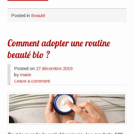
Posted in
Beauté
Comment adopter une routine
beauté bio ?
Posted on
27 décembre 2019
by
marie
Leave a comment