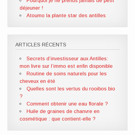
Pourquoi je ne prends jamais de petit
déjeuner !
Atoumo la plante star des antilles
ARTICLES RÉCENTS
Secrets d’investisseur aux Antilles:
mon livre sur l’immo est enfin disponible
Routine de soins naturels pour les
cheveux en été
Quelles sont les vertus du rooibos bio
?
Comment obtenir une eau florale ?
Huile de graines de chanvre en
cosmétique : que contient-elle ?