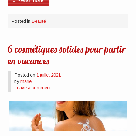
» Read more
Posted in
Beauté
6 cosmétiques solides pour partir
en vacances
Posted on
1 juillet 2021
by
marie
Leave a comment