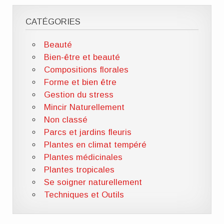
CATÉGORIES
Beauté
Bien-être et beauté
Compositions florales
Forme et bien être
Gestion du stress
Mincir Naturellement
Non classé
Parcs et jardins fleuris
Plantes en climat tempéré
Plantes médicinales
Plantes tropicales
Se soigner naturellement
Techniques et Outils