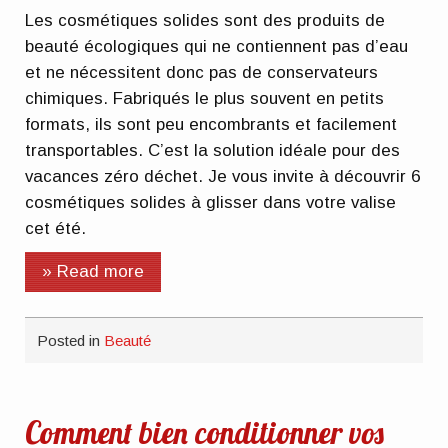
Les cosmétiques solides sont des produits de
beauté écologiques qui ne contiennent pas d’eau
et ne nécessitent donc pas de conservateurs
chimiques. Fabriqués le plus souvent en petits
formats, ils sont peu encombrants et facilement
transportables. C’est la solution idéale pour des
vacances zéro déchet. Je vous invite à découvrir 6
cosmétiques solides à glisser dans votre valise
cet été.
» Read more
Posted in
Beauté
Comment bien conditionner vos