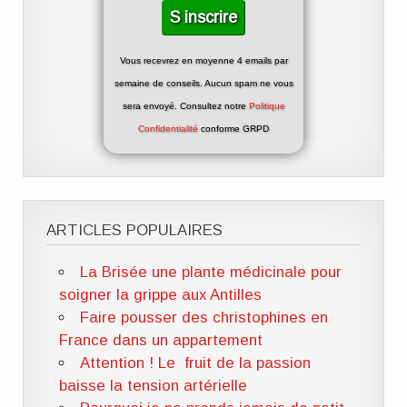
Vous recevrez en moyenne 4 emails par
semaine de conseils. Aucun spam ne vous
sera envoyé. Consultez notre
Politique
Confidentialité
conforme GRPD
ARTICLES POPULAIRES
La Brisée une plante médicinale pour
soigner la grippe aux Antilles
Faire pousser des christophines en
France dans un appartement
Attention ! Le fruit de la passion
baisse la tension artérielle