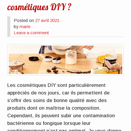
cosmétiques DIY ?
Posted on
27 avril 2021
by
marie
Leave a comment
Les cosmétiques DIY sont particulièrement
appréciés de nos jours, car ils permettent de
s’offrir des soins de bonne qualité avec des
produits dont on maîtrise la composition.
Cependant, ils peuvent subir une contamination
bactérienne ou fongique lorsque leur
conditionnement n’est pas optimal. Je vous donne