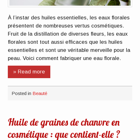
À l’instar des huiles essentielles, les eaux florales
présentent de nombreuses vertus cosmétiques.
Fruit de la distillation de diverses fleurs, les eaux
florales sont tout aussi efficaces que les huiles
essentielles et sont une véritable merveille pour la
peau. Voici comment fabriquer une eau florale.
» Read more
Posted in
Beauté
Huile de graines de chanvre en
cosmétique : que contient-elle ?