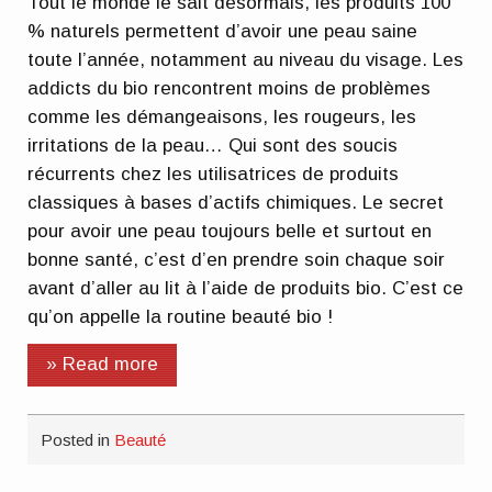
Tout le monde le sait désormais, les produits 100
% naturels permettent d’avoir une peau saine
toute l’année, notamment au niveau du visage. Les
addicts du bio rencontrent moins de problèmes
comme les démangeaisons, les rougeurs, les
irritations de la peau… Qui sont des soucis
récurrents chez les utilisatrices de produits
classiques à bases d’actifs chimiques. Le secret
pour avoir une peau toujours belle et surtout en
bonne santé, c’est d’en prendre soin chaque soir
avant d’aller au lit à l’aide de produits bio. C’est ce
qu’on appelle la routine beauté bio !
» Read more
Posted in
Beauté