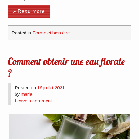
» Read more
Posted in
Forme et bien être
Comment obtenir une eau florale
?
Posted on
16 juillet 2021
by
marie
Leave a comment