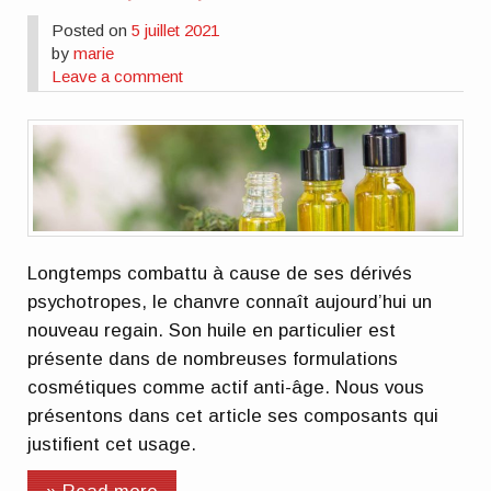
Posted on
5 juillet 2021
by
marie
Leave a comment
Longtemps combattu à cause de ses dérivés
psychotropes, le chanvre connaît aujourd’hui un
nouveau regain. Son huile en particulier est
présente dans de nombreuses formulations
cosmétiques comme actif anti-âge. Nous vous
présentons dans cet article ses composants qui
justifient cet usage.