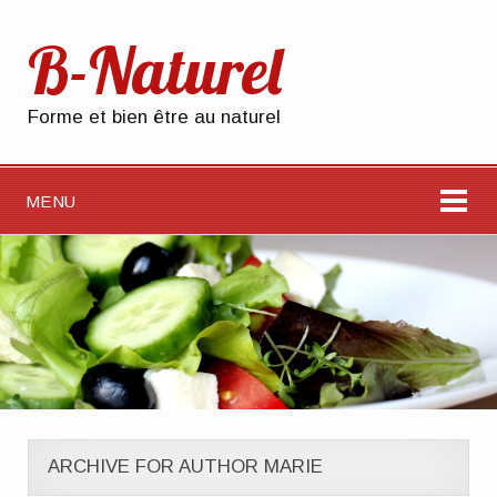
B-Naturel
Forme et bien être au naturel
MENU
ARCHIVE FOR AUTHOR MARIE