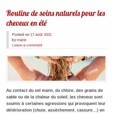
Routine de soins naturels pour les
cheveux en été
Posted on
17 août 2021
by
marie
Leave a comment
Au contact du sel marin, du chlore, des grains de
sable ou de la chaleur du soleil, les cheveux sont
soumis à certaines agressions qui provoquent leur
détérioration (chute, assèchement, cassure…) en