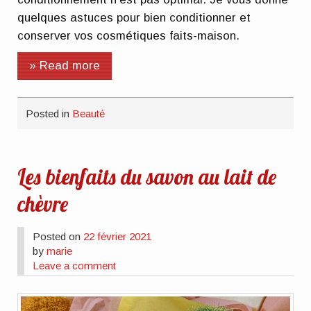
quelques astuces pour bien conditionner et
conserver vos cosmétiques faits-maison.
» Read more
Posted in
Beauté
Les bienfaits du savon au lait de
chèvre
Posted on
22 février 2021
by
marie
Leave a comment