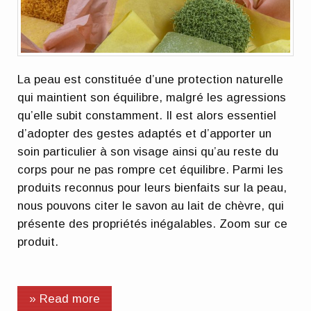
La peau est constituée d’une protection naturelle
qui maintient son équilibre, malgré les agressions
qu’elle subit constamment. Il est alors essentiel
d’adopter des gestes adaptés et d’apporter un
soin particulier à son visage ainsi qu’au reste du
corps pour ne pas rompre cet équilibre. Parmi les
produits reconnus pour leurs bienfaits sur la peau,
nous pouvons citer le savon au lait de chèvre, qui
présente des propriétés inégalables. Zoom sur ce
produit.
» Read more