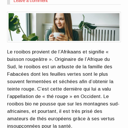
Leave a comment
Le rooibos provient de l’Afrikaans et signifie «
buisson rougeâtre ». Originaire de l’Afrique du
Sud, le rooibos est un arbuste de la famille des
Fabacées dont les feuilles vertes sont le plus
souvent fermentées et séchées afin d’obtenir la
teinte rouge. C’est cette dernière qui lui a valu
l’appellation de « thé rouge » en Occident. Le
rooibos bio ne pousse que sur les montagnes sud-
africaines, et pourtant, il est très prisé des
amateurs de thés européens grâce à ses vertus
insoupçonnées pour la santé.