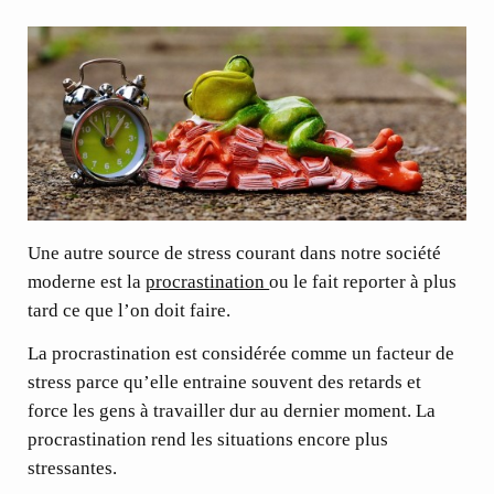
Une autre source de stress courant dans notre société
moderne est la
procrastination
ou le fait reporter à plus
tard ce que l’on doit faire.
La procrastination est considérée comme un facteur de
stress parce qu’elle entraine souvent des retards et
force les gens à travailler dur au dernier moment. La
procrastination rend les situations encore plus
stressantes.