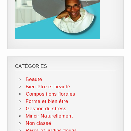
CATÉGORIES
Beauté
Bien-être et beauté
Compositions florales
Forme et bien être
Gestion du stress
Mincir Naturellement
Non classé
Parcs et jardins fleuris