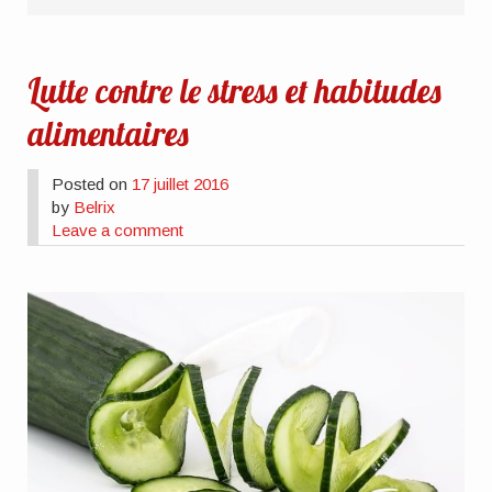
Lutte contre le stress et habitudes
alimentaires
Posted on
17 juillet 2016
by
Belrix
Leave a comment