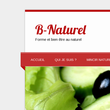
B-Naturel
Forme et bien être au naturel
ACCUEIL
QUI JE SUIS ?
MINCIR NATU