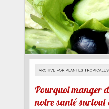
ARCHIVE FOR PLANTES TROPICALES
Pourquoi manger de
notre santé surtout