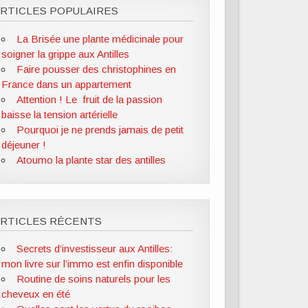
RTICLES POPULAIRES
La Brisée une plante médicinale pour
soigner la grippe aux Antilles
Faire pousser des christophines en
France dans un appartement
Attention ! Le fruit de la passion
baisse la tension artérielle
Pourquoi je ne prends jamais de petit
déjeuner !
Atoumo la plante star des antilles
ARTICLES RÉCENTS
Secrets d’investisseur aux Antilles:
mon livre sur l’immo est enfin disponible
Routine de soins naturels pour les
cheveux en été