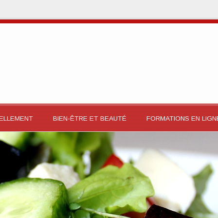
RELLEMENT
BIEN-ÊTRE ET BEAUTÉ
FORMATIONS EN LIGN