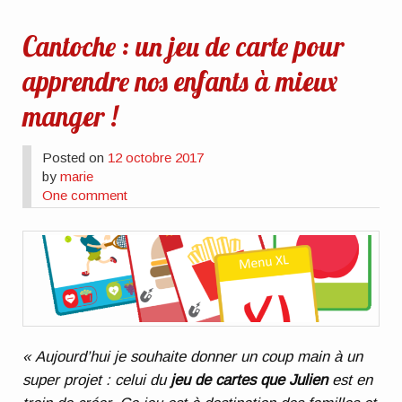
Cantoche : un jeu de carte pour
apprendre nos enfants à mieux
manger !
Posted on
12 octobre 2017
by
marie
One comment
« Aujourd’hui je souhaite donner un coup main à un
super projet : celui du
jeu de cartes que Julien
est en