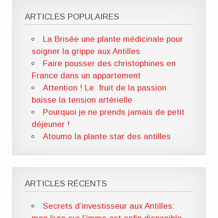
ARTICLES POPULAIRES
La Brisée une plante médicinale pour
soigner la grippe aux Antilles
Faire pousser des christophines en
France dans un appartement
Attention ! Le fruit de la passion
baisse la tension artérielle
Pourquoi je ne prends jamais de petit
déjeuner !
Atoumo la plante star des antilles
ARTICLES RÉCENTS
Secrets d’investisseur aux Antilles: