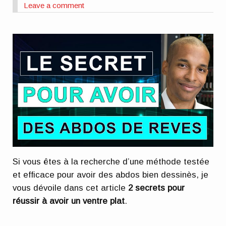
Leave a comment
Si vous êtes à la recherche d’une méthode testée
et efficace pour avoir des abdos bien dessinès, je
vous dévoile dans cet article
2 secrets pour
réussir à avoir un ventre plat
.