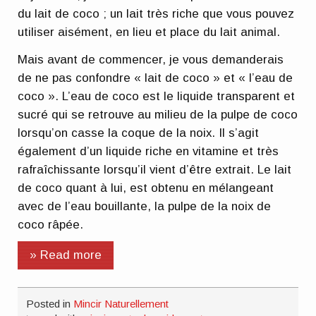
du lait de coco ; un lait très riche que vous pouvez
utiliser aisément, en lieu et place du lait animal.
Mais avant de commencer, je vous demanderais
de ne pas confondre « lait de coco » et « l’eau de
coco ». L’eau de coco est le liquide transparent et
sucré qui se retrouve au milieu de la pulpe de coco
lorsqu’on casse la coque de la noix. Il s’agit
également d’un liquide riche en vitamine et très
rafraîchissante lorsqu’il vient d’être extrait. Le lait
de coco quant à lui, est obtenu en mélangeant
avec de l’eau bouillante, la pulpe de la noix de
coco râpée.
» Read more
Posted in
Mincir Naturellement