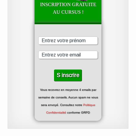
INSCRIPTION GRATUITE
AU CURSUS !
Vous recevrez en moyenne 4 emails par
semaine de conseils. Aucun spam ne vous
sera envoyé. Consultez notre
Politique
Confidentialité
conforme GRPD