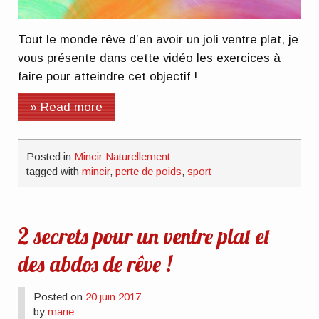
Tout le monde rêve d’en avoir un joli ventre plat, je
vous présente dans cette vidéo les exercices à
faire pour atteindre cet objectif !
» Read more
Posted in
Mincir Naturellement
tagged with
mincir
,
perte de poids
,
sport
2 secrets pour un ventre plat et
des abdos de rêve !
Posted on
20 juin 2017
by
marie