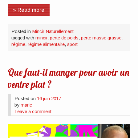
» Read more
Posted in
Mincir Naturellement
tagged with
mincir
,
perte de poids
,
perte masse grasse
,
régime
,
régime alimentaire
,
sport
Que faut-il manger pour avoir un
ventre plat ?
Posted on
16 juin 2017
by
marie
Leave a comment