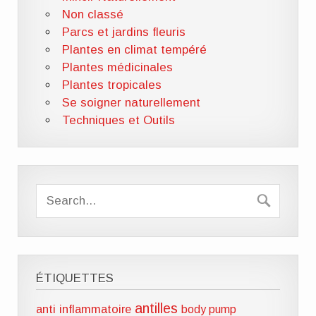
Non classé
Parcs et jardins fleuris
Plantes en climat tempéré
Plantes médicinales
Plantes tropicales
Se soigner naturellement
Techniques et Outils
ÉTIQUETTES
antilles
anti inflammatoire
body pump