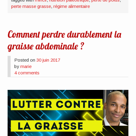
perte masse grasse
,
régime alimentaire
Comment perdre durablement la
graisse abdominale ?
Posted on
30 juin 2017
by
marie
4 comments