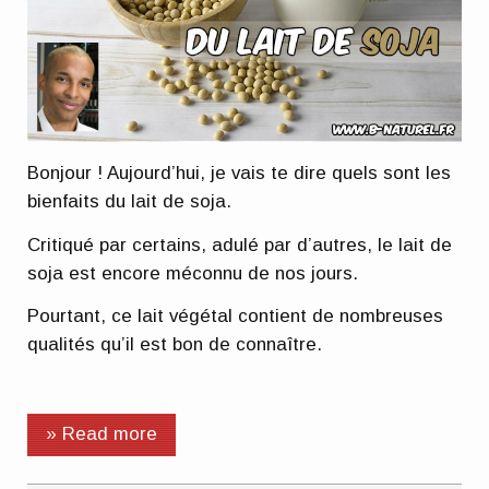
Bonjour ! Aujourd’hui, je vais te dire quels sont les
bienfaits du lait de soja.
Critiqué par certains, adulé par d’autres, le lait de
soja est encore méconnu de nos jours.
Pourtant, ce lait végétal contient de nombreuses
qualités qu’il est bon de connaître.
» Read more