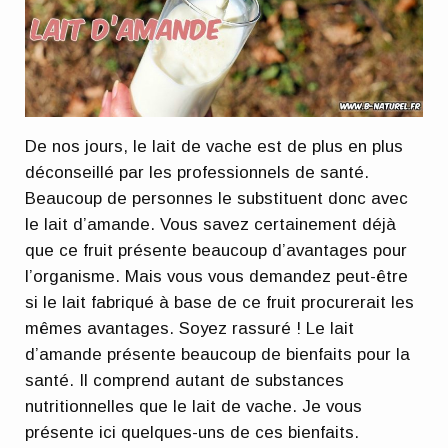
De nos jours, le lait de vache est de plus en plus
déconseillé par les professionnels de santé.
Beaucoup de personnes le substituent donc avec
le lait d’amande. Vous savez certainement déjà
que ce fruit présente beaucoup d’avantages pour
l’organisme. Mais vous vous demandez peut-être
si le lait fabriqué à base de ce fruit procurerait les
mêmes avantages. Soyez rassuré ! Le lait
d’amande présente beaucoup de bienfaits pour la
santé. Il comprend autant de substances
nutritionnelles que le lait de vache. Je vous
présente ici quelques-uns de ces bienfaits.