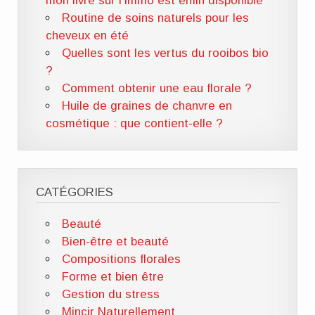
mon livre sur l’immo est enfin disponible
Routine de soins naturels pour les
cheveux en été
Quelles sont les vertus du rooibos bio
?
Comment obtenir une eau florale ?
Huile de graines de chanvre en
cosmétique : que contient-elle ?
CATÉGORIES
Beauté
Bien-être et beauté
Compositions florales
Forme et bien être
Gestion du stress
Mincir Naturellement