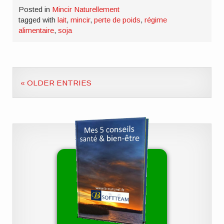
Posted in
Mincir Naturellement
tagged with
lait
,
mincir
,
perte de poids
,
régime
alimentaire
,
soja
« OLDER ENTRIES