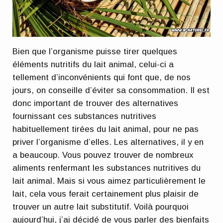
Bien que l’organisme puisse tirer quelques
éléments nutritifs du lait animal, celui-ci a
tellement d’inconvénients qui font que, de nos
jours, on conseille d’éviter sa consommation. Il est
donc important de trouver des alternatives
fournissant ces substances nutritives
habituellement tirées du lait animal, pour ne pas
priver l’organisme d’elles. Les alternatives, il y en
a beaucoup. Vous pouvez trouver de nombreux
aliments renfermant les substances nutritives du
lait animal. Mais si vous aimez particulièrement le
lait, cela vous ferait certainement plus plaisir de
trouver un autre lait substitutif. Voilà pourquoi
aujourd’hui, j’ai décidé de vous parler des bienfaits