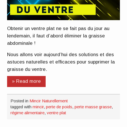
Obtenir un ventre plat ne se fait pas du jour au
lendemain, il faut d’abord éliminer la graisse
abdominale !
Nous allons voir aujourd’hui des solutions et des
astuces naturelles et efficaces pour supprimer la
graisse du ventre.
» Read more
Posted in
Mincir Naturellement
tagged with
mincir
,
perte de poids
,
perte masse grasse
,
régime alimentaire
,
ventre plat