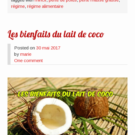
régime
,
régime alimentaire
Les bienfaits du lait de coco
Posted on
30 mai 2017
by
marie
One comment