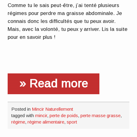
Comme tu le sais peut-être, j’ai tenté plusieurs
régimes pour perdre ma graisse abdominale. Je
connais donc les difficultés que tu peux avoir.
Mais, avec la volonté, tu peux y arriver. Lis la suite
pour en savoir plus !
» Read more
Posted in
Mincir Naturellement
tagged with
mincir
,
perte de poids
,
perte masse grasse
,
régime
,
régime alimentaire
,
sport