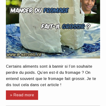
Certains aliments sont à bannir si l’on souhaite
perdre du poids. Qu’en est-il du fromage ? On
entend souvent que le fromage fait grossir. Je te
dis tout cela dans cet article !
» Read more