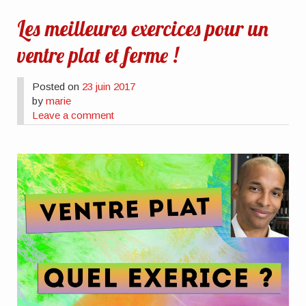
Les meilleures exercices pour un
ventre plat et ferme !
Posted on
23 juin 2017
by
marie
Leave a comment