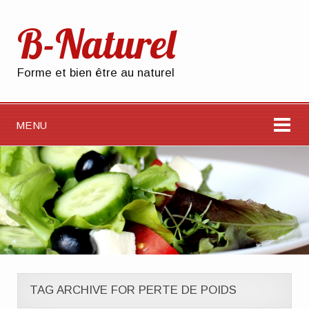
B-Naturel
Forme et bien être au naturel
MENU
TAG ARCHIVE FOR PERTE DE POIDS