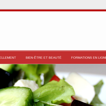
RELLEMENT
BIEN-ÊTRE ET BEAUTÉ
FORMATIONS EN LIGN