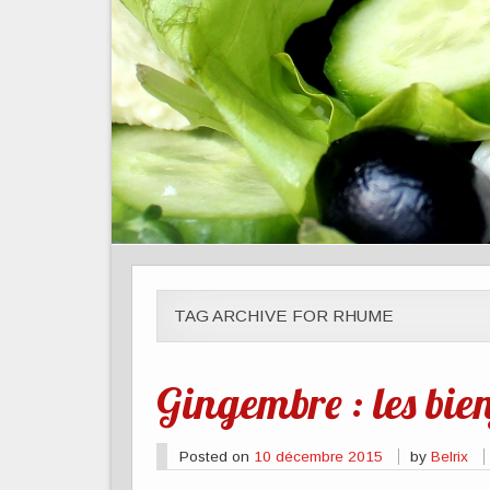
TAG ARCHIVE FOR RHUME
Gingembre : les bien
Posted on
10 décembre 2015
by
Belrix