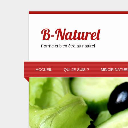
B-Naturel
Forme et bien être au naturel
ACCUEIL
QUI JE SUIS ?
MINCIR NATU