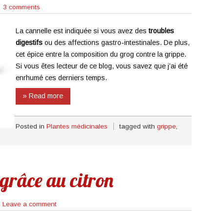
3 comments
La cannelle est indiquée si vous avez des
troubles
digestifs
ou des affections gastro-intestinales. De plus,
cet épice entre la composition du grog contre la grippe.
Si vous êtes lecteur de ce blog, vous savez que j’ai été
enrhumé ces derniers temps.
» Read more
Posted in
Plantes médicinales
tagged with
grippe
,
grâce au citron
Leave a comment