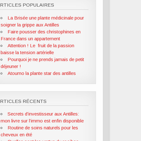
RTICLES POPULAIRES
La Brisée une plante médicinale pour
soigner la grippe aux Antilles
Faire pousser des christophines en
France dans un appartement
Attention ! Le fruit de la passion
baisse la tension artérielle
Pourquoi je ne prends jamais de petit
déjeuner !
Atoumo la plante star des antilles
ARTICLES RÉCENTS
Secrets d’investisseur aux Antilles:
mon livre sur l’immo est enfin disponible
Routine de soins naturels pour les
cheveux en été