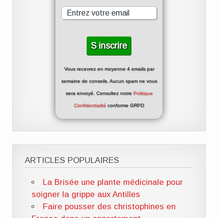
Vous recevrez en moyenne 4 emails par
semaine de conseils. Aucun spam ne vous
sera envoyé. Consultez notre
Politique
Confidentialité
conforme GRPD
ARTICLES POPULAIRES
La Brisée une plante médicinale pour
soigner la grippe aux Antilles
Faire pousser des christophines en