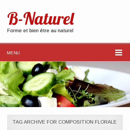
B-Naturel
Forme et bien être au naturel
MENU
TAG ARCHIVE FOR COMPOSITION FLORALE