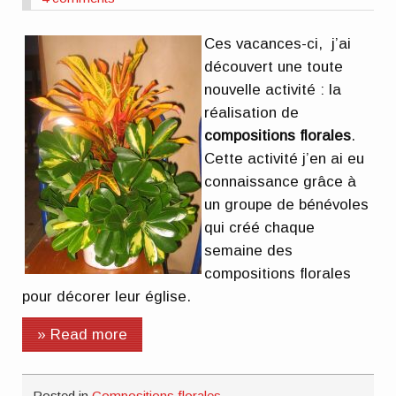
Ces vacances-ci, j’ai
découvert une toute
nouvelle activité : la
réalisation de
compositions florales
.
Cette activité j’en ai eu
connaissance grâce à
un groupe de bénévoles
qui créé chaque
semaine des
compositions florales
pour décorer leur église.
» Read more
Posted in
Compositions florales