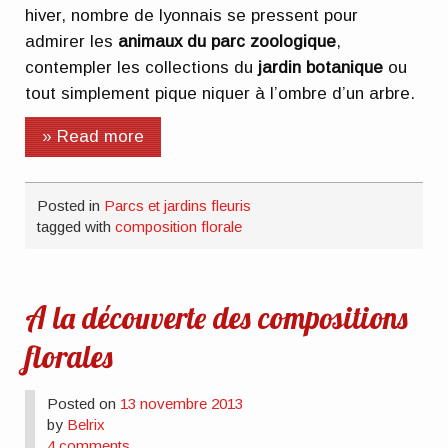
hiver, nombre de lyonnais se pressent pour
admirer les
animaux du parc zoologique
,
contempler les collections du
jardin botanique
ou
tout simplement pique niquer à l’ombre d’un arbre.
» Read more
Posted in
Parcs et jardins fleuris
tagged with
composition florale
A la découverte des compositions
florales
Posted on
13 novembre 2013
by
Belrix
4 comments