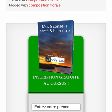
tagged with
composition florale
INSCRIPTION GRATUITE
AU CURSUS !