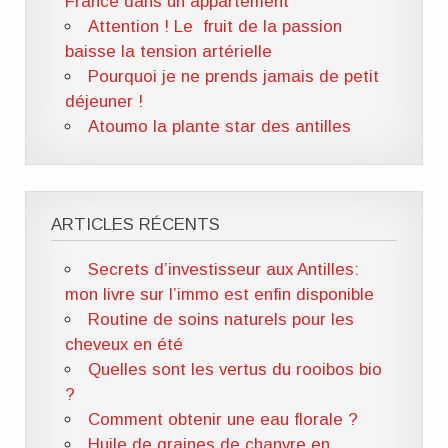
France dans un appartement
Attention ! Le fruit de la passion
baisse la tension artérielle
Pourquoi je ne prends jamais de petit
déjeuner !
Atoumo la plante star des antilles
ARTICLES RÉCENTS
Secrets d’investisseur aux Antilles:
mon livre sur l’immo est enfin disponible
Routine de soins naturels pour les
cheveux en été
Quelles sont les vertus du rooibos bio
?
Comment obtenir une eau florale ?
Huile de graines de chanvre en