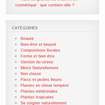
cosmétique : que contient-elle ?
CATÉGORIES
Beauté
Bien-être et beauté
Compositions florales
Forme et bien être
Gestion du stress
Mincir Naturellement
Non classé
Parcs et jardins fleuris
Plantes en climat tempéré
Plantes médicinales
Plantes tropicales
Se soigner naturellement