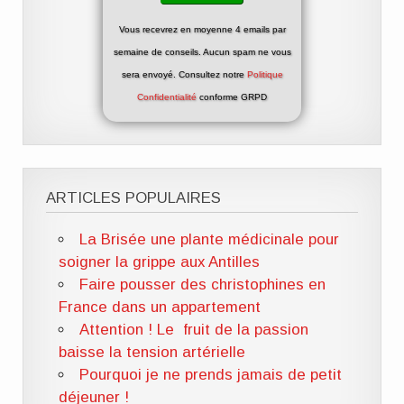
Vous recevrez en moyenne 4 emails par
semaine de conseils. Aucun spam ne vous
sera envoyé. Consultez notre
Politique
Confidentialité
conforme GRPD
ARTICLES POPULAIRES
La Brisée une plante médicinale pour
soigner la grippe aux Antilles
Faire pousser des christophines en
France dans un appartement
Attention ! Le fruit de la passion
baisse la tension artérielle
Pourquoi je ne prends jamais de petit
déjeuner !