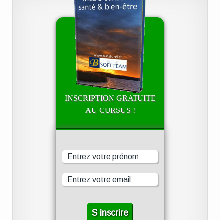
INSCRIPTION GRATUITE
AU CURSUS !