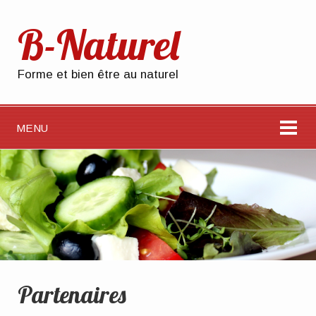
B-Naturel
Forme et bien être au naturel
MENU
Partenaires