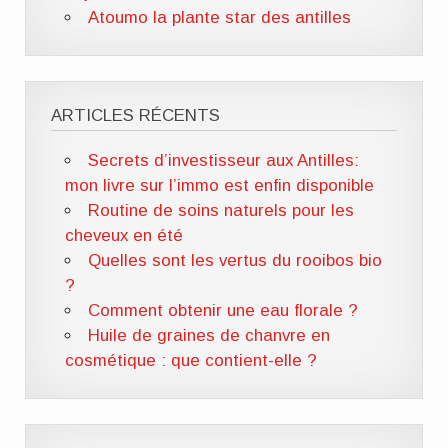
Atoumo la plante star des antilles
ARTICLES RÉCENTS
Secrets d’investisseur aux Antilles:
mon livre sur l’immo est enfin disponible
Routine de soins naturels pour les
cheveux en été
Quelles sont les vertus du rooibos bio
?
Comment obtenir une eau florale ?
Huile de graines de chanvre en
cosmétique : que contient-elle ?