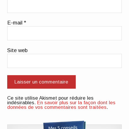
E-mail
*
Site web
Ce site utilise Akismet pour réduire les
indésirables.
En savoir plus sur la façon dont les
données de vos commentaires sont traitées
.