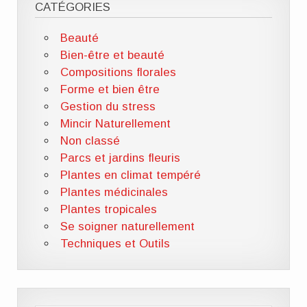
CATÉGORIES
Beauté
Bien-être et beauté
Compositions florales
Forme et bien être
Gestion du stress
Mincir Naturellement
Non classé
Parcs et jardins fleuris
Plantes en climat tempéré
Plantes médicinales
Plantes tropicales
Se soigner naturellement
Techniques et Outils