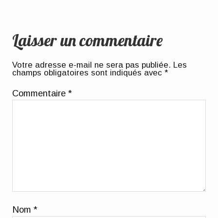
Laisser un commentaire
Votre adresse e-mail ne sera pas publiée.
Les
champs obligatoires sont indiqués avec
*
Commentaire
*
Nom
*