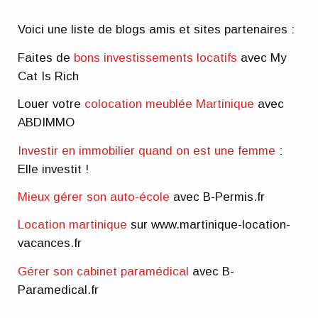
Voici une liste de blogs amis et sites partenaires :
Faites de
bons investissements locatifs
avec My
Cat Is Rich
Louer votre
colocation meublée Martinique
avec
ABDIMMO
Investir en immobilier quand on est une femme
:
Elle investit !
Mieux gérer son auto-école
avec B-Permis.fr
Location martinique
sur www.martinique-location-
vacances.fr
Gérer son cabinet paramédical
avec B-
Paramedical.fr