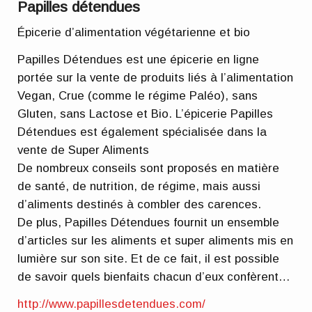
Papilles détendues
Épicerie d’alimentation végétarienne et bio
Papilles Détendues est une épicerie en ligne
portée sur la vente de produits liés à l’alimentation
Vegan, Crue (comme le régime Paléo), sans
Gluten, sans Lactose et Bio. L’épicerie Papilles
Détendues est également spécialisée dans la
vente de Super Aliments
De nombreux conseils sont proposés en matière
de santé, de nutrition, de régime, mais aussi
d’aliments destinés à combler des carences.
De plus, Papilles Détendues fournit un ensemble
d’articles sur les aliments et super aliments mis en
lumière sur son site. Et de ce fait, il est possible
de savoir quels bienfaits chacun d’eux confèrent…
http://www.papillesdetendues.com/