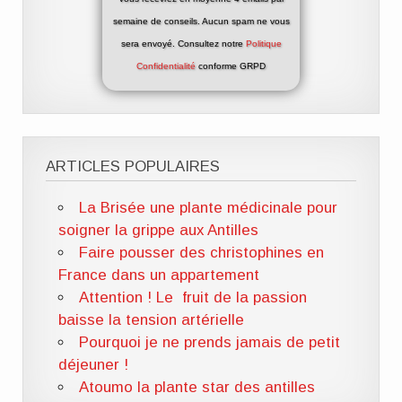
semaine de conseils. Aucun spam ne vous
sera envoyé. Consultez notre
Politique
Confidentialité
conforme GRPD
ARTICLES POPULAIRES
La Brisée une plante médicinale pour
soigner la grippe aux Antilles
Faire pousser des christophines en
France dans un appartement
Attention ! Le fruit de la passion
baisse la tension artérielle
Pourquoi je ne prends jamais de petit
déjeuner !
Atoumo la plante star des antilles