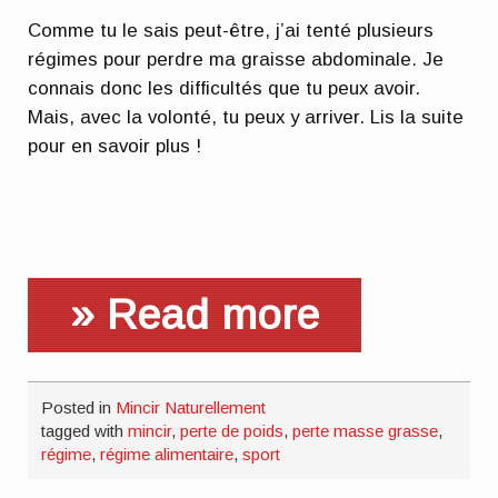
Comme tu le sais peut-être, j’ai tenté plusieurs
régimes pour perdre ma graisse abdominale. Je
connais donc les difficultés que tu peux avoir.
Mais, avec la volonté, tu peux y arriver. Lis la suite
pour en savoir plus !
» Read more
Posted in
Mincir Naturellement
tagged with
mincir
,
perte de poids
,
perte masse grasse
,
régime
,
régime alimentaire
,
sport