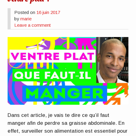
Posted on
16 juin 2017
by
marie
Leave a comment
Dans cet article, je vais te dire ce qu’il faut
manger afin de perdre sa graisse abdominale. En
effet, surveiller son alimentation est essentiel pour