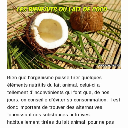
Bien que l’organisme puisse tirer quelques
éléments nutritifs du lait animal, celui-ci a
tellement d’inconvénients qui font que, de nos
jours, on conseille d’éviter sa consommation. Il est
donc important de trouver des alternatives
fournissant ces substances nutritives
habituellement tirées du lait animal, pour ne pas