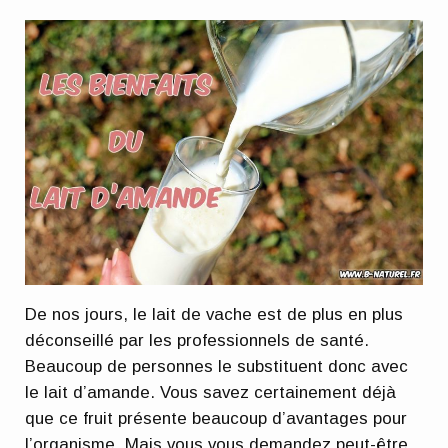
De nos jours, le lait de vache est de plus en plus
déconseillé par les professionnels de santé.
Beaucoup de personnes le substituent donc avec
le lait d’amande. Vous savez certainement déjà
que ce fruit présente beaucoup d’avantages pour
l’organisme. Mais vous vous demandez peut-être