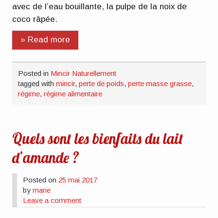
avec de l’eau bouillante, la pulpe de la noix de
coco râpée.
» Read more
Posted in
Mincir Naturellement
tagged with
mincir
,
perte de poids
,
perte masse grasse
,
régime
,
régime alimentaire
Quels sont les bienfaits du lait
d’amande ?
Posted on
25 mai 2017
by
marie
Leave a comment