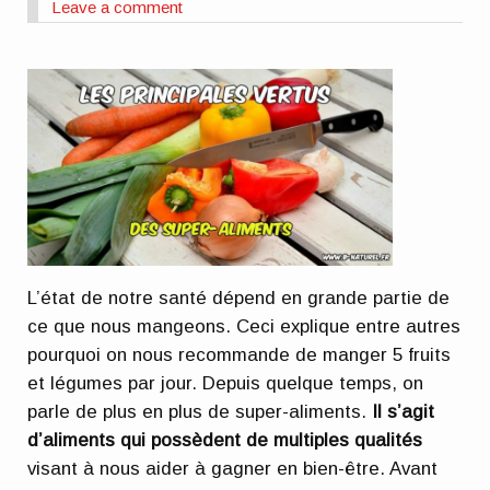
Leave a comment
L’état de notre santé dépend en grande partie de
ce que nous mangeons. Ceci explique entre autres
pourquoi on nous recommande de manger 5 fruits
et légumes par jour. Depuis quelque temps, on
parle de plus en plus de super-aliments.
Il s’agit
d’aliments qui possèdent de multiples qualités
visant à nous aider à gagner en bien-être. Avant