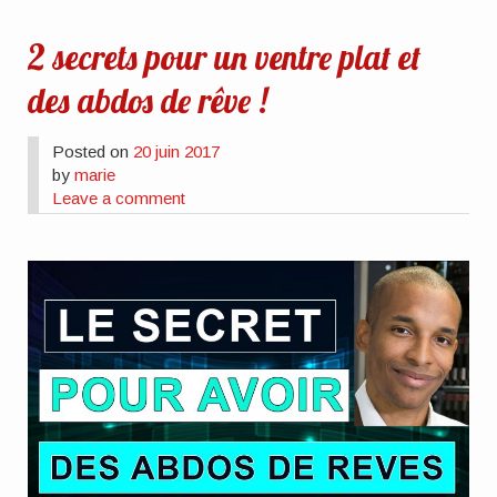
2 secrets pour un ventre plat et
des abdos de rêve !
Posted on
20 juin 2017
by
marie
Leave a comment