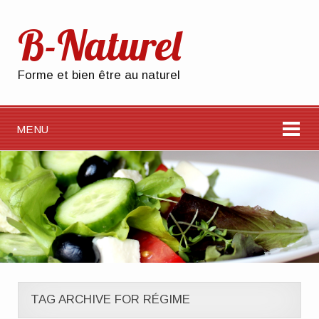
B-Naturel
Forme et bien être au naturel
MENU
TAG ARCHIVE FOR RÉGIME