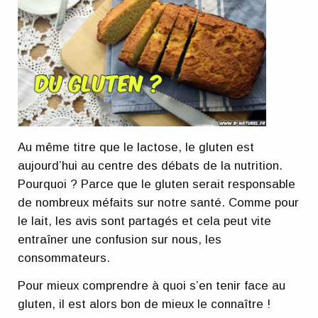
Au même titre que le lactose, le gluten est
aujourd’hui au centre des débats de la nutrition.
Pourquoi ? Parce que le gluten serait responsable
de nombreux méfaits sur notre santé. Comme pour
le lait, les avis sont partagés et cela peut vite
entraîner une confusion sur nous, les
consommateurs.
Pour mieux comprendre à quoi s’en tenir face au
gluten, il est alors bon de mieux le connaître !