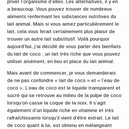
priver l’organisme d’elles. Les alternatives, il y en
a beaucoup. Vous pouvez trouver de nombreux
aliments renfermant les substances nutritives du
lait animal. Mais si vous aimez particulièrement le
lait, cela vous ferait certainement plus plaisir de
trouver un autre lait substitutif. Voilà pourquoi
aujourd’hui, j’ai décidé de vous parler des bienfaits
du lait de coco ; un lait très riche que vous pouvez
utiliser aisément, en lieu et place du lait animal.
Mais avant de commencer, je vous demanderais
de ne pas confondre « lait de coco » et « l’eau de
coco ». L’eau de coco est le liquide transparent et
sucré qui se retrouve au milieu de la pulpe de coco
lorsqu’on casse la coque de la noix. Il s’agit
également d’un liquide riche en vitamine et très
rafraîchissante lorsqu’il vient d’être extrait. Le lait
de coco quant à lui, est obtenu en mélangeant