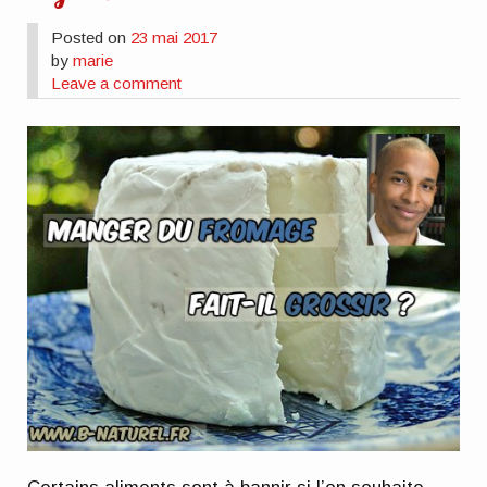
Posted on
23 mai 2017
by
marie
Leave a comment