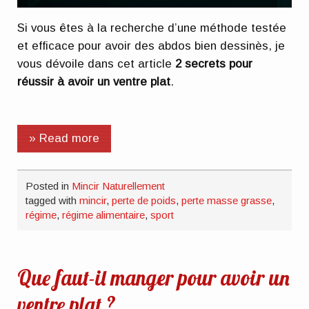
Si vous êtes à la recherche d’une méthode testée
et efficace pour avoir des abdos bien dessinès, je
vous dévoile dans cet article
2 secrets pour
réussir à avoir un ventre plat
.
» Read more
Posted in
Mincir Naturellement
tagged with
mincir
,
perte de poids
,
perte masse grasse
,
régime
,
régime alimentaire
,
sport
Que faut-il manger pour avoir un
ventre plat ?