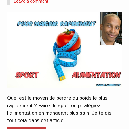
Leave a comment
Quel est le moyen de perdre du poids le plus
rapidement ? Faire du sport ou privilégiez
l’alimentation en mangeant plus sain. Je te dis
tout cela dans cet article.