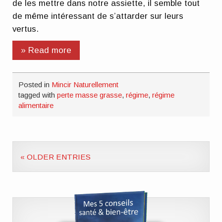
de les mettre dans notre assiette, il semble tout
de même intéressant de s’attarder sur leurs
vertus.
» Read more
Posted in
Mincir Naturellement
tagged with
perte masse grasse
,
régime
,
régime
alimentaire
« OLDER ENTRIES