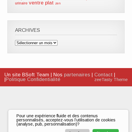
ventre plat
urinaire
zen
ARCHIVES
Archives
Un site BSoft Team | Nos
partenaires
|
Contact
|
|
Politique Confidentialité
zeeTasty Theme
Pour une expérience fluide et des contenus
personnalisés, acceptez-vous l’utilisation de cookies
(analyse, pub, personnalisation)?