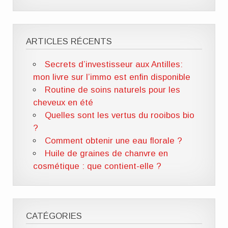
ARTICLES RÉCENTS
Secrets d’investisseur aux Antilles:
mon livre sur l’immo est enfin disponible
Routine de soins naturels pour les
cheveux en été
Quelles sont les vertus du rooibos bio
?
Comment obtenir une eau florale ?
Huile de graines de chanvre en
cosmétique : que contient-elle ?
CATÉGORIES