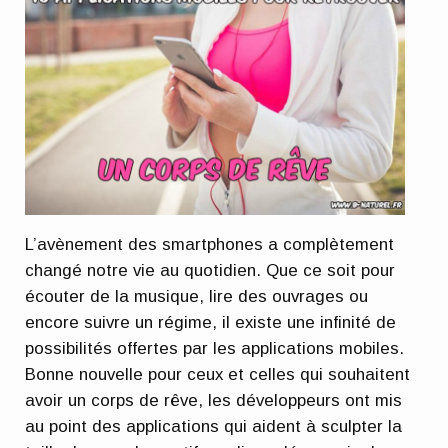
L’avènement des smartphones a complètement
changé notre vie au quotidien. Que ce soit pour
écouter de la musique, lire des ouvrages ou
encore suivre un régime, il existe une infinité de
possibilités offertes par les applications mobiles.
Bonne nouvelle pour ceux et celles qui souhaitent
avoir un corps de rêve, les développeurs ont mis
au point des applications qui aident à sculpter la