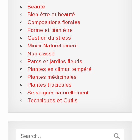
Beauté
Bien-être et beauté
Compositions florales
Forme et bien être
Gestion du stress
Mincir Naturellement
Non classé
Parcs et jardins fleuris
Plantes en climat tempéré
Plantes médicinales
Plantes tropicales
Se soigner naturellement
Techniques et Outils