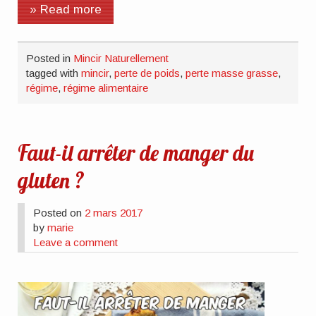
» Read more
Posted in
Mincir Naturellement
tagged with
mincir
,
perte de poids
,
perte masse grasse
,
régime
,
régime alimentaire
Faut-il arrêter de manger du
gluten ?
Posted on
2 mars 2017
by
marie
Leave a comment