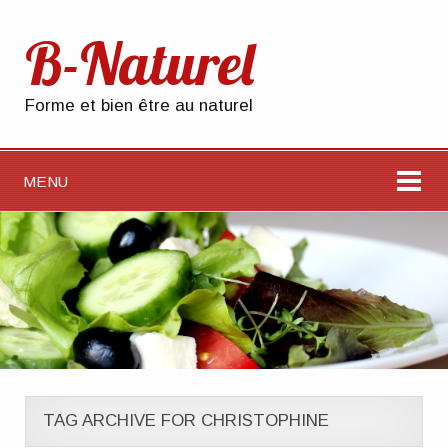
B-Naturel
Forme et bien être au naturel
MENU
TAG ARCHIVE FOR CHRISTOPHINE