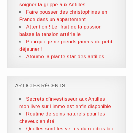
soigner la grippe aux Antilles
Faire pousser des christophines en
France dans un appartement
Attention ! Le fruit de la passion
baisse la tension artérielle
Pourquoi je ne prends jamais de petit
déjeuner !
Atoumo la plante star des antilles
ARTICLES RÉCENTS
Secrets d’investisseur aux Antilles:
mon livre sur l’immo est enfin disponible
Routine de soins naturels pour les
cheveux en été
Quelles sont les vertus du rooibos bio