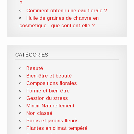
?
Comment obtenir une eau florale ?
Huile de graines de chanvre en
cosmétique : que contient-elle ?
CATÉGORIES
Beauté
Bien-être et beauté
Compositions florales
Forme et bien être
Gestion du stress
Mincir Naturellement
Non classé
Parcs et jardins fleuris
Plantes en climat tempéré