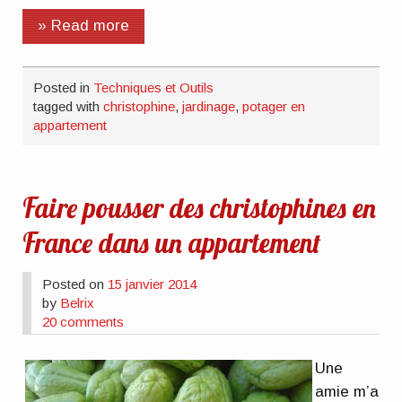
» Read more
Posted in
Techniques et Outils
tagged with
christophine
,
jardinage
,
potager en
appartement
Faire pousser des christophines en
France dans un appartement
Posted on
15 janvier 2014
by
Belrix
20 comments
Une
amie m’a