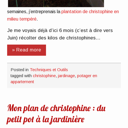
semaines, j’entreprenais la
plantation de christophine en
milieu tempéré
.
Je me voyais déjà d’ici 6 mois (c’est à dire vers
Juin) récolter des kilos de christophines…
» Read more
Posted in
Techniques et Outils
tagged with
christophine
,
jardinage
,
potager en
appartement
Mon plan de christophine : du
petit pot à la jardinière