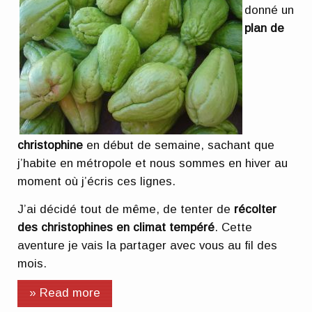
donné un
plan de
christophine
en début de semaine, sachant que
j’habite en métropole et nous sommes en hiver au
moment où j’écris ces lignes.
J’ai décidé tout de même, de tenter de
récolter
des christophines en climat tempéré
. Cette
aventure je vais la partager avec vous au fil des
mois.
» Read more