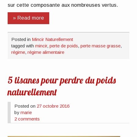
sur cette composante aux nombreuses vertus.
» Read more
Posted in
Mincir Naturellement
tagged with
mincir
,
perte de poids
,
perte masse grasse
,
régime
,
régime alimentaire
5 tisanes pour perdre du poids
naturellement
Posted on
27 octobre 2016
by
marie
2 comments