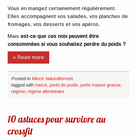
Vous en mangez certainement régulièrement.
Elles accompagnent vos salades, vos planches de
fromages, vos desserts et vos apéros.
Mais
est-ce que ces noix peuvent être
consommées si vous souhaitez perdre du poids ?
» Read more
Posted in
Mincir Naturellement
tagged with
mincir
,
perte de poids
,
perte masse grasse
,
régime
,
régime alimentaire
10 astuces pour survivre au
crossfit