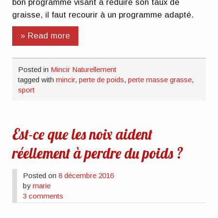
bon programme visant à réduire son taux de
graisse, il faut recourir à un programme adapté.
» Read more
Posted in
Mincir Naturellement
tagged with
mincir
,
perte de poids
,
perte masse grasse
,
sport
Est-ce que les noix aident
réellement à perdre du poids ?
Posted on
8 décembre 2016
by
marie
3 comments