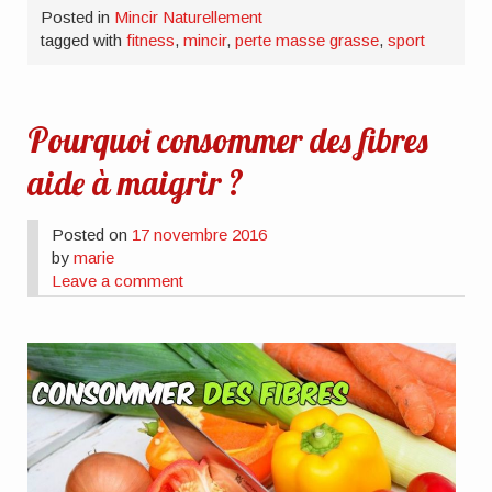
Posted in
Mincir Naturellement
tagged with
fitness
,
mincir
,
perte masse grasse
,
sport
Pourquoi consommer des fibres
aide à maigrir ?
Posted on
17 novembre 2016
by
marie
Leave a comment