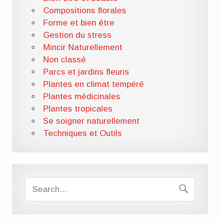
Compositions florales
Forme et bien être
Gestion du stress
Mincir Naturellement
Non classé
Parcs et jardins fleuris
Plantes en climat tempéré
Plantes médicinales
Plantes tropicales
Se soigner naturellement
Techniques et Outils