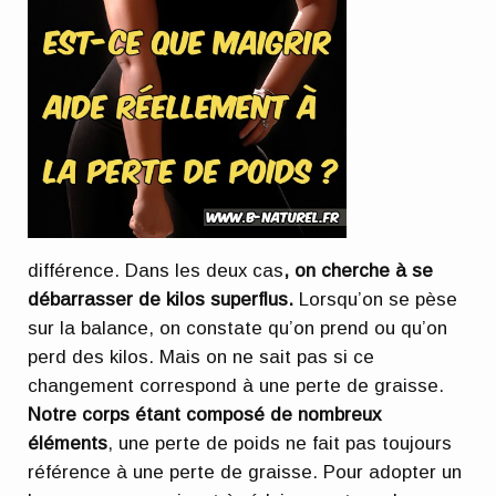
différence. Dans les deux cas
, on cherche à se
débarrasser de kilos superflus.
Lorsqu’on se pèse
sur la balance, on constate qu’on prend ou qu’on
perd des kilos. Mais on ne sait pas si ce
changement correspond à une perte de graisse.
Notre corps étant composé de nombreux
éléments
, une perte de poids ne fait pas toujours
référence à une perte de graisse. Pour adopter un