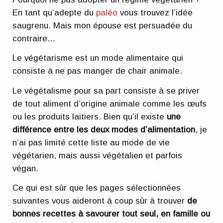
En tant qu’adepte du
paléo
vous trouvez l’idée
saugrenu. Mais mon épouse est persuadée du
contraire…
Le végétarisme est un mode alimentaire qui
consiste à ne pas manger de chair animale.
Le végétalisme pour sa part consiste à se priver
de tout aliment d’origine animale comme les œufs
ou les produits laitiers. Bien qu’il existe
une
différence entre les deux modes d’alimentation
, je
n’ai pas limité cette liste au mode de vie
végétarien, mais aussi végétalien et parfois
végan.
Ce qui est sûr que les pages sélectionnées
suivantes vous aideront à coup sûr à trouver
de
bonnes recettes à savourer tout seul, en famille ou