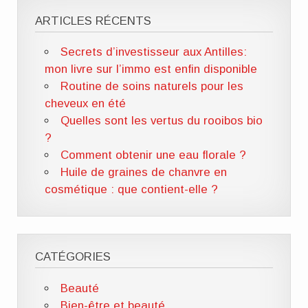
ARTICLES RÉCENTS
Secrets d’investisseur aux Antilles:
mon livre sur l’immo est enfin disponible
Routine de soins naturels pour les
cheveux en été
Quelles sont les vertus du rooibos bio
?
Comment obtenir une eau florale ?
Huile de graines de chanvre en
cosmétique : que contient-elle ?
CATÉGORIES
Beauté
Bien-être et beauté