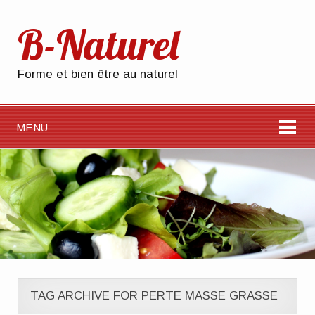
B-Naturel
Forme et bien être au naturel
MENU
TAG ARCHIVE FOR PERTE MASSE GRASSE