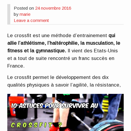
Posted on
24 novembre 2016
by
marie
Leave a comment
Le crossfit est une méthode d’entrainement
qui
allie l’athlétisme, l’haltérophilie, la musculation, le
fitness et la gymnastique.
Il vient des Etats-Unis
et a tout de suite rencontré un franc succès en
France.
Le crossfit permet le développement des dix
qualités physiques à savoir l’agilité, la
résistance,