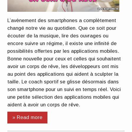
L’avènement des smartphones a complètement
changé notre vie au quotidien. Que ce soit pour
écouter de la musique, lire des ouvrages ou
encore suivre un régime, il existe une infinité de
possibilités offertes par les applications mobiles.
Bonne nouvelle pour ceux et celles qui souhaitent
avoir un corps de rêve, les développeurs ont mis
au point des applications qui aident à sculpter la
taille. Le coach sportif se glisse désormais dans
son smartphone pour un suivi en temps réel. Voici
une petite sélection des applications mobiles qui
aident à avoir un corps de rêve.
» Read more