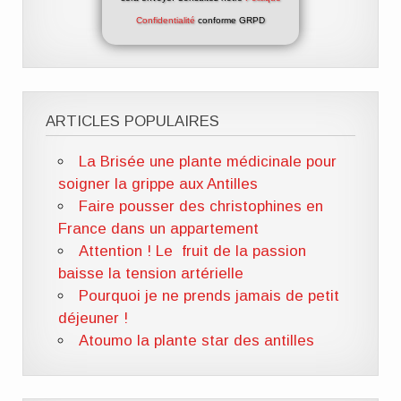
Confidentialité
conforme GRPD
ARTICLES POPULAIRES
La Brisée une plante médicinale pour
soigner la grippe aux Antilles
Faire pousser des christophines en
France dans un appartement
Attention ! Le fruit de la passion
baisse la tension artérielle
Pourquoi je ne prends jamais de petit
déjeuner !
Atoumo la plante star des antilles