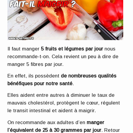
Il faut manger
5 fruits et légumes par jour
nous
recommande-t-on. Cela revient un peu à dire de
manger 5 fibres par jour.
En effet, ils possèdent
de nombreuses qualités
bénéfiques pour notre santé
.
Elles aident entre autres à diminuer le taux de
mauvais cholestérol, protègent le cœur, régulent
le transit intestinal et aident à maigrir.
On recommande aux adultes d’en
manger
l’équivalent de 25 à 30 grammes par jour
. Retour