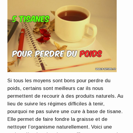
Si tous les moyens sont bons pour perdre du
poids, certains sont meilleurs car ils nous
permettent de recourir à des produits naturels. Au
lieu de suivre les régimes difficiles à tenir,
pourquoi ne pas suivre une cure à base de tisane.
Elle permet de faire fondre la graisse et de
nettoyer l’organisme naturellement. Voici une