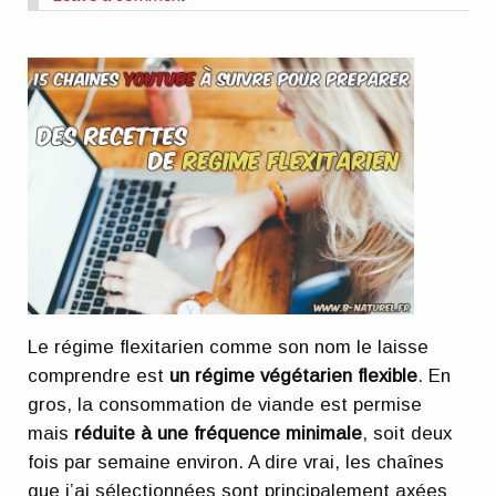
Le régime flexitarien comme son nom le laisse
comprendre est
un régime végétarien flexible
. En
gros, la consommation de viande est permise
mais
réduite à une fréquence minimale
, soit deux
fois par semaine environ. A dire vrai, les chaînes
que j’ai sélectionnées sont principalement axées