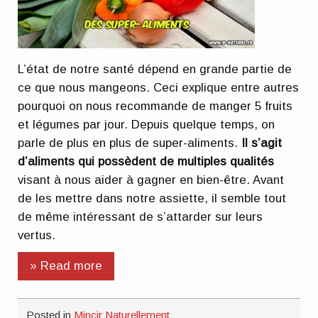
L’état de notre santé dépend en grande partie de
ce que nous mangeons. Ceci explique entre autres
pourquoi on nous recommande de manger 5 fruits
et légumes par jour. Depuis quelque temps, on
parle de plus en plus de super-aliments.
Il s’agit
d’aliments qui possèdent de multiples qualités
visant à nous aider à gagner en bien-être. Avant
de les mettre dans notre assiette, il semble tout
de même intéressant de s’attarder sur leurs
vertus.
» Read more
Posted in
Mincir Naturellement