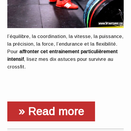
l’équilibre, la coordination, la vitesse, la puissance,
la précision, la force, l’endurance et la flexibilité.
Pour
affronter cet entrainement particulièrement
intensif
, lisez mes dix astuces pour survivre au
crossfit.
» Read more