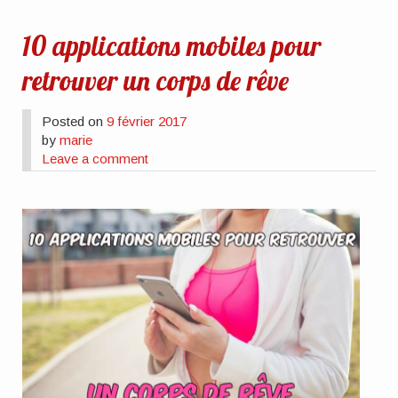
10 applications mobiles pour
retrouver un corps de rêve
Posted on
9 février 2017
by
marie
Leave a comment