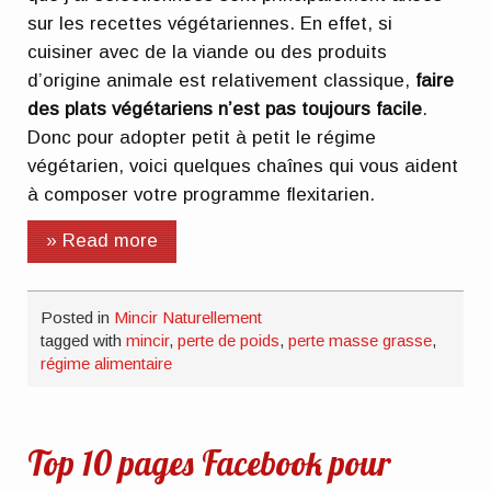
sur les recettes végétariennes. En effet, si
cuisiner avec de la viande ou des produits
d’origine animale est relativement classique,
faire
des plats végétariens n’est pas toujours facile
.
Donc pour adopter petit à petit le régime
végétarien, voici quelques chaînes qui vous aident
à composer votre programme flexitarien.
» Read more
Posted in
Mincir Naturellement
tagged with
mincir
,
perte de poids
,
perte masse grasse
,
régime alimentaire
Top 10 pages Facebook pour