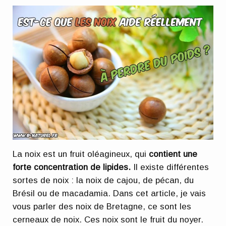
La noix est un fruit oléagineux, qui
contient une
forte concentration de lipides.
Il existe différentes
sortes de noix : la noix de cajou, de pécan, du
Brésil ou de macadamia. Dans cet article, je vais
vous parler des noix de Bretagne, ce sont les
cerneaux de noix. Ces noix sont le fruit du noyer.