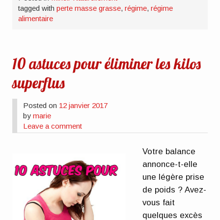
tagged with
perte masse grasse
,
régime
,
régime
alimentaire
10 astuces pour éliminer les kilos
superflus
Posted on
12 janvier 2017
by
marie
Leave a comment
Votre balance
annonce-t-elle
une légère prise
de poids ? Avez-
vous fait
quelques excès