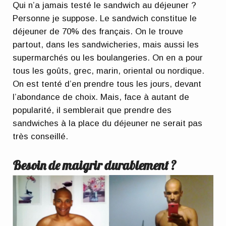
Qui n’a jamais testé le sandwich au déjeuner ?
Personne je suppose.
Le sandwich constitue le
déjeuner de 70% des français
. On le trouve
partout, dans les sandwicheries, mais aussi les
supermarchés ou les boulangeries.
On en a pour
tous les goûts
, grec, marin, oriental ou nordique.
On est tenté d’en prendre tous les jours, devant
l’abondance de choix. Mais, face à autant de
popularité, il semblerait que prendre des
sandwiches à la place du déjeuner ne serait pas
très conseillé.
Besoin de maigrir durablement ?