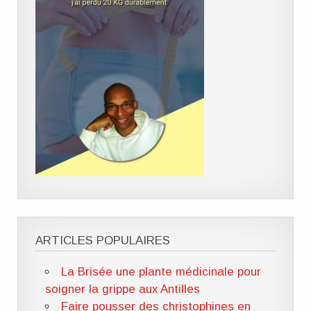
ARTICLES POPULAIRES
La Brisée une plante médicinale pour
soigner la grippe aux Antilles
Faire pousser des christophines en