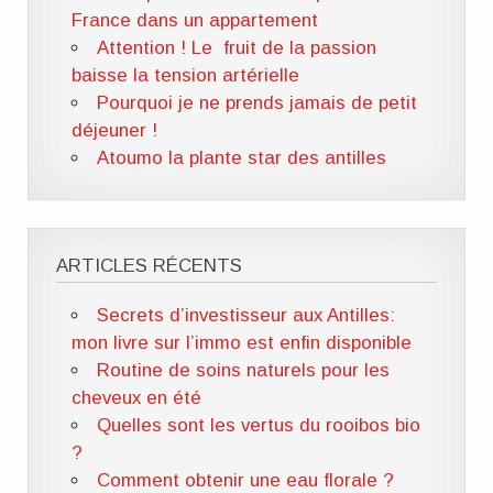
France dans un appartement
Attention ! Le fruit de la passion
baisse la tension artérielle
Pourquoi je ne prends jamais de petit
déjeuner !
Atoumo la plante star des antilles
ARTICLES RÉCENTS
Secrets d’investisseur aux Antilles:
mon livre sur l’immo est enfin disponible
Routine de soins naturels pour les
cheveux en été
Quelles sont les vertus du rooibos bio
?
Comment obtenir une eau florale ?