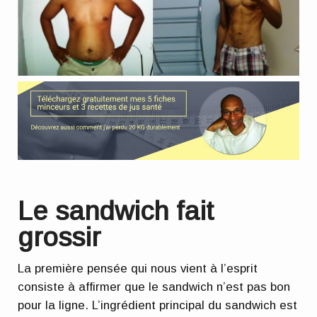
Le sandwich fait
grossir
La première pensée qui nous vient à l’esprit
consiste à affirmer que le sandwich n’est pas bon
pour la ligne. L’ingrédient principal du sandwich est