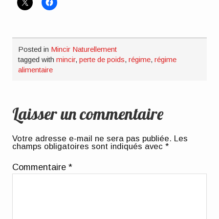
Posted in
Mincir Naturellement
tagged with
mincir
,
perte de poids
,
régime
,
régime
alimentaire
Laisser un commentaire
Votre adresse e-mail ne sera pas publiée.
Les
champs obligatoires sont indiqués avec
*
Commentaire
*