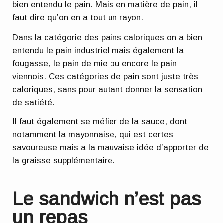
bien entendu le pain. Mais en matière de pain, il
faut dire qu’on en a tout un rayon.
Dans la catégorie des pains caloriques on a bien
entendu
le pain industriel mais également la
fougasse, le pain de mie ou encore le pain
viennois
. Ces catégories de pain sont juste très
caloriques, sans pour autant donner la sensation
de satiété.
Il faut également
se méfier de la sauce, dont
notamment la mayonnaise
, qui est certes
savoureuse mais a la mauvaise idée d’apporter de
la graisse supplémentaire.
Le sandwich n’est pas
un repas