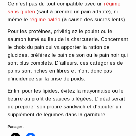
Ce n’est pas du tout compatible avec un
régime
sans gluten
(sauf à prendre un pain adapté), ni
même le
régime paléo
(à cause des sucres lents)
Pour les protéines, privilégiez le poulet ou le
saumon fumé au lieu de la charcuterie. Concernant
le choix du pain qui va apporter la ration de
glucides, préférez le pain de son ou le pain noir qui
sont plus complets. D’ailleurs,
ces catégories de
pains sont riches en fibres et n’ont donc pas
d’incidence sur la prise de poids
.
Enfin, pour les lipides, évitez la mayonnaise ou le
beurre au profit de sauces allégées.
L’idéal serait
de préparer son propre sandwich
et d’ajouter un
supplément de légumes dans la garniture.
Partager :