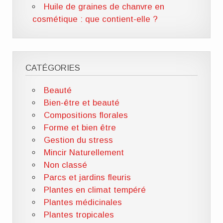
Huile de graines de chanvre en
cosmétique : que contient-elle ?
CATÉGORIES
Beauté
Bien-être et beauté
Compositions florales
Forme et bien être
Gestion du stress
Mincir Naturellement
Non classé
Parcs et jardins fleuris
Plantes en climat tempéré
Plantes médicinales
Plantes tropicales