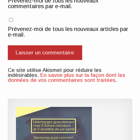
Prévenez-moi de tous les nouveaux
commentaires par e-mail.
Prévenez-moi de tous les nouveaux articles par
e-mail.
Ce site utilise Akismet pour réduire les
indésirables.
En savoir plus sur la façon dont les
données de vos commentaires sont traitées
.