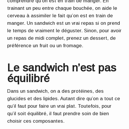
comprendre qu’on est en train de manger. En
trainant un peu entre chaque bouchée, on aide le
cerveau à assimiler le fait qu’on est en train de
manger. Un sandwich est un vrai repas
si on prend
le temps de vraiment le déguster
. Sinon, pour avoir
un repas de midi complet, prenez un dessert, de
préférence un fruit ou un fromage.
Le sandwich n’est pas
équilibré
Dans un sandwich, on a des protéines, des
glucides et des lipides. Autant dire qu’on a tout ce
qu’il faut pour faire un vrai plat. Toutefois, pour
qu’il soit équilibré, il faut prendre soin de bien
choisir ces composantes.