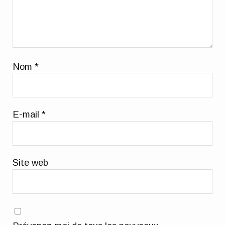
Nom
*
E-mail
*
Site web