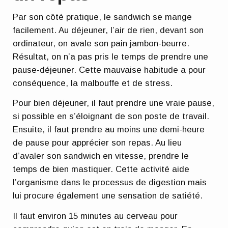
Par son côté pratique, le sandwich se mange
facilement. Au déjeuner, l’air de rien, devant son
ordinateur, on avale son pain jambon-beurre.
Résultat, on n’a pas pris le temps de prendre une
pause-déjeuner.
Cette mauvaise habitude a pour
conséquence, la malbouffe et de stress
.
Pour bien déjeuner, il faut prendre une vraie pause,
si possible en s’éloignant de son poste de travail.
Ensuite,
il faut prendre au moins une demi-heure
de pause pour apprécier son repas.
Au lieu
d’avaler son sandwich en vitesse, prendre le
temps de bien mastiquer. Cette activité aide
l’organisme dans le processus de digestion mais
lui procure également une sensation de satiété.
Il faut environ 15 minutes au cerveau pour