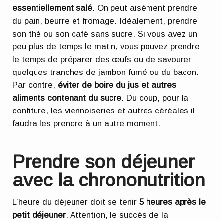
essentiellement salé
. On peut aisément prendre
du pain, beurre et fromage. Idéalement, prendre
son thé ou son café sans sucre. Si vous avez un
peu plus de temps le matin, vous pouvez prendre
le temps de préparer des œufs ou de savourer
quelques tranches de jambon fumé ou du bacon.
Par contre,
éviter de boire du jus et autres
aliments contenant du sucre
. Du coup, pour la
confiture, les viennoiseries et autres céréales il
faudra les prendre à un autre moment.
Prendre son déjeuner
avec la chrononutrition
L’heure du déjeuner doit se tenir
5 heures après le
petit déjeuner
. Attention, le succès de la