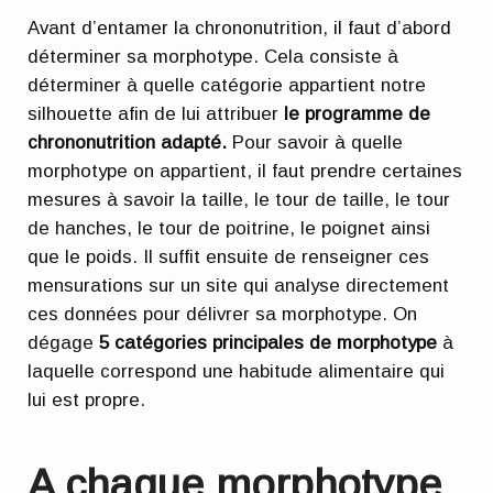
Avant d’entamer la chrononutrition, il faut d’abord
déterminer sa morphotype. Cela consiste à
déterminer à quelle catégorie appartient notre
silhouette afin de lui attribuer
le programme de
chrononutrition adapté.
Pour savoir à quelle
morphotype on appartient, il faut prendre certaines
mesures à savoir la taille, le tour de taille, le tour
de hanches, le tour de poitrine, le poignet ainsi
que le poids. Il suffit ensuite de renseigner ces
mensurations sur un site qui analyse directement
ces données pour délivrer sa morphotype. On
dégage
5 catégories principales de morphotype
à
laquelle correspond une habitude alimentaire qui
lui est propre.
A chaque morphotype