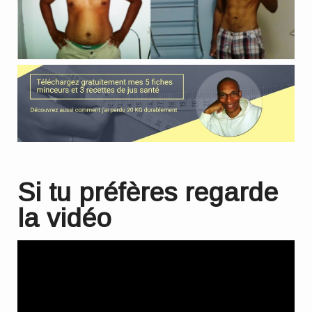
Si tu préfères regarde
la vidéo