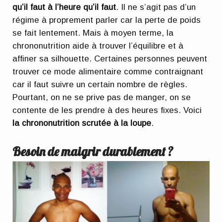
qu’il faut à l’heure qu’il faut
. Il ne s’agit pas d’un
régime à proprement parler car la perte de poids
se fait lentement. Mais à moyen terme, la
chrononutrition aide à trouver l’équilibre et à
affiner sa silhouette. Certaines personnes peuvent
trouver ce mode alimentaire comme contraignant
car il faut suivre un certain nombre de règles.
Pourtant, on ne se prive pas de manger, on se
contente de les prendre à des heures fixes. Voici
la chrononutrition scrutée à la loupe
.
Besoin de maigrir durablement ?