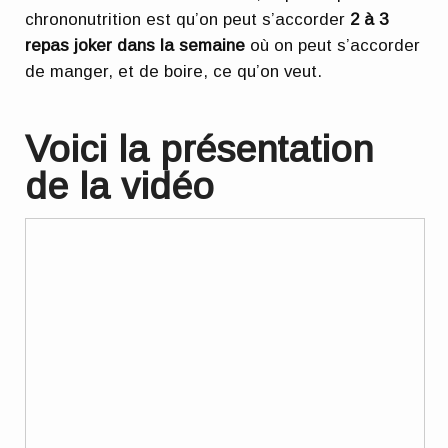
chrononutrition est qu’on peut s’accorder
2 à 3
repas joker dans la semaine
où on peut s’accorder
de manger, et de boire, ce qu’on veut.
Voici la présentation
de la vidéo