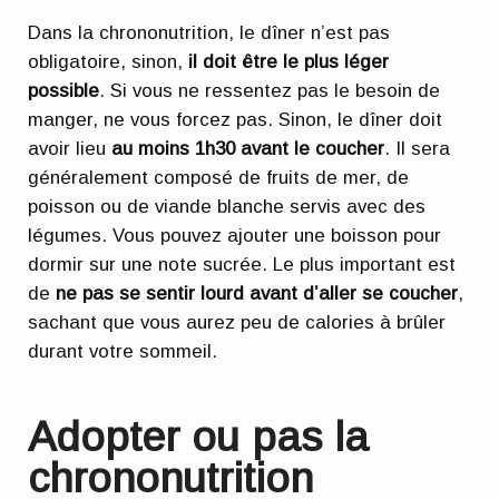
Dans la chrononutrition, le dîner n’est pas
obligatoire, sinon,
il doit être le plus léger
possible
. Si vous ne ressentez pas le besoin de
manger, ne vous forcez pas. Sinon, le dîner doit
avoir lieu
au moins 1h30 avant le coucher
. Il sera
généralement composé de fruits de mer, de
poisson ou de viande blanche servis avec des
légumes. Vous pouvez ajouter une boisson pour
dormir sur une note sucrée. Le plus important est
de
ne pas se sentir lourd avant d’aller se coucher
,
sachant que vous aurez peu de calories à brûler
durant votre sommeil.
Adopter ou pas la
chrononutrition