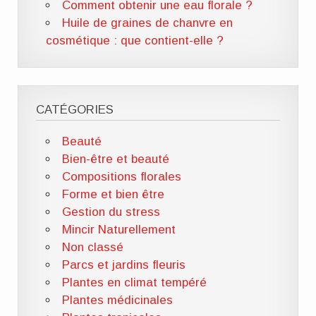
Comment obtenir une eau florale ?
Huile de graines de chanvre en
cosmétique : que contient-elle ?
CATÉGORIES
Beauté
Bien-être et beauté
Compositions florales
Forme et bien être
Gestion du stress
Mincir Naturellement
Non classé
Parcs et jardins fleuris
Plantes en climat tempéré
Plantes médicinales