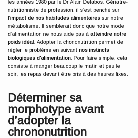
les années 1980 par le Dr Alain Delabos. Gériatre-
nutritionniste de profession, il s’est penché sur
l’impact de nos habitudes alimentaires
sur notre
métabolisme. Il semblerait donc que notre mode
d’alimentation ne nous aide pas à
atteindre notre
poids idéal
. Adopter la chononutrition permet de
régler le problème en suivant
nos instincts
biologiques d’alimentation
. Pour faire simple, cela
consiste à manger beaucoup le matin et peu le
soir, les repas devant être pris à des heures fixes.
Déterminer sa
morphotype avant
d’adopter la
chrononutrition