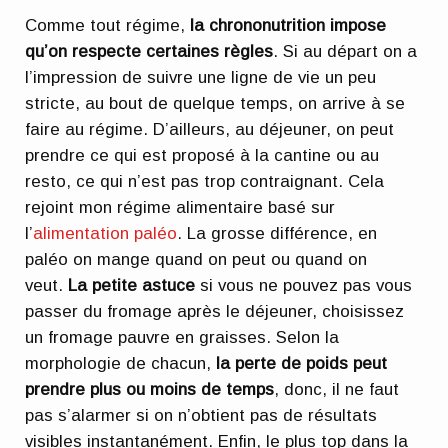
Comme tout régime,
la chrononutrition impose
qu’on respecte certaines règles
. Si au départ on a
l’impression de suivre une ligne de vie un peu
stricte, au bout de quelque temps, on arrive à se
faire au régime. D’ailleurs, au déjeuner, on peut
prendre ce qui est proposé à la cantine ou au
resto, ce qui n’est pas trop contraignant. Cela
rejoint mon régime alimentaire basé sur
l’
alimentation paléo
. La grosse différence, en
paléo on mange quand on peut ou quand on
veut.
La petite astuce
si vous ne pouvez pas vous
passer du fromage après le déjeuner, choisissez
un fromage pauvre en graisses. Selon la
morphologie de chacun,
la perte de poids peut
prendre plus ou moins de temps
, donc, il ne faut
pas s’alarmer si on n’obtient pas de résultats
visibles instantanément. Enfin, le plus top dans la