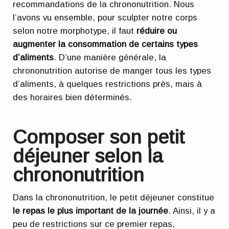
recommandations de la chrononutrition. Nous
l’avons vu ensemble, pour sculpter notre corps
selon notre morphotype, il faut
réduire ou
augmenter la consommation de certains types
d’aliments
. D’une manière générale, la
chrononutrition autorise de manger tous les types
d’aliments, à quelques restrictions près, mais à
des horaires bien déterminés.
Composer son petit
déjeuner selon la
chrononutrition
Dans la chrononutrition, le petit déjeuner constitue
le repas le plus important de la journée
. Ainsi, il y a
peu de restrictions sur ce premier repas,