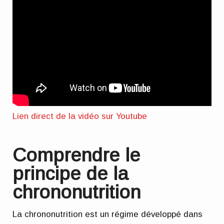
Lien direct de la vidéo sur Youtube
Comprendre le
principe de la
chrononutrition
La chrononutrition est un régime développé dans