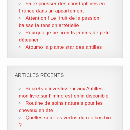
Faire pousser des christophines en
France dans un appartement
Attention ! Le fruit de la passion
baisse la tension artérielle
Pourquoi je ne prends jamais de petit
déjeuner !
Atoumo la plante star des antilles
ARTICLES RÉCENTS
Secrets d’investisseur aux Antilles:
mon livre sur l’immo est enfin disponible
Routine de soins naturels pour les
cheveux en été
Quelles sont les vertus du rooibos bio
?