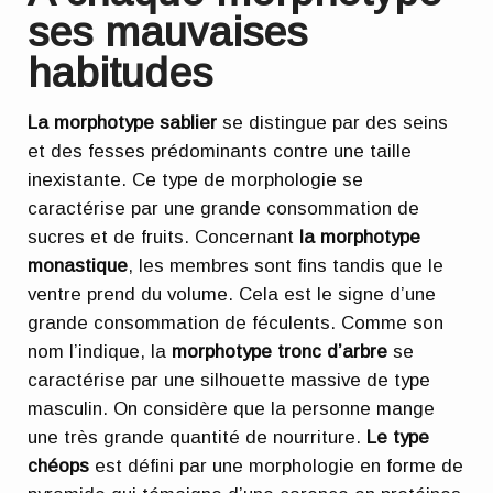
ses mauvaises
habitudes
La morphotype sablier
se distingue par des seins
et des fesses prédominants contre une taille
inexistante. Ce type de morphologie se
caractérise par une grande consommation de
sucres et de fruits. Concernant
la morphotype
monastique
, les membres sont fins tandis que le
ventre prend du volume. Cela est le signe d’une
grande consommation de féculents. Comme son
nom l’indique, la
morphotype tronc d’arbre
se
caractérise par une silhouette massive de type
masculin. On considère que la personne mange
une très grande quantité de nourriture.
Le type
chéops
est défini par une morphologie en forme de