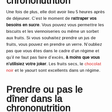
chrononutrition
Une fois de plus, elle doit avoir lieu 5 heures après
de déjeuner. C’est le moment de
rattraper vos
besoins en sucre
. Vous pouvez vous permettre les
biscuits et les viennoiseries ou même un sorbet
aux fruits. Si vous souhaitez prendre un jus de
fruits, vous pouvez en prendre un verre. N’oubliez
pas que vous êtes dans le cadre d’un régime et
qu’il ne faut pas faire d’excès,
à moins que vous
n’utilisiez votre joker
. Les fruits secs, le
chocolat
noir
et le yaourt sont excellents dans un régime.
Prendre ou pas le
dîner dans la
chrononutrition