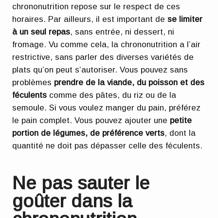
chrononutrition repose sur le respect de ces
horaires. Par ailleurs, il est important de
se limiter
à un seul repas
, sans entrée, ni dessert, ni
fromage. Vu comme cela, la chrononutrition a l’air
restrictive, sans parler des diverses variétés de
plats qu’on peut s’autoriser. Vous pouvez sans
problèmes
prendre de la viande, du poisson et des
féculents
comme des pâtes, du riz ou de la
semoule. Si vous voulez manger du pain, préférez
le pain complet. Vous pouvez ajouter une
petite
portion de légumes, de préférence verts
, dont la
quantité ne doit pas dépasser celle des féculents.
Ne pas sauter le
goûter dans la