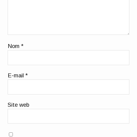
Nom
*
E-mail
*
Site web