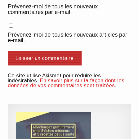
Prévenez-moi de tous les nouveaux
commentaires par e-mail.
Prévenez-moi de tous les nouveaux articles par
e-mail.
Ce site utilise Akismet pour réduire les
indésirables.
En savoir plus sur la façon dont les
données de vos commentaires sont traitées
.