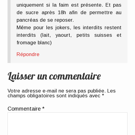
uniquement si la faim est présente. Et pas
de sucre après 18h afin de permettre au
pancréas de se reposer.
Même pour les jokers, les interdits restent
interdits (lait, yaourt, petits suisses et
fromage blanc)
Répondre
Laisser un commentaire
Votre adresse e-mail ne sera pas publiée.
Les
champs obligatoires sont indiqués avec
*
Commentaire
*