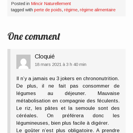
Posted in
Mincir Naturellement
tagged with
perte de poids
,
régime
,
régime alimentaire
One comment
Cloquié
18 mars 2021 à 3 h 40 min
Il n’y a jamais eu 3 jokers en chrononutrition.
De plus, il ne fait pas consommer de
légumes au déjeuner. Mauvaise
métabolisation en compagnie des féculents.
Le riz, les pâtes et la semoule sont des
céréales. On préférera donc les
légumineuses, bien plus facile à digérer.
Le goûter n’est plus obligatoire. A prendre