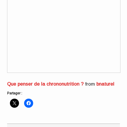
Que penser de la chrononutrition ?
from
bnaturel
Partager :