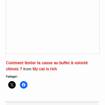
Comment limiter la casse au buffet à volonté
chinois ?
from
My cat is rich
Partager :