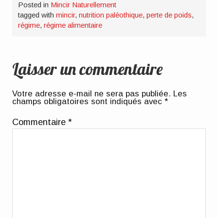
Posted in
Mincir Naturellement
tagged with
mincir
,
nutrition paléothique
,
perte de poids
,
régime
,
régime alimentaire
Laisser un commentaire
Votre adresse e-mail ne sera pas publiée.
Les
champs obligatoires sont indiqués avec
*
Commentaire
*