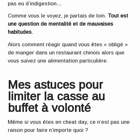
pas eu d’indigestion…
Comme vous le voyez, je partais de loin.
Tout est
une question de mentalité et de mauvaises
habitudes
.
Alors comment réagir quand vous êtes « obligé »
de manger dans un restaurant chinois alors que
vous suivez une alimentation particulière.
Mes astuces pour
limiter la casse au
buffet à volonté
Même si vous êtes en cheat day, ce n’est pas une
raison pour faire n’importe quoi ?