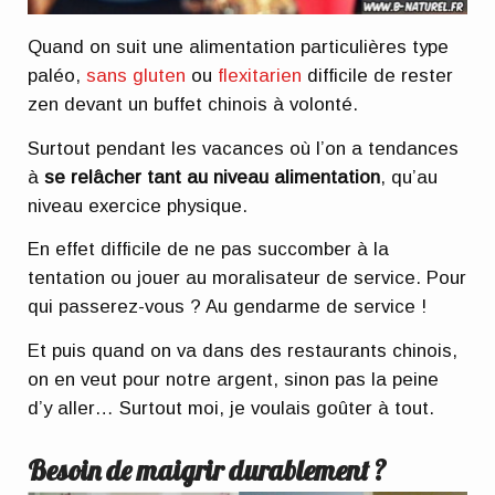
Quand on suit une alimentation particulières type
paléo,
sans gluten
ou
flexitarien
difficile de rester
zen devant un buffet chinois à volonté.
Surtout pendant les vacances où l’on a tendances
à
se relâcher tant au niveau alimentation
, qu’au
niveau exercice physique.
En effet difficile de ne pas succomber à la
tentation ou jouer au moralisateur de service. Pour
qui passerez-vous ? Au gendarme de service !
Et puis quand on va dans des restaurants chinois,
on en veut pour notre argent, sinon pas la peine
d’y aller… Surtout moi, je voulais goûter à tout.
Besoin de maigrir durablement ?