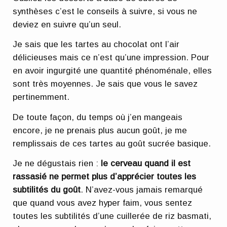
synthèses c’est le conseils à suivre, si vous ne
deviez en suivre qu’un seul.
Je sais que les tartes au chocolat ont l’air
délicieuses mais ce n’est qu’une impression. Pour
en avoir ingurgité une quantité phénoménale, elles
sont très moyennes. Je sais que vous le savez
pertinemment.
De toute façon, du temps où j’en mangeais
encore, je ne prenais plus aucun goût, je me
remplissais de ces tartes au goût sucrée basique.
Je ne dégustais rien :
le cerveau quand il est
rassasié ne permet plus d’apprécier toutes les
subtilités du goût
. N’avez-vous jamais remarqué
que quand vous avez hyper faim, vous sentez
toutes les subtilités d’une cuillerée de riz basmati,