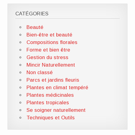
CATÉGORIES
Beauté
Bien-être et beauté
Compositions florales
Forme et bien être
Gestion du stress
Mincir Naturellement
Non classé
Parcs et jardins fleuris
Plantes en climat tempéré
Plantes médicinales
Plantes tropicales
Se soigner naturellement
Techniques et Outils