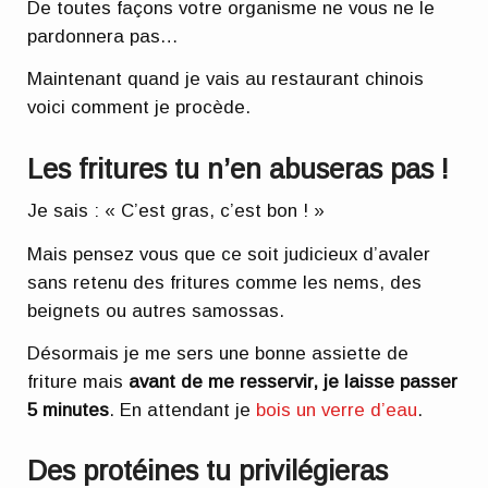
De toutes façons votre organisme ne vous ne le
pardonnera pas…
Maintenant quand je vais au restaurant chinois
voici comment je procède.
Les fritures tu n’en abuseras pas !
Je sais : « C’est gras, c’est bon ! »
Mais pensez vous que ce soit judicieux d’avaler
sans retenu des fritures comme les nems, des
beignets ou autres samossas.
Désormais je me sers une bonne assiette de
friture mais
avant de me resservir, je laisse passer
5 minutes
. En attendant je
bois un verre d’eau
.
Des protéines tu privilégieras