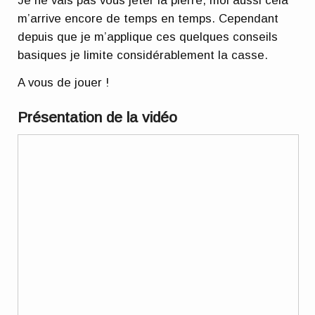
Je ne vais pas vous jeter la pierre, moi aussi cela
m’arrive encore de temps en temps. Cependant
depuis que je m’applique ces quelques conseils
basiques je limite considérablement la casse.
A vous de jouer !
Présentation de la vidéo