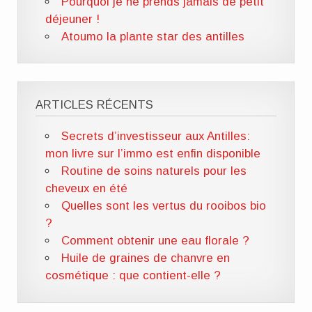
Pourquoi je ne prends jamais de petit
déjeuner !
Atoumo la plante star des antilles
ARTICLES RÉCENTS
Secrets d’investisseur aux Antilles:
mon livre sur l’immo est enfin disponible
Routine de soins naturels pour les
cheveux en été
Quelles sont les vertus du rooibos bio
?
Comment obtenir une eau florale ?
Huile de graines de chanvre en
cosmétique : que contient-elle ?