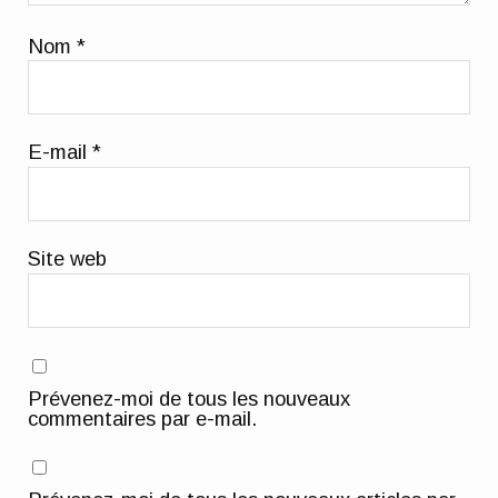
Nom
*
E-mail
*
Site web
Prévenez-moi de tous les nouveaux
commentaires par e-mail.