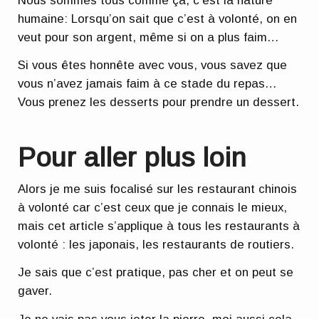
Nous sommes tous comme ça, c’est la nature
humaine: Lorsqu’on sait que c’est à volonté, on en
veut pour son argent, même si on a plus faim…
Si vous êtes honnête avec vous, vous savez que
vous n’avez jamais faim à ce stade du repas…
Vous prenez les desserts pour prendre un dessert.
Pour aller plus loin
Alors je me suis focalisé sur les restaurant chinois
à volonté car c’est ceux que je connais le mieux,
mais cet article s’applique à tous les restaurants à
volonté : les japonais, les restaurants de routiers.
Je sais que c’est pratique, pas cher et on peut se
gaver.