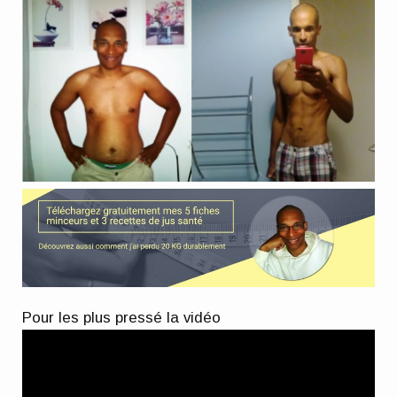
Pour les plus pressé la vidéo