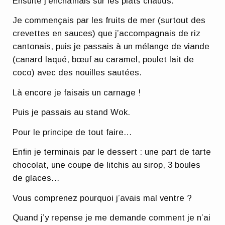
Ensuite j’enchaînais sur les plats chauds.
Je commençais par les fruits de mer (surtout des
crevettes en sauces) que j’accompagnais de riz
cantonais, puis je passais à un mélange de viande
(canard laqué, bœuf au caramel, poulet lait de
coco) avec des nouilles sautées.
Là encore je faisais un carnage !
Puis je passais au stand Wok.
Pour le principe de tout faire…
Enfin je terminais par le dessert : une part de tarte
chocolat, une coupe de litchis au sirop, 3 boules
de glaces…
Vous comprenez pourquoi j’avais mal ventre ?
Quand j’y repense je me demande comment je n’ai