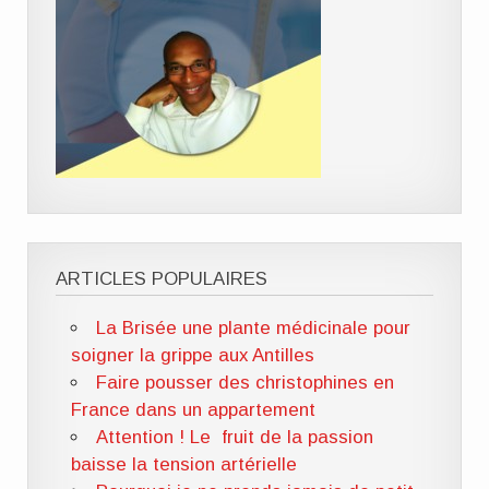
ARTICLES POPULAIRES
La Brisée une plante médicinale pour
soigner la grippe aux Antilles
Faire pousser des christophines en
France dans un appartement
Attention ! Le fruit de la passion
baisse la tension artérielle