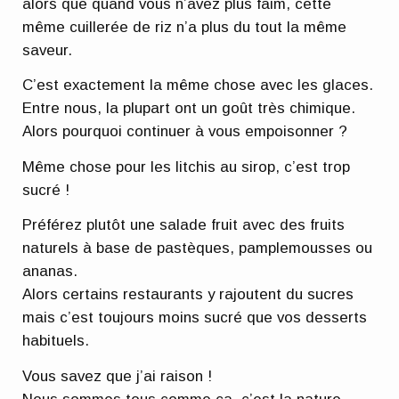
alors que quand vous n’avez plus faim, cette
même cuillerée de riz n’a plus du tout la même
saveur.
C’est exactement la même chose avec les glaces.
Entre nous, la plupart ont un goût très chimique.
Alors pourquoi continuer à vous empoisonner ?
Même chose pour les litchis au sirop, c’est trop
sucré !
Préférez plutôt une salade fruit avec des fruits
naturels à base de pastèques, pamplemousses ou
ananas.
Alors certains restaurants y rajoutent du sucres
mais c’est toujours moins sucré que vos desserts
habituels.
Vous savez que j’ai raison !