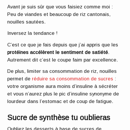
Avant je suis sûr que vous faisiez comme moi :
Peu de viandes et beaucoup de riz cantonais,
nouilles sautées.
Inversez la tendance !
C’est ce que je fais depuis que j’ai appris que les
protéines accélèrent le sentiment de satiété
.
Autrement dit c’est le coupe faim par excellence.
De plus, limiter sa consommation de riz, nouilles
permet de
réduire sa consommation de sucres
:
votre organisme aura moins d’insuline à sécréter
et vous n’aurez plus le pic d’insuline synonyme de
lourdeur dans l’estomac et de coup de fatigue.
Sucre de synthèse tu oublieras
Oubliez les desserts à base de sucres de