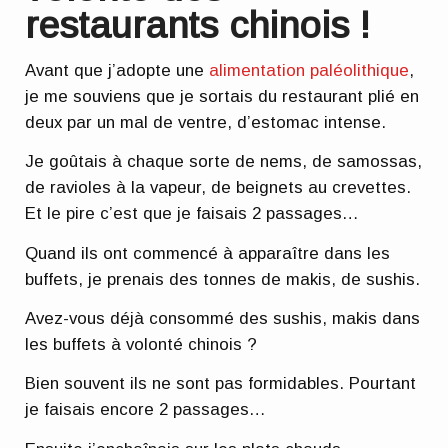
restaurants chinois !
Avant que j’adopte une
alimentation paléolithique
,
je me souviens que je sortais du restaurant plié en
deux par un mal de ventre, d’estomac intense.
Je goûtais à chaque sorte de nems, de samossas,
de ravioles à la vapeur, de beignets au crevettes.
Et le pire c’est que je faisais 2 passages…
Quand ils ont commencé à apparaître dans les
buffets, je prenais des tonnes de makis, de sushis.
Avez-vous déjà consommé des sushis, makis dans
les buffets à volonté chinois ?
Bien souvent ils ne sont pas formidables. Pourtant
je faisais encore 2 passages…