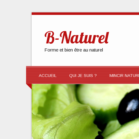
B-Naturel
Forme et bien être au naturel
ACCUEIL
QUI JE SUIS ?
MINCIR NATU