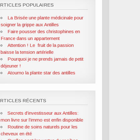
RTICLES POPULAIRES
La Brisée une plante médicinale pour
soigner la grippe aux Antilles
Faire pousser des christophines en
France dans un appartement
Attention ! Le fruit de la passion
baisse la tension artérielle
Pourquoi je ne prends jamais de petit
déjeuner !
Atoumo la plante star des antilles
ARTICLES RÉCENTS
Secrets d’investisseur aux Antilles:
mon livre sur l’immo est enfin disponible
Routine de soins naturels pour les
cheveux en été