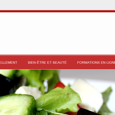
RELLEMENT
BIEN-ÊTRE ET BEAUTÉ
FORMATIONS EN LIGN