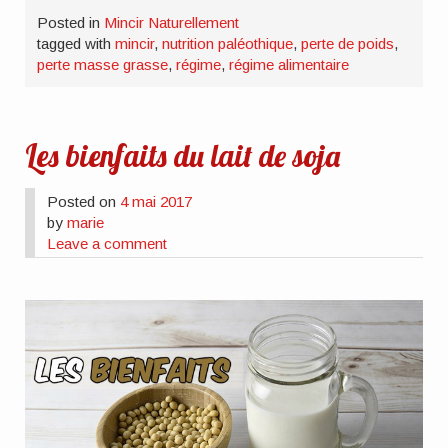
Posted in
Mincir Naturellement
tagged with
mincir
,
nutrition paléothique
,
perte de poids
,
perte masse grasse
,
régime
,
régime alimentaire
Les bienfaits du lait de soja
Posted on
4 mai 2017
by
marie
Leave a comment