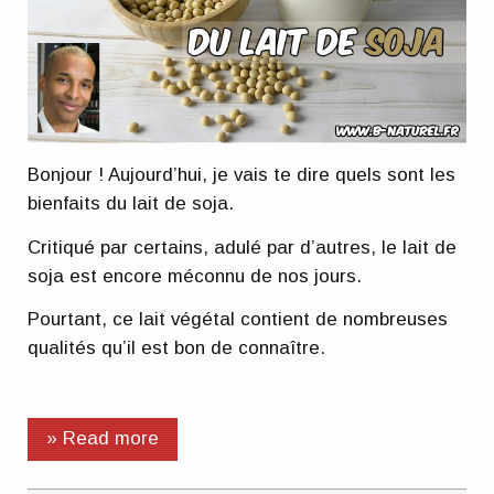
Bonjour ! Aujourd’hui, je vais te dire quels sont les
bienfaits du lait de soja.
Critiqué par certains, adulé par d’autres, le lait de
soja est encore méconnu de nos jours.
Pourtant, ce lait végétal contient de nombreuses
qualités qu’il est bon de connaître.
» Read more