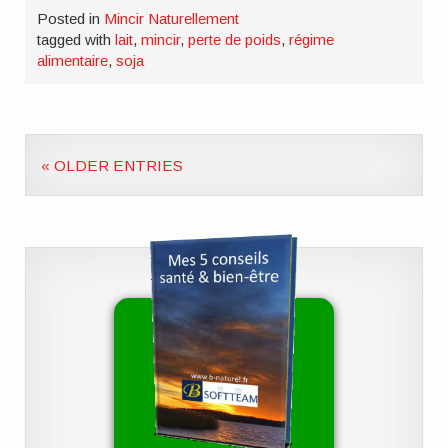
Posted in
Mincir Naturellement
tagged with
lait
,
mincir
,
perte de poids
,
régime
alimentaire
,
soja
« OLDER ENTRIES