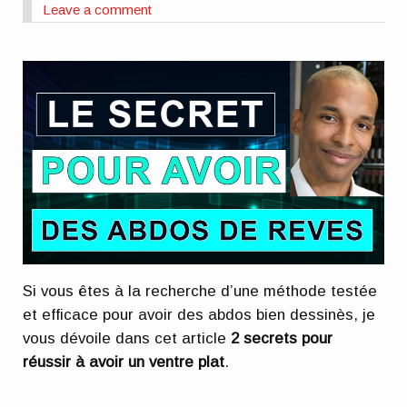
Leave a comment
Si vous êtes à la recherche d’une méthode testée
et efficace pour avoir des abdos bien dessinès, je
vous dévoile dans cet article
2 secrets pour
réussir à avoir un ventre plat
.