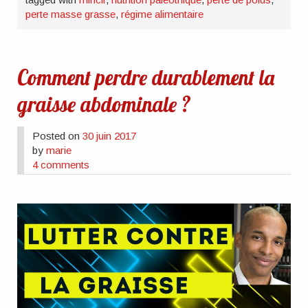
perte masse grasse
,
régime alimentaire
Comment perdre durablement la
graisse abdominale ?
Posted on
30 juin 2017
by
marie
4 comments