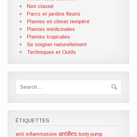
Non classé
Parcs et jardins fleuris
Plantes en climat tempéré
Plantes médicinales
Plantes tropicales
Se soigner naturellement
Techniques et Outils
ÉTIQUETTES
antilles
anti inflammatoire
body pump