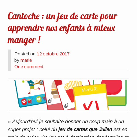
Cantoche : un jeu de carte pour
apprendre nos enfants à mieux
manger !
Posted on
12 octobre 2017
by
marie
One comment
« Aujourd’hui je souhaite donner un coup main à un
super projet : celui du
jeu de cartes que Julien
est en