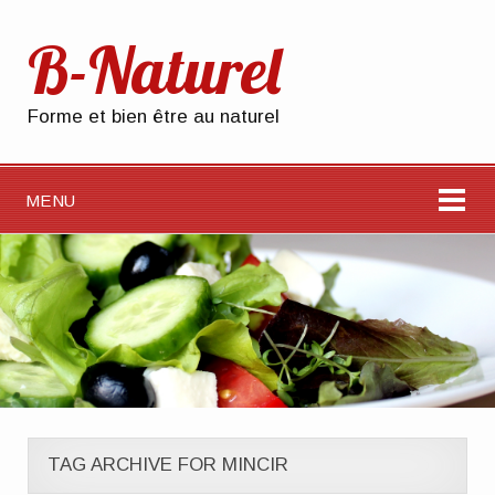
B-Naturel
Forme et bien être au naturel
MENU
TAG ARCHIVE FOR MINCIR