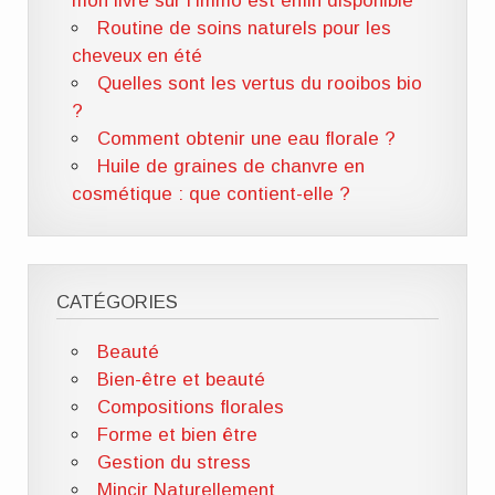
mon livre sur l’immo est enfin disponible
Routine de soins naturels pour les
cheveux en été
Quelles sont les vertus du rooibos bio
?
Comment obtenir une eau florale ?
Huile de graines de chanvre en
cosmétique : que contient-elle ?
CATÉGORIES
Beauté
Bien-être et beauté
Compositions florales
Forme et bien être
Gestion du stress
Mincir Naturellement