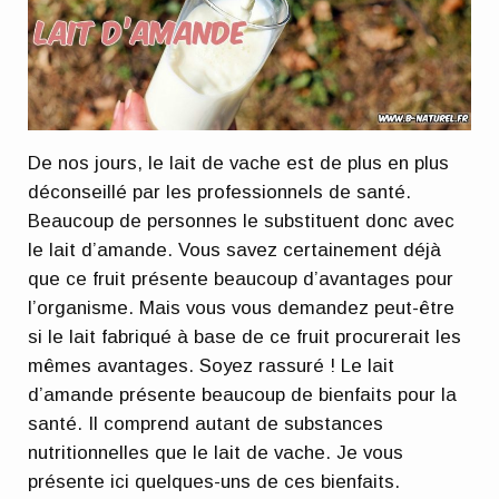
De nos jours, le lait de vache est de plus en plus
déconseillé par les professionnels de santé.
Beaucoup de personnes le substituent donc avec
le lait d’amande. Vous savez certainement déjà
que ce fruit présente beaucoup d’avantages pour
l’organisme. Mais vous vous demandez peut-être
si le lait fabriqué à base de ce fruit procurerait les
mêmes avantages. Soyez rassuré ! Le lait
d’amande présente beaucoup de bienfaits pour la
santé. Il comprend autant de substances
nutritionnelles que le lait de vache. Je vous
présente ici quelques-uns de ces bienfaits.