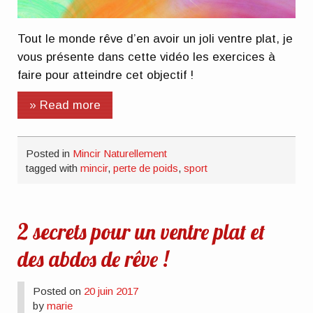
Tout le monde rêve d’en avoir un joli ventre plat, je
vous présente dans cette vidéo les exercices à
faire pour atteindre cet objectif !
» Read more
Posted in
Mincir Naturellement
tagged with
mincir
,
perte de poids
,
sport
2 secrets pour un ventre plat et
des abdos de rêve !
Posted on
20 juin 2017
by
marie