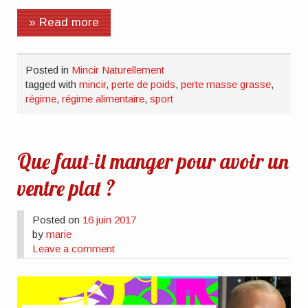
» Read more
Posted in
Mincir Naturellement
tagged with
mincir
,
perte de poids
,
perte masse grasse
,
régime
,
régime alimentaire
,
sport
Que faut-il manger pour avoir un
ventre plat ?
Posted on
16 juin 2017
by
marie
Leave a comment