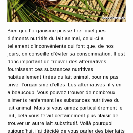
Bien que l’organisme puisse tirer quelques
éléments nutritifs du lait animal, celui-ci a
tellement d’inconvénients qui font que, de nos
jours, on conseille d’éviter sa consommation. Il est
donc important de trouver des alternatives
fournissant ces substances nutritives
habituellement tirées du lait animal, pour ne pas
priver l’organisme d’elles. Les alternatives, il y en
a beaucoup. Vous pouvez trouver de nombreux
aliments renfermant les substances nutritives du
lait animal. Mais si vous aimez particulièrement le
lait, cela vous ferait certainement plus plaisir de
trouver un autre lait substitutif. Voilà pourquoi
aujourd’hui, j’ai décidé de vous parler des bienfaits