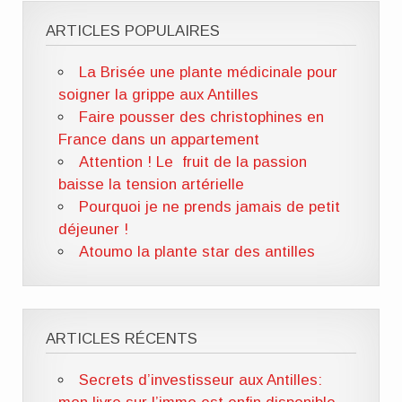
ARTICLES POPULAIRES
La Brisée une plante médicinale pour
soigner la grippe aux Antilles
Faire pousser des christophines en
France dans un appartement
Attention ! Le fruit de la passion
baisse la tension artérielle
Pourquoi je ne prends jamais de petit
déjeuner !
Atoumo la plante star des antilles
ARTICLES RÉCENTS
Secrets d’investisseur aux Antilles: