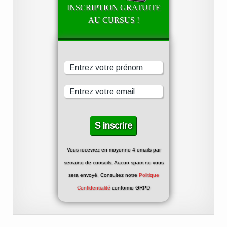
INSCRIPTION GRATUITE
AU CURSUS !
Vous recevrez en moyenne 4 emails par
semaine de conseils. Aucun spam ne vous
sera envoyé. Consultez notre
Politique
Confidentialité
conforme GRPD