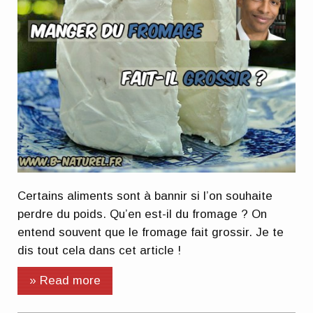
Certains aliments sont à bannir si l’on souhaite
perdre du poids. Qu’en est-il du fromage ? On
entend souvent que le fromage fait grossir. Je te
dis tout cela dans cet article !
» Read more