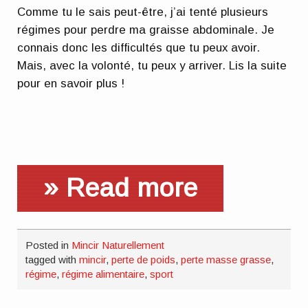
Comme tu le sais peut-être, j’ai tenté plusieurs
régimes pour perdre ma graisse abdominale. Je
connais donc les difficultés que tu peux avoir.
Mais, avec la volonté, tu peux y arriver. Lis la suite
pour en savoir plus !
» Read more
Posted in
Mincir Naturellement
tagged with
mincir
,
perte de poids
,
perte masse grasse
,
régime
,
régime alimentaire
,
sport