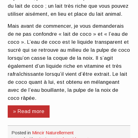
du lait de coco ; un lait très riche que vous pouvez
utiliser aisément, en lieu et place du lait animal.
Mais avant de commencer, je vous demanderais
de ne pas confondre « lait de coco » et « l’eau de
coco ». L’eau de coco est le liquide transparent et
sucré qui se retrouve au milieu de la pulpe de coco
lorsqu’on casse la coque de la noix. Il s’agit
également d’un liquide riche en vitamine et très
rafraîchissante lorsqu’il vient d’être extrait. Le lait
de coco quant à lui, est obtenu en mélangeant
avec de l’eau bouillante, la pulpe de la noix de
coco râpée.
» Read more
Posted in
Mincir Naturellement