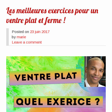
Les meilleures exercices pour un
ventre plat et ferme !
Posted on
23 juin 2017
by
marie
Leave a comment