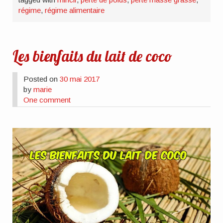
régime
,
régime alimentaire
Les bienfaits du lait de coco
Posted on
30 mai 2017
by
marie
One comment