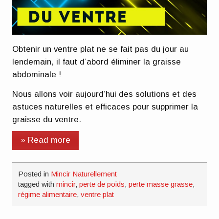
Obtenir un ventre plat ne se fait pas du jour au
lendemain, il faut d’abord éliminer la graisse
abdominale !
Nous allons voir aujourd’hui des solutions et des
astuces naturelles et efficaces pour supprimer la
graisse du ventre.
» Read more
Posted in
Mincir Naturellement
tagged with
mincir
,
perte de poids
,
perte masse grasse
,
régime alimentaire
,
ventre plat