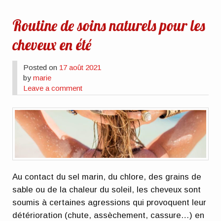
Routine de soins naturels pour les
cheveux en été
Posted on
17 août 2021
by
marie
Leave a comment
Au contact du sel marin, du chlore, des grains de
sable ou de la chaleur du soleil, les cheveux sont
soumis à certaines agressions qui provoquent leur
détérioration (chute, assèchement, cassure…) en