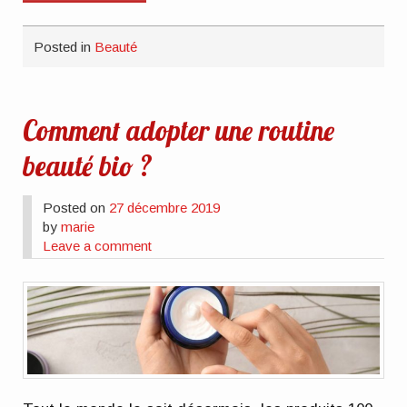
Posted in
Beauté
Comment adopter une routine
beauté bio ?
Posted on
27 décembre 2019
by
marie
Leave a comment