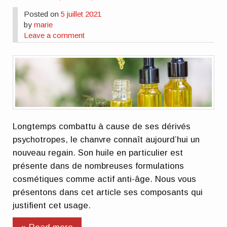
Posted on
5 juillet 2021
by
marie
Leave a comment
Longtemps combattu à cause de ses dérivés
psychotropes, le chanvre connaît aujourd’hui un
nouveau regain. Son huile en particulier est
présente dans de nombreuses formulations
cosmétiques comme actif anti-âge. Nous vous
présentons dans cet article ses composants qui
justifient cet usage.