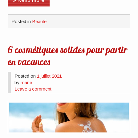
» Read more
Posted in
Beauté
6 cosmétiques solides pour partir
en vacances
Posted on
1 juillet 2021
by
marie
Leave a comment