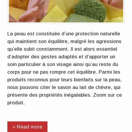
La peau est constituée d’une protection naturelle
qui maintient son équilibre, malgré les agressions
qu’elle subit constamment. Il est alors essentiel
d’adopter des gestes adaptés et d’apporter un
soin particulier à son visage ainsi qu’au reste du
corps pour ne pas rompre cet équilibre. Parmi les
produits reconnus pour leurs bienfaits sur la peau,
nous pouvons citer le savon au lait de chèvre, qui
présente des propriétés inégalables. Zoom sur ce
produit.
» Read more