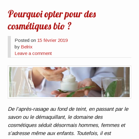
Pourquoi opter pour des
cosmétiques bio ?
Posted on
15 février 2019
by
Belrix
Leave a comment
De l’après-rasage au fond de teint, en passant par le
savon ou le démaquillant, le domaine des
cosmétiques séduit désormais hommes, femmes et
s’adresse même aux enfants. Toutefois, il est