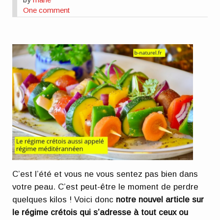
One comment
C’est l’été et vous ne vous sentez pas bien dans
votre peau. C’est peut-être le moment de perdre
quelques kilos ! Voici donc
notre nouvel article sur
le régime crétois qui s’adresse à tout ceux ou