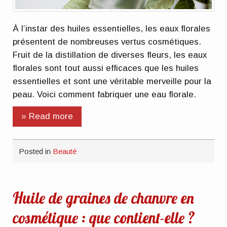
À l’instar des huiles essentielles, les eaux florales
présentent de nombreuses vertus cosmétiques.
Fruit de la distillation de diverses fleurs, les eaux
florales sont tout aussi efficaces que les huiles
essentielles et sont une véritable merveille pour la
peau. Voici comment fabriquer une eau florale.
» Read more
Posted in
Beauté
Huile de graines de chanvre en
cosmétique : que contient-elle ?