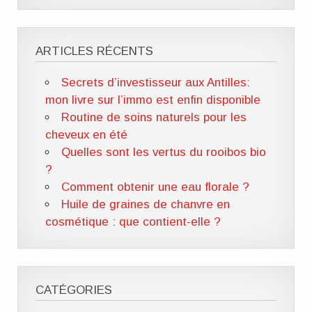
ARTICLES RÉCENTS
Secrets d’investisseur aux Antilles:
mon livre sur l’immo est enfin disponible
Routine de soins naturels pour les
cheveux en été
Quelles sont les vertus du rooibos bio
?
Comment obtenir une eau florale ?
Huile de graines de chanvre en
cosmétique : que contient-elle ?
CATÉGORIES