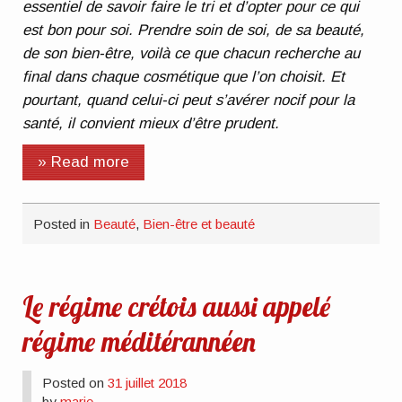
essentiel de savoir faire le tri et d’opter pour ce qui
est bon pour soi. Prendre soin de soi, de sa beauté,
de son bien-être, voilà ce que chacun recherche au
final dans chaque cosmétique que l’on choisit. Et
pourtant, quand celui-ci peut s’avérer nocif pour la
santé, il convient mieux d’être prudent.
» Read more
Posted in
Beauté
,
Bien-être et beauté
Le régime crétois aussi appelé
régime méditérannéen
Posted on
31 juillet 2018
by
marie