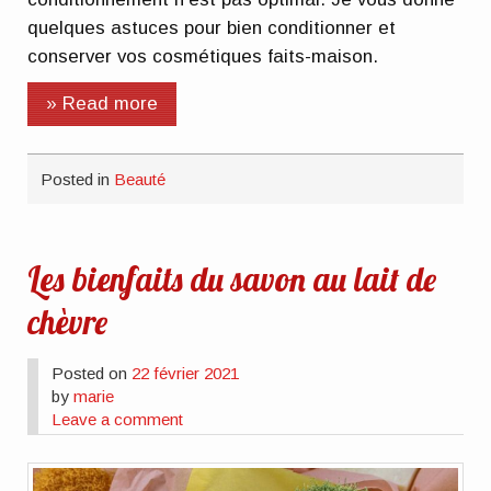
quelques astuces pour bien conditionner et
conserver vos cosmétiques faits-maison.
» Read more
Posted in
Beauté
Les bienfaits du savon au lait de
chèvre
Posted on
22 février 2021
by
marie
Leave a comment