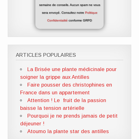
semaine de conseils. Aucun spam ne vous
sera envoyé. Consultez notre
Politique
Confidentialité
conforme GRPD
ARTICLES POPULAIRES
La Brisée une plante médicinale pour
soigner la grippe aux Antilles
Faire pousser des christophines en
France dans un appartement
Attention ! Le fruit de la passion
baisse la tension artérielle
Pourquoi je ne prends jamais de petit
déjeuner !
Atoumo la plante star des antilles