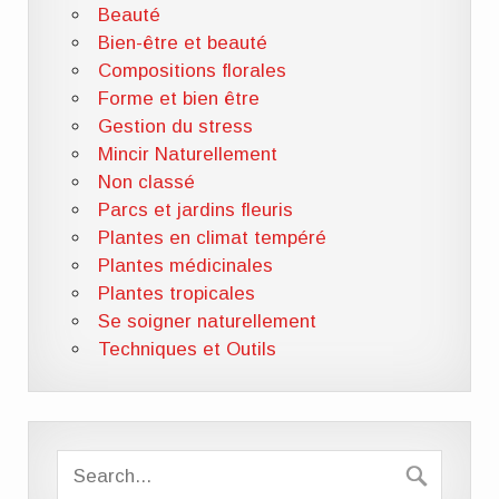
Beauté
Bien-être et beauté
Compositions florales
Forme et bien être
Gestion du stress
Mincir Naturellement
Non classé
Parcs et jardins fleuris
Plantes en climat tempéré
Plantes médicinales
Plantes tropicales
Se soigner naturellement
Techniques et Outils