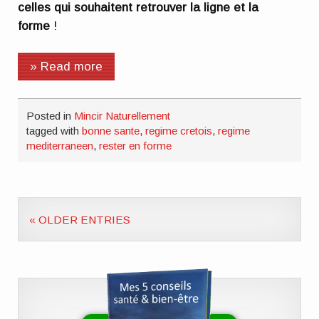
celles qui souhaitent retrouver la ligne et la
forme
!
» Read more
Posted in
Mincir Naturellement
tagged with
bonne sante
,
regime cretois
,
regime
mediterraneen
,
rester en forme
« OLDER ENTRIES