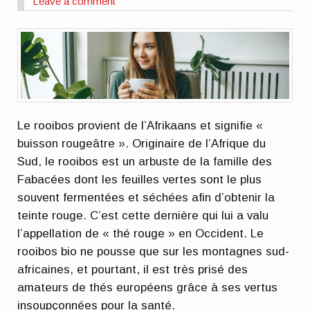
Leave a comment
Le rooibos provient de l’Afrikaans et signifie «
buisson rougeâtre ». Originaire de l’Afrique du
Sud, le rooibos est un arbuste de la famille des
Fabacées dont les feuilles vertes sont le plus
souvent fermentées et séchées afin d’obtenir la
teinte rouge. C’est cette dernière qui lui a valu
l’appellation de « thé rouge » en Occident. Le
rooibos bio ne pousse que sur les montagnes sud-
africaines, et pourtant, il est très prisé des
amateurs de thés européens grâce à ses vertus
insoupçonnées pour la santé.