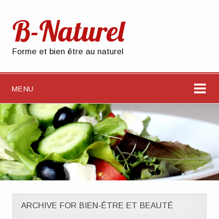
B-Naturel
Forme et bien être au naturel
MENU
ARCHIVE FOR BIEN-ÊTRE ET BEAUTÉ