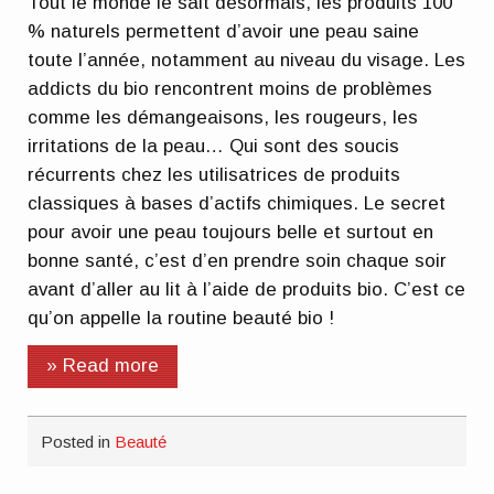
Tout le monde le sait désormais, les produits 100
% naturels permettent d’avoir une peau saine
toute l’année, notamment au niveau du visage. Les
addicts du bio rencontrent moins de problèmes
comme les démangeaisons, les rougeurs, les
irritations de la peau… Qui sont des soucis
récurrents chez les utilisatrices de produits
classiques à bases d’actifs chimiques. Le secret
pour avoir une peau toujours belle et surtout en
bonne santé, c’est d’en prendre soin chaque soir
avant d’aller au lit à l’aide de produits bio. C’est ce
qu’on appelle la routine beauté bio !
» Read more
Posted in
Beauté