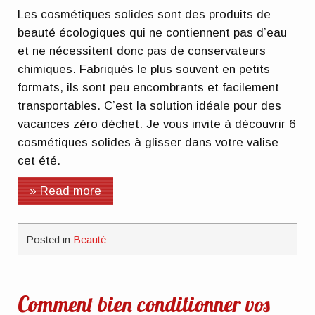
Les cosmétiques solides sont des produits de
beauté écologiques qui ne contiennent pas d’eau
et ne nécessitent donc pas de conservateurs
chimiques. Fabriqués le plus souvent en petits
formats, ils sont peu encombrants et facilement
transportables. C’est la solution idéale pour des
vacances zéro déchet. Je vous invite à découvrir 6
cosmétiques solides à glisser dans votre valise
cet été.
» Read more
Posted in
Beauté
Comment bien conditionner vos