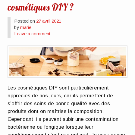
cosmétiques DIY ?
Posted on
27 avril 2021
by
marie
Leave a comment
Les cosmétiques DIY sont particulièrement
appréciés de nos jours, car ils permettent de
s’offrir des soins de bonne qualité avec des
produits dont on maîtrise la composition.
Cependant, ils peuvent subir une contamination
bactérienne ou fongique lorsque leur
conditionnement n’est pas optimal. Je vous donne