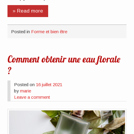
» Read more
Posted in
Forme et bien être
Comment obtenir une eau florale
?
Posted on
16 juillet 2021
by
marie
Leave a comment