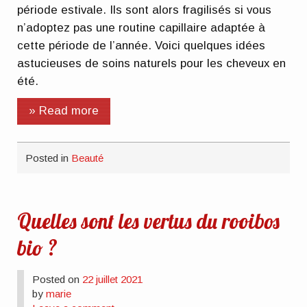
période estivale. Ils sont alors fragilisés si vous
n’adoptez pas une routine capillaire adaptée à
cette période de l’année. Voici quelques idées
astucieuses de soins naturels pour les cheveux en
été.
» Read more
Posted in
Beauté
Quelles sont les vertus du rooibos
bio ?
Posted on
22 juillet 2021
by
marie