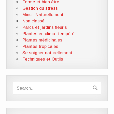
Forme et bien être
Gestion du stress
Mincir Naturellement
Non classé
Parcs et jardins fleuris
Plantes en climat tempéré
Plantes médicinales
Plantes tropicales
Se soigner naturellement
Techniques et Outils