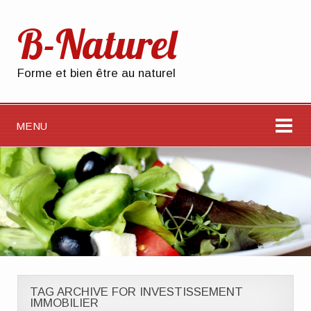
B-Naturel
Forme et bien être au naturel
MENU
TAG ARCHIVE FOR INVESTISSEMENT
IMMOBILIER