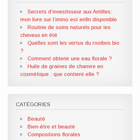
Secrets d’investisseur aux Antilles:
mon livre sur l’immo est enfin disponible
Routine de soins naturels pour les
cheveux en été
Quelles sont les vertus du rooibos bio
?
Comment obtenir une eau florale ?
Huile de graines de chanvre en
cosmétique : que contient-elle ?
CATÉGORIES
Beauté
Bien-être et beauté
Compositions florales