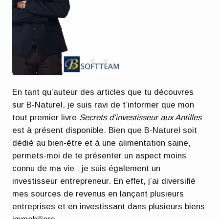
En tant qu’auteur des articles que tu découvres
sur B-Naturel, je suis ravi de t’informer que mon
tout premier livre
Secrets d’investisseur aux Antilles
est à présent disponible. Bien que B-Naturel soit
dédié au bien-être et à une alimentation saine,
permets-moi de te présenter un aspect moins
connu de ma vie : je suis également un
investisseur entrepreneur. En effet, j’ai diversifié
mes sources de revenus en lançant plusieurs
entreprises et en investissant dans plusieurs biens