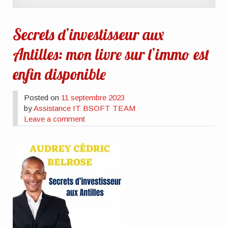
Secrets d’investisseur aux
Antilles: mon livre sur l’immo est
enfin disponible
Posted on
11 septembre 2023
by
Assistance IT BSOFT TEAM
Leave a comment