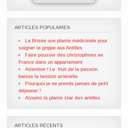
ARTICLES POPULAIRES
La Brisée une plante médicinale pour
soigner la grippe aux Antilles
Faire pousser des christophines en
France dans un appartement
Attention ! Le fruit de la passion
baisse la tension artérielle
Pourquoi je ne prends jamais de petit
déjeuner !
Atoumo la plante star des antilles
ARTICLES RÉCENTS