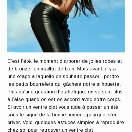
C’est l’été, le moment d’arborer de jolies robes et
de bronzer en maillot de bain. Mais avant, il y a
une étape à laquelle on souhaite passer :
perdre
les petits bourrelets qui gâchent notre silhouette
.
Plus qu’une question d’esthétique, on se sent plus
à l’aise quand on est en accord avec notre corps.
Si avoir un ventre plat vous aide à passer
un été
sous le signe de la bonne humeur
, pourquoi s’en
priver. Voici quelques astuces simples à reproduire
chez soi pour retrouver un ventre plat.