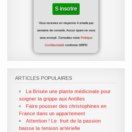
Vous recevrez en moyenne 4 emails par
semaine de conseils. Aucun spam ne vous
sera envoyé. Consultez notre
Politique
Confidentialité
conforme GRPD
ARTICLES POPULAIRES
La Brisée une plante médicinale pour
soigner la grippe aux Antilles
Faire pousser des christophines en
France dans un appartement
Attention ! Le fruit de la passion
baisse la tension artérielle