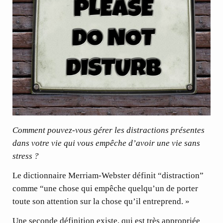
Comment pouvez-vous gérer les distractions présentes
dans votre vie qui vous empêche d’avoir une vie sans
stress ?
Le dictionnaire Merriam-Webster définit “distraction”
comme “une chose qui empêche quelqu’un de porter
toute son attention sur la chose qu’il entreprend. »
Une seconde définition existe, qui est très appropriée