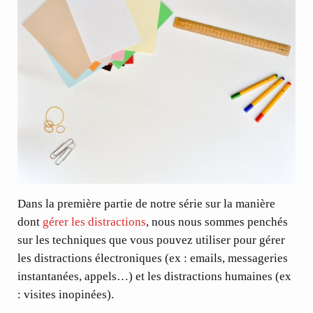
Dans la première partie de notre série sur la manière
dont
gérer les distractions
, nous nous sommes penchés
sur les techniques que vous pouvez utiliser pour gérer
les distractions électroniques (ex : emails, messageries
instantanées, appels…) et les distractions humaines (ex
: visites inopinées).