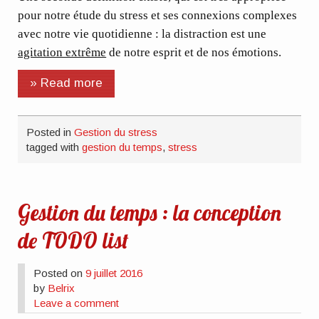
pour notre étude du stress et ses connexions complexes
avec notre vie quotidienne : la distraction est une
agitation extrême
de notre esprit et de nos émotions.
» Read more
Posted in
Gestion du stress
tagged with
gestion du temps
,
stress
Gestion du temps : la conception
de TODO list
Posted on
9 juillet 2016
by
Belrix
Leave a comment