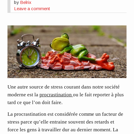
by
Belrix
Leave a comment
Une autre source de stress courant dans notre société
moderne est la
procrastination
ou le fait reporter à plus
tard ce que l’on doit faire.
La procrastination est considérée comme un facteur de
stress parce qu’elle entraine souvent des retards et
force les gens à travailler dur au dernier moment. La