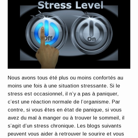
Nous avons tous été plus ou moins confortés au
moins une fois à une situation stressante. Si le
stress est occasionnel, il n’y a pas à paniquer,
c’est une réaction normale de l’organisme. Par
contre, si vous êtes en état de panique, si vous
avez du mal à manger ou à trouver le sommeil, il
s’agit d’un stress chronique. Les blogs suivants
peuvent vous aider à retrouver le sourire et vous