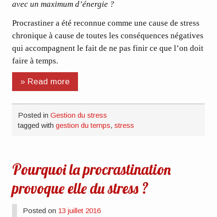
avec un maximum d’énergie ?
Procrastiner a été reconnue comme une cause de stress
chronique à cause de toutes les conséquences négatives
qui accompagnent le fait de ne pas finir ce que l’on doit
faire à temps.
» Read more
Posted in
Gestion du stress
tagged with
gestion du temps
,
stress
Pourquoi la procrastination
provoque elle du stress ?
Posted on
13 juillet 2016