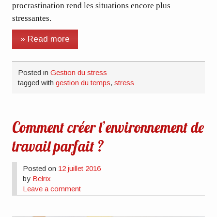
procrastination rend les situations encore plus
stressantes.
» Read more
Posted in
Gestion du stress
tagged with
gestion du temps
,
stress
Comment créer l’environnement de
travail parfait ?
Posted on
12 juillet 2016
by
Belrix
Leave a comment