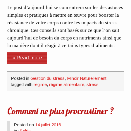
Le post d’aujourd’hui se concentrera sur les des astuces
simples et pratiques à mettre en œuvre pour booster la
résistance de votre corps contre les impacts du stress
chronique. Ces conseils sont basés sur ce que l’on sait
aujourd’hui de besoin du corps en nutriments ainsi que
la manière dont il réagir à certains types d’aliments.
» Read more
Posted in
Gestion du stress
,
Mincir Naturellement
tagged with
régime
,
régime alimentaire
,
stress
Comment ne plus procrastiner ?
Posted on
14 juillet 2016
by
Belrix