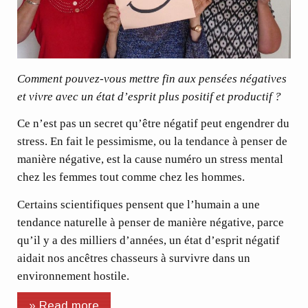
Comment pouvez-vous mettre fin aux pensées négatives
et vivre avec un état d’esprit plus positif et productif ?
Ce n’est pas un secret qu’être négatif peut engendrer du
stress. En fait le pessimisme, ou la tendance à penser de
manière négative, est la cause numéro un stress mental
chez les femmes tout comme chez les hommes.
Certains scientifiques pensent que l’humain a une
tendance naturelle à penser de manière négative, parce
qu’il y a des milliers d’années, un état d’esprit négatif
aidait nos ancêtres chasseurs à survivre dans un
environnement hostile.
» Read more