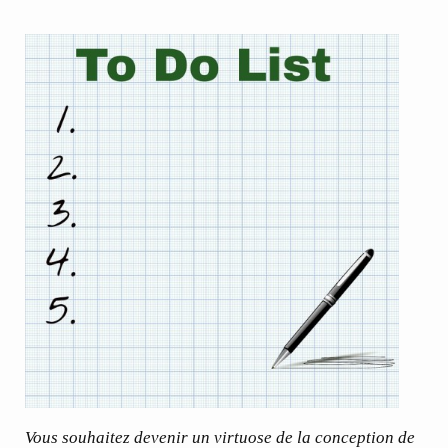
Vous souhaitez devenir un virtuose de la conception de