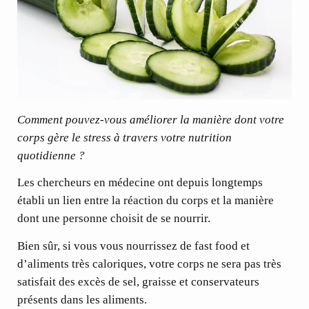
Comment pouvez-vous améliorer la manière dont votre
corps gère le stress à travers votre nutrition
quotidienne ?
Les chercheurs en médecine ont depuis longtemps
établi un lien entre la réaction du corps et la manière
dont une personne choisit de se nourrir.
Bien sûr, si vous vous nourrissez de fast food et
d’aliments très caloriques, votre corps ne sera pas très
satisfait des excès de sel, graisse et conservateurs
présents dans les aliments.