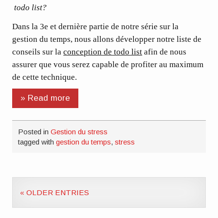
todo list?
Dans la 3e et dernière partie de notre série sur la
gestion du temps, nous allons développer notre liste de
conseils sur la
conception de todo list
afin de nous
assurer que vous serez capable de profiter au maximum
de cette technique.
» Read more
Posted in
Gestion du stress
tagged with
gestion du temps
,
stress
« OLDER ENTRIES