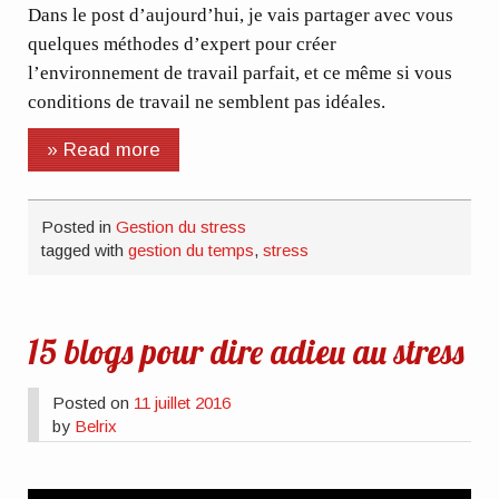
Dans le post d’aujourd’hui, je vais partager avec vous
quelques méthodes d’expert pour créer
l’environnement de travail parfait, et ce même si vous
conditions de travail ne semblent pas idéales.
» Read more
Posted in
Gestion du stress
tagged with
gestion du temps
,
stress
15 blogs pour dire adieu au stress
Posted on
11 juillet 2016
by
Belrix