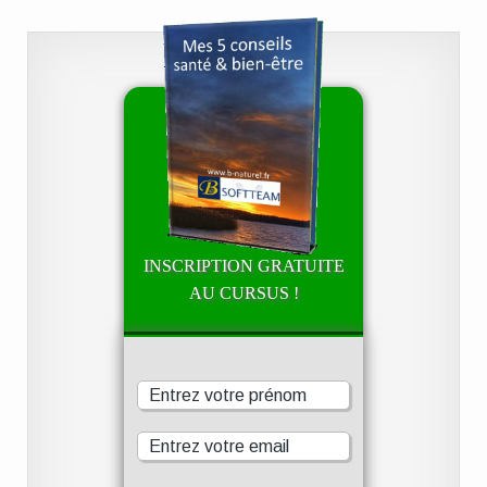
INSCRIPTION GRATUITE
AU CURSUS !