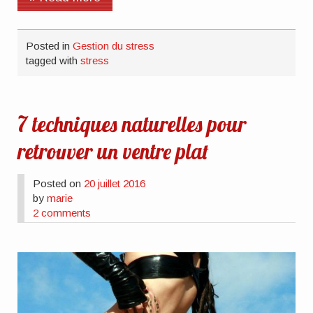
Posted in
Gestion du stress
tagged with
stress
7 techniques naturelles pour
retrouver un ventre plat
Posted on
20 juillet 2016
by
marie
2 comments