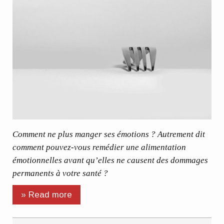
Comment ne plus manger ses émotions ? Autrement dit
comment pouvez-vous remédier une alimentation
émotionnelles avant qu’elles ne causent des dommages
permanents à votre santé ?
» Read more