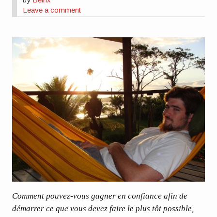
Leave a comment
Comment pouvez-vous gagner en confiance afin de
démarrer ce que vous devez faire le plus tôt possible,