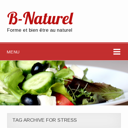
B-Naturel
Forme et bien être au naturel
MENU
TAG ARCHIVE FOR STRESS