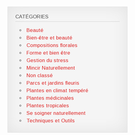
CATÉGORIES
Beauté
Bien-être et beauté
Compositions florales
Forme et bien être
Gestion du stress
Mincir Naturellement
Non classé
Parcs et jardins fleuris
Plantes en climat tempéré
Plantes médicinales
Plantes tropicales
Se soigner naturellement
Techniques et Outils