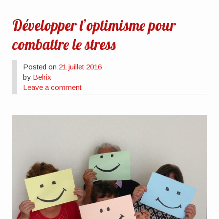
Développer l’optimisme pour
combattre le stress
Posted on
21 juillet 2016
by
Belrix
Leave a comment