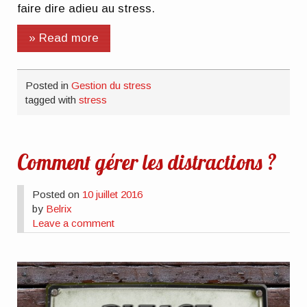
faire dire adieu au stress.
» Read more
Posted in
Gestion du stress
tagged with
stress
Comment gérer les distractions ?
Posted on
10 juillet 2016
by
Belrix
Leave a comment