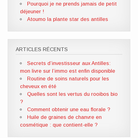
Pourquoi je ne prends jamais de petit
déjeuner !
Atoumo la plante star des antilles
ARTICLES RÉCENTS
Secrets d’investisseur aux Antilles:
mon livre sur l’immo est enfin disponible
Routine de soins naturels pour les
cheveux en été
Quelles sont les vertus du rooibos bio
?
Comment obtenir une eau florale ?
Huile de graines de chanvre en
cosmétique : que contient-elle ?