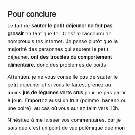
Pour conclure
Le fait de
sauter le petit déjeuner ne fait pas
grossir
en tant que tel. C’est le raccourci de
nombreux sites internet. Je pense plutôt que la
majorité des personnes qui sautent le petit
déjeuner,
ont des troubles du comportement
alimentaire
, donc des problèmes de poids.
Attention, je ne vous conseille pas de sauter le
petit déjeuner et si vous le faites, prenez au
moins
jus de légumes verts crus
pour ne pas partir
à jeun. Emportez aussi un fruit (pomme, banane ou
une poire), au cas où vous auriez faim vers 10h.
N’hésitez à me laisser vos commentaires, car je
sais que c’est un point de vue polémique que mon