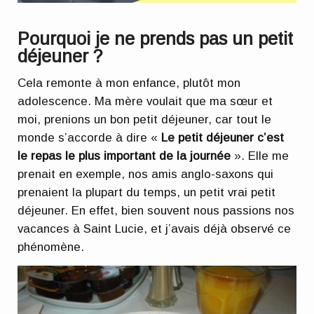
Pourquoi je ne prends pas un petit
déjeuner ?
Cela remonte à mon enfance, plutôt mon
adolescence. Ma mère voulait que ma sœur et
moi, prenions un bon petit déjeuner, car tout le
monde s’accorde à dire «
Le petit déjeuner c’est
le repas le plus important de la journée
». Elle me
prenait en exemple, nos amis anglo-saxons qui
prenaient la plupart du temps, un petit vrai petit
déjeuner. En effet, bien souvent nous passions nos
vacances à Saint Lucie, et j’avais déjà observé ce
phénomène.