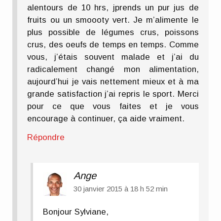
alentours de 10 hrs, jprends un pur jus de
fruits ou un smoooty vert. Je m’alimente le
plus possible de légumes crus, poissons
crus, des oeufs de temps en temps. Comme
vous, j’étais souvent malade et j’ai du
radicalement changé mon alimentation,
aujourd’hui je vais nettement mieux et à ma
grande satisfaction j’ai repris le sport. Merci
pour ce que vous faites et je vous
encourage à continuer, ça aide vraiment.
Répondre
Ange
30 janvier 2015 à 18 h 52 min
Bonjour Sylviane,