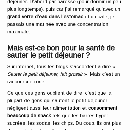
déjeuner. D’abord par paresse (pour dormir un peu
plus longtemps), puis car j’ai remarqué qu’avec un
grand verre d’eau dans l’estomac
et un café, je
passais une matinée avec une concentration
maximale.
Mais est-ce bon pour la santé de
sauter le petit déjeuner ?
Sur internet, tous les blogs s’accordent à dire «
Sauter le petit déjeuner, fait grossir
». Mais c’est un
raccourci erroné.
Ce que ces gens oublient de dire, c’est que la
plupart de gens qui sautent le petit déjeuner,
négligent aussi leur alimentation et
consomment
beaucoup de snack
tels que les barres hyper
sucrées, les sodas, les chips. Du coup, ils ont plus