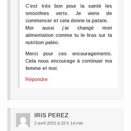
C’est très bon pour la santé les
smoothies verts. Je viens de
commencer et cela donne la patate.
Moi aussi j’ai changé mon
alimentation comme tu le liras sur la
nutrition paléo.
Merci pour ces encouragements.
Cela nous encourage à continuer ma
femme et moi.
Répondre
IRIS PEREZ
2 avril 2015 à 23 h 14 min