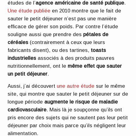
études de l’
agence américaine de santé publique
.
Une étude publiée
en 2010 montre que le fait de
sauter le petit déjeuner n’est pas une manière
efficace de gérer son poids. Par contre l’étude
souligne aussi que prendre des
pétales de
céréales
(contrairement à ceux que leurs
fabricants disent), ou des tartines,
toasts
industrielles
associés à des produits pauvres
nutritionnellement, ont le
même effet que sauter
un petit déjeuner
.
Aussi, j’ai découvert
une autre étude
sur le même
site, qui montre que sauter le petit déjeuner sur de
longue période
augmente le risque de maladie
cardiovasculaire
. Mais là je soupçonne qu’ils ont
pris encore des sujets qui ne sautent pas leur petit
déjeuner par choix mais parce qu’ils négligent leur
alimentation.