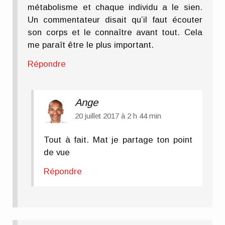
métabolisme et chaque individu a le sien.
Un commentateur disait qu’il faut écouter
son corps et le connaître avant tout. Cela
me paraît être le plus important.
Répondre
Ange
20 juillet 2017 à 2 h 44 min
Tout à fait. Mat je partage ton point
de vue
Répondre