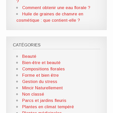
?
Comment obtenir une eau florale ?
Huile de graines de chanvre en
cosmétique : que contient-elle ?
CATÉGORIES
Beauté
Bien-être et beauté
Compositions florales
Forme et bien être
Gestion du stress
Mincir Naturellement
Non classé
Parcs et jardins fleuris
Plantes en climat tempéré