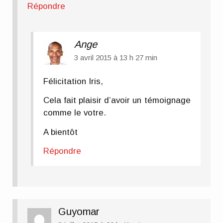
Répondre
Ange
3 avril 2015 à 13 h 27 min
Félicitation Iris,
Cela fait plaisir d’avoir un témoignage
comme le votre.
A bientôt
Répondre
Guyomar