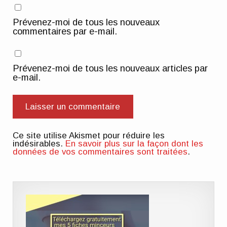
Prévenez-moi de tous les nouveaux
commentaires par e-mail.
Prévenez-moi de tous les nouveaux articles par
e-mail.
Ce site utilise Akismet pour réduire les
indésirables.
En savoir plus sur la façon dont les
données de vos commentaires sont traitées
.