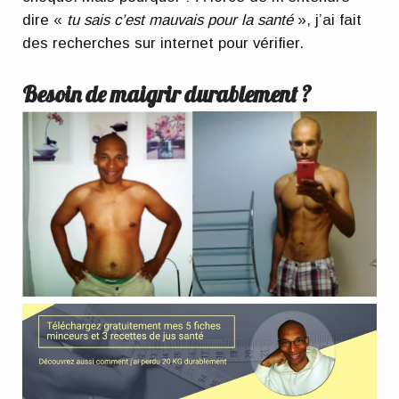
dire «
tu sais c’est mauvais pour la santé
», j’ai fait
des recherches sur internet pour vérifier.
Besoin de maigrir durablement ?