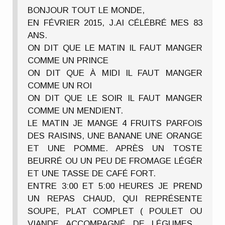
BONJOUR TOUT LE MONDE,
EN FÉVRIER 2015, J.AI CÉLÉBRÉ MES 83
ANS.
ON DIT QUE LE MATIN IL FAUT MANGER
COMME UN PRINCE
ON DIT QUE À MIDI IL FAUT MANGER
COMME UN ROI
ON DIT QUE LE SOIR IL FAUT MANGER
COMME UN MENDIENT.
LE MATIN JE MANGE 4 FRUITS PARFOIS
DES RAISINS, UNE BANANE UNE ORANGE
ET UNE POMME. APRÈS UN TOSTE
BEURRÉ OU UN PEU DE FROMAGE LÉGÉR
ET UNE TASSE DE CAFÉ FORT.
ENTRE 3:00 ET 5:00 HEURES JE PREND
UN REPAS CHAUD, QUI REPRÉSENTE
SOUPE, PLAT COMPLET ( POULET OU
VIANDE ACCOMPAGNÉ DE LÉGUMES ,