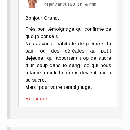
24 janvier 2016 à 0 h 59 min
Bonjour Grand,
Très bon témoignage qui confirme ce
que je pensais.
Nous avons l’habitude de prendre du
pain ou des céréales au petit
déjeuner qui apportent trop de sucre
d’un coup dans le sang, ce qui nous
affame à midi. Le corps devient accro
au sucre.
Merci pour votre témoignage.
Répondre