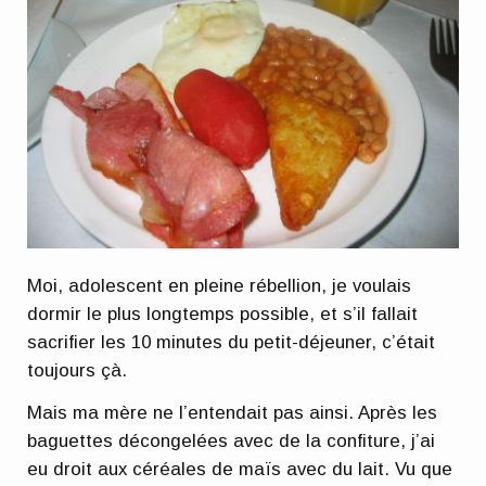
Moi, adolescent en pleine rébellion, je voulais
dormir le plus longtemps possible, et s’il fallait
sacrifier les 10 minutes du petit-déjeuner, c’était
toujours çà.
Mais ma mère ne l’entendait pas ainsi. Après les
baguettes décongelées avec de la confiture, j’ai
eu droit aux céréales de maïs avec du lait. Vu que