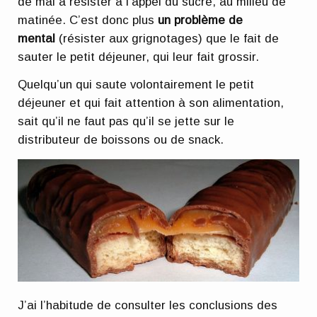
de mal à résister à l’appel du sucre, au milieu de
matinée. C’est donc plus
un problème de
mental
(résister aux grignotages) que le fait de
sauter le petit déjeuner, qui leur fait grossir.
Quelqu’un qui saute volontairement le petit
déjeuner et qui fait attention à son alimentation,
sait qu’il ne faut pas qu’il se jette sur le
distributeur de boissons ou de snack.
J’ai l’habitude de consulter les conclusions des