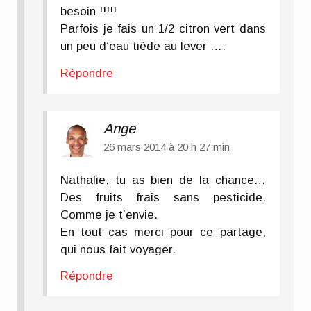
besoin !!!!!
Parfois je fais un 1/2 citron vert dans
un peu d’eau tiède au lever ….
Répondre
Ange
26 mars 2014 à 20 h 27 min
Nathalie, tu as bien de la chance…
Des fruits frais sans pesticide.
Comme je t’envie.
En tout cas merci pour ce partage,
qui nous fait voyager.
Répondre