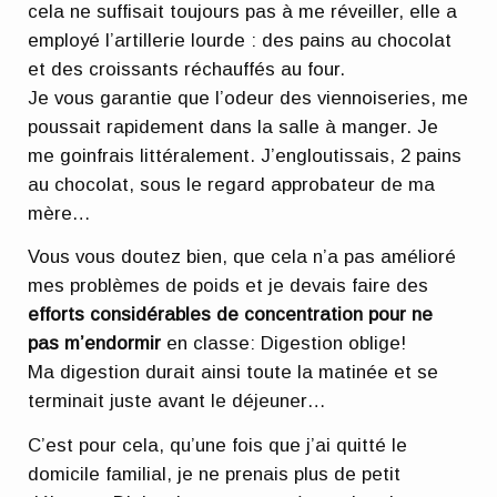
cela ne suffisait toujours pas à me réveiller, elle a
employé l’artillerie lourde : des pains au chocolat
et des croissants réchauffés au four.
Je vous garantie que l’odeur des viennoiseries, me
poussait rapidement dans la salle à manger. Je
me goinfrais littéralement. J’engloutissais, 2 pains
au chocolat, sous le regard approbateur de ma
mère…
Vous vous doutez bien, que cela n’a pas amélioré
mes problèmes de poids et je devais faire des
efforts considérables de concentration pour ne
pas m’endormir
en classe: Digestion oblige!
Ma digestion durait ainsi toute la matinée et se
terminait juste avant le déjeuner…
C’est pour cela, qu’une fois que j’ai quitté le
domicile familial, je ne prenais plus de petit