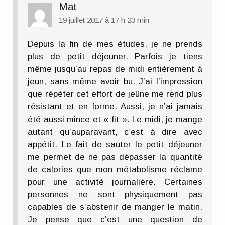
Mat
19 juillet 2017 à 17 h 23 min
Depuis la fin de mes études, je ne prends
plus de petit déjeuner. Parfois je tiens
même jusqu’au repas de midi entièrement à
jeun, sans même avoir bu. J’ai l’impression
que répéter cet effort de jeûne me rend plus
résistant et en forme. Aussi, je n’ai jamais
été aussi mince et « fit ». Le midi, je mange
autant qu’auparavant, c’est à dire avec
appétit. Le fait de sauter le petit déjeuner
me permet de ne pas dépasser la quantité
de calories que mon métabolisme réclame
pour une activité journalière. Certaines
personnes ne sont physiquement pas
capables de s’abstenir de manger le matin.
Je pense que c’est une question de