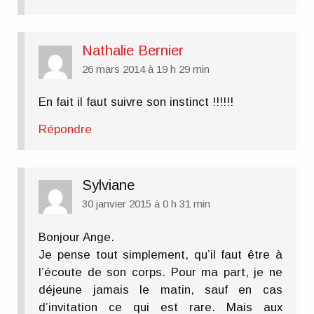
Nathalie Bernier
26 mars 2014 à 19 h 29 min
En fait il faut suivre son instinct !!!!!!
Répondre
Sylviane
30 janvier 2015 à 0 h 31 min
Bonjour Ange.
Je pense tout simplement, qu’il faut être à
l’écoute de son corps. Pour ma part, je ne
déjeune jamais le matin, sauf en cas
d’invitation ce qui est rare. Mais aux