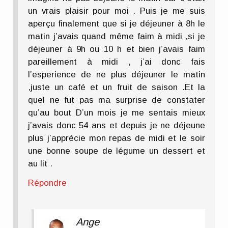
un vrais plaisir pour moi . Puis je me suis
aperçu finalement que si je déjeuner à 8h le
matin j’avais quand même faim à midi ,si je
déjeuner à 9h ou 10 h et bien j’avais faim
pareillement à midi , j’ai donc fais
l’esperience de ne plus déjeuner le matin
,juste un café et un fruit de saison .Et la
quel ne fut pas ma surprise de constater
qu’au bout D’un mois je me sentais mieux
j’avais donc 54 ans et depuis je ne déjeune
plus j’apprécie mon repas de midi et le soir
une bonne soupe de légume un dessert et
au lit .
Répondre
Ange