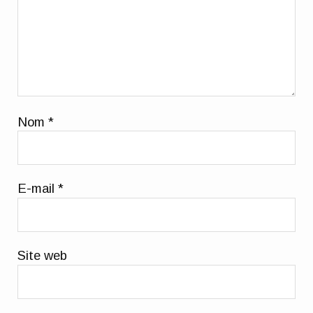
Nom
*
E-mail
*
Site web