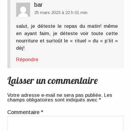
bar
25 mars 2023 à 22 h 01 min
salut, je déteste le repas du matin! même
en ayant faim, je déteste voir toute cette
nourriture et surtoût le « rituel » du « p’tit »
dèj!
Répondre
Laisser un commentaire
Votre adresse e-mail ne sera pas publiée.
Les
champs obligatoires sont indiqués avec
*
Commentaire
*