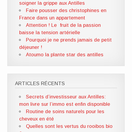
soigner la grippe aux Antilles
Faire pousser des christophines en
France dans un appartement
Attention ! Le fruit de la passion
baisse la tension artérielle
Pourquoi je ne prends jamais de petit
déjeuner !
Atoumo la plante star des antilles
ARTICLES RÉCENTS
Secrets d’investisseur aux Antilles:
mon livre sur l’immo est enfin disponible
Routine de soins naturels pour les
cheveux en été
Quelles sont les vertus du rooibos bio