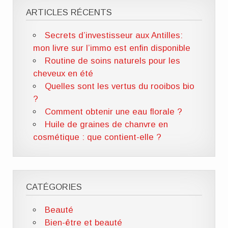
ARTICLES RÉCENTS
Secrets d’investisseur aux Antilles:
mon livre sur l’immo est enfin disponible
Routine de soins naturels pour les
cheveux en été
Quelles sont les vertus du rooibos bio
?
Comment obtenir une eau florale ?
Huile de graines de chanvre en
cosmétique : que contient-elle ?
CATÉGORIES
Beauté
Bien-être et beauté