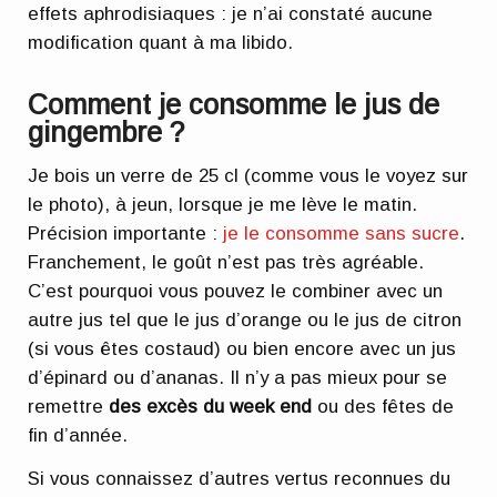
effets aphrodisiaques : je n’ai constaté aucune
modification quant à ma libido.
Comment je consomme le jus de
gingembre ?
Je bois un verre de 25 cl (comme vous le voyez sur
le photo), à jeun, lorsque je me lève le matin.
Précision importante :
je le consomme sans sucre
.
Franchement, le goût n’est pas très agréable.
C’est pourquoi vous pouvez le combiner avec un
autre jus tel que le jus d’orange ou le jus de citron
(si vous êtes costaud) ou bien encore avec un jus
d’épinard ou d’ananas. Il n’y a pas mieux pour se
remettre
des excès du week end
ou des fêtes de
fin d’année.
Si vous connaissez d’autres vertus reconnues du