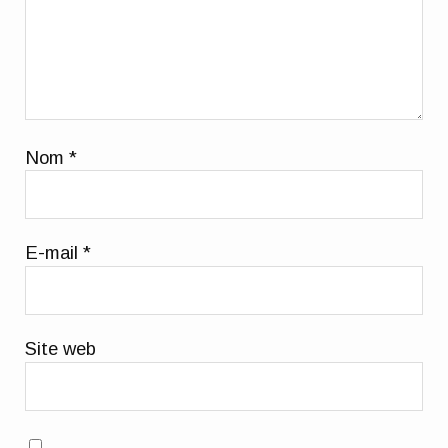
Nom
*
E-mail
*
Site web