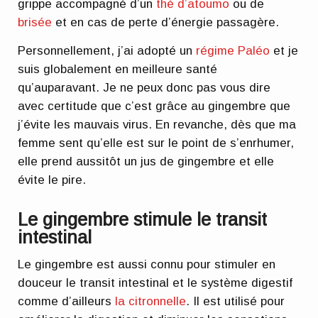
grippe accompagné d’un
thé d’atoumo
ou de
brisée
et en cas de perte d’énergie passagère.
Personnellement, j’ai adopté un
régime Paléo
et je
suis globalement en meilleure santé
qu’auparavant. Je ne peux donc pas vous dire
avec certitude que c’est grâce au gingembre que
j’évite les mauvais virus. En revanche, dès que ma
femme sent qu’elle est sur le point de s’enrhumer,
elle prend aussitôt un jus de gingembre et elle
évite le pire.
Le gingembre stimule le transit
intestinal
Le gingembre est aussi connu pour stimuler en
douceur le transit intestinal et le système digestif
comme d’ailleurs
la citronnelle
. Il est utilisé pour