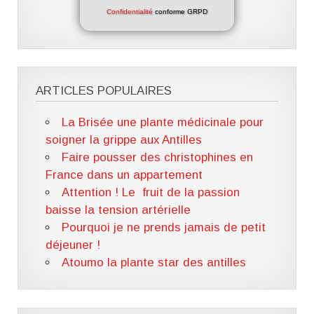
Confidentialité
conforme GRPD
ARTICLES POPULAIRES
La Brisée une plante médicinale pour
soigner la grippe aux Antilles
Faire pousser des christophines en
France dans un appartement
Attention ! Le fruit de la passion
baisse la tension artérielle
Pourquoi je ne prends jamais de petit
déjeuner !
Atoumo la plante star des antilles