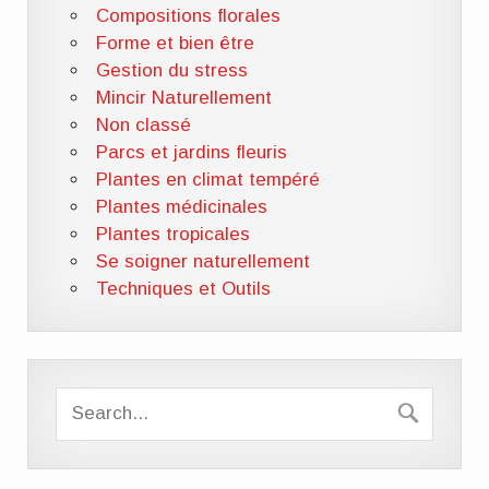
Compositions florales
Forme et bien être
Gestion du stress
Mincir Naturellement
Non classé
Parcs et jardins fleuris
Plantes en climat tempéré
Plantes médicinales
Plantes tropicales
Se soigner naturellement
Techniques et Outils