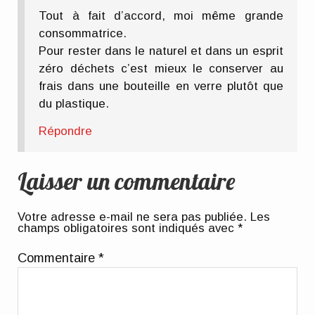
Tout à fait d’accord, moi même grande
consommatrice.
Pour rester dans le naturel et dans un esprit
zéro déchets c’est mieux le conserver au
frais dans une bouteille en verre plutôt que
du plastique.
Répondre
Laisser un commentaire
Votre adresse e-mail ne sera pas publiée.
Les
champs obligatoires sont indiqués avec
*
Commentaire
*