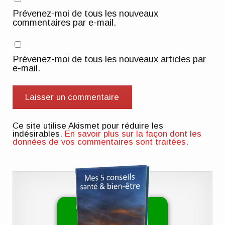
Prévenez-moi de tous les nouveaux
commentaires par e-mail.
Prévenez-moi de tous les nouveaux articles par
e-mail.
Ce site utilise Akismet pour réduire les
indésirables.
En savoir plus sur la façon dont les
données de vos commentaires sont traitées
.