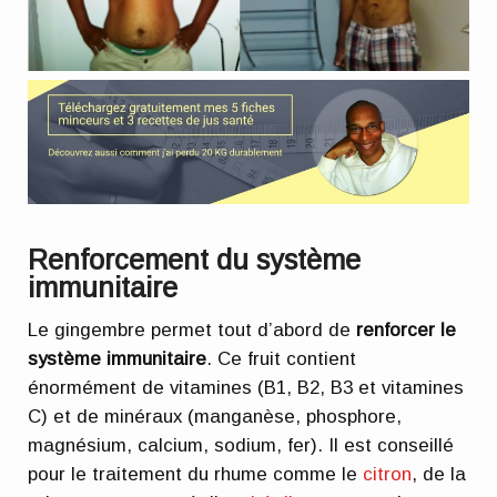
Renforcement du système
immunitaire
Le gingembre permet tout d’abord de
renforcer le
système immunitaire
. Ce fruit contient
énormément de vitamines (B1, B2, B3 et vitamines
C) et de minéraux (manganèse, phosphore,
magnésium, calcium, sodium, fer). Il est conseillé
pour le traitement du rhume comme le
citron
, de la