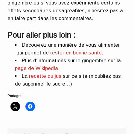
gingembre ou si vous avez expérimenté certains
effets secondaires désagréables, n’hésitez pas à
en faire part dans les commentaires.
Pour aller plus loin :
Découvrez une manière de vous alimenter
qui permet de
rester en bonne santé
.
Plus d’informations sur le gingembre sur la
page de Wikipedia
La
recette du jus
sur ce site (n’oubliez pas
de supprimer le sucre…)
Partager :