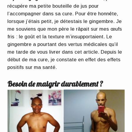
récupère ma petite bouteille de jus pour
l’accompagner dans sa cure. Pour être honnête,
lorsque j’étais petit, je détestais le gingembre. Je
me souviens que mon père le râpait sur mes œufs
fris : le goût et la texture m’insupportaient. Le
gingembre a pourtant des vertus médicales qu’il
me tarde de vous livrer dans cet article. Depuis le
début de ma cure, je constate en effet des effets
positifs sur ma santé.
Besoin de maigrir durablement ?