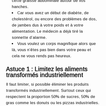
cette graisse abdominale autour de vos
hanches.
Car vous avez un début de diabète, de
cholestérol, ou encore des problèmes de dos,
de jambes dus à votre poids et à votre
alimentation. Le médecin a déjà tiré la
sonnette d’alarme.
Vous voulez un corps magnifique alors que
là, vous n’êtes pas bien dans votre peau et
cela ne vous rends pas heureux.
Astuce 1 : Limitez les aliments
transformés industriellement
Il faut limiter, si possible éliminer les produits
transformés industriellement. Surtout ceux qui
respectent la proportion 50% de sucres, 50% de
gras comme les donuts ou les pizzas industrielles.