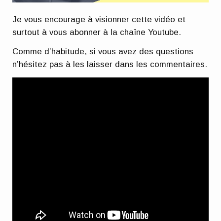
Je vous encourage à visionner cette vidéo et
surtout à vous abonner à la chaîne Youtube.
Comme d’habitude, si vous avez des questions
n’hésitez pas à les laisser dans les commentaires.