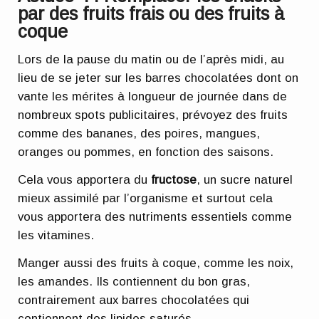
par des fruits frais ou des fruits à
coque
Lors de la pause du matin ou de l’après midi, au
lieu de se jeter sur les barres chocolatées dont on
vante les mérites à longueur de journée dans de
nombreux spots publicitaires, prévoyez des fruits
comme des bananes, des poires, mangues,
oranges ou pommes, en fonction des saisons.
Cela vous apportera du
fructose
, un sucre naturel
mieux assimilé par l’organisme et surtout cela
vous apportera des nutriments essentiels comme
les vitamines.
Manger aussi des fruits à coque, comme les noix,
les amandes. Ils contiennent du bon gras,
contrairement aux barres chocolatées qui
contiennent des lipides saturés.