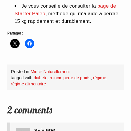
Je vous conseille de consulter la
page de
Starter Paléo
, méthode qui m’a aidé à perdre
15 kg rapidement et durablement.
Partager :
Posted in
Mincir Naturellement
tagged with
diabète
,
mincir
,
perte de poids
,
régime
,
régime alimentaire
2 comments
sylviane