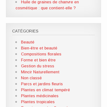
Huile de graines de chanvre en
cosmétique : que contient-elle ?
CATÉGORIES
Beauté
Bien-être et beauté
Compositions florales
Forme et bien être
Gestion du stress
Mincir Naturellement
Non classé
Parcs et jardins fleuris
Plantes en climat tempéré
Plantes médicinales
Plantes tropicales