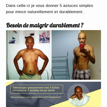
Dans celle-ci je vous donner 5 astuces simples
pour mincir naturellement et durablement.
Besoin de maigrir durablement ?