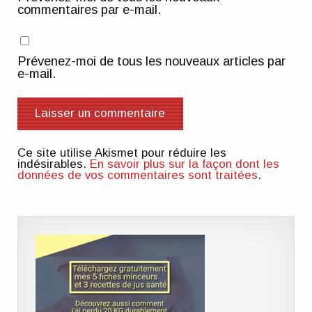
commentaires par e-mail.
Prévenez-moi de tous les nouveaux articles par
e-mail.
Ce site utilise Akismet pour réduire les
indésirables.
En savoir plus sur la façon dont les
données de vos commentaires sont traitées
.