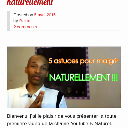
naturellement
Posted on
5 avril 2015
by
Belrix
2 comments
Bienvenu, j’ai le plaisir de vous présenter la toute
première vidéo de la chaîne Youtube B-Naturel.