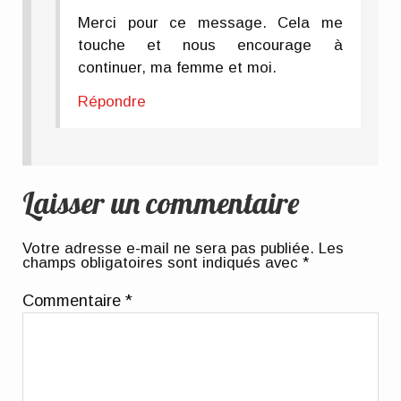
Merci pour ce message. Cela me
touche et nous encourage à
continuer, ma femme et moi.
Répondre
Laisser un commentaire
Votre adresse e-mail ne sera pas publiée.
Les
champs obligatoires sont indiqués avec
*
Commentaire
*