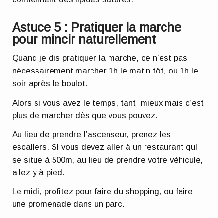
Astuce 5 : Pratiquer la marche
pour mincir naturellement
Quand je dis pratiquer la marche, ce n’est pas
nécessairement marcher 1h le matin tôt, ou 1h le
soir après le boulot.
Alors si vous avez le temps, tant mieux mais c’est
plus de marcher dès que vous pouvez.
Au lieu de prendre l’ascenseur, prenez les
escaliers. Si vous devez aller à un restaurant qui
se situe à 500m, au lieu de prendre votre véhicule,
allez y à pied.
Le midi, profitez pour faire du shopping, ou faire
une promenade dans un parc.