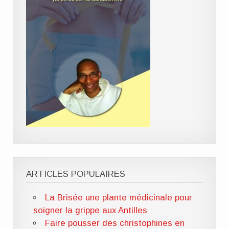
ARTICLES POPULAIRES
La Brisée une plante médicinale pour
soigner la grippe aux Antilles
Faire pousser des christophines en