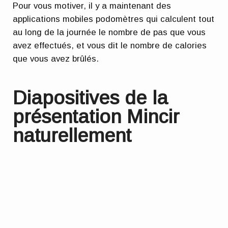
Pour vous motiver, il y a maintenant des
applications mobiles podomètres qui calculent tout
au long de la journée le nombre de pas que vous
avez effectués, et vous dit le nombre de calories
que vous avez brûlés.
Diapositives de la
présentation Mincir
naturellement