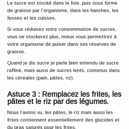
Le sucre est stocké dans le foie, puis sous forme
de graisse par l’organisme, dans les hanches, les
fesses et les cuisses.
Si vous réduisez votre consommation de sucres,
vous ne stockerez plus, mieux vous permettrez à
votre organisme de puiser dans ses réserves de
graisse.
Quand je dis sucre je parle bien entendu de sucre
raffiné, mais aussi de sucres lents, contenus dans
les céréales (pain, pâtes, riz).
Astuce 3 : Remplacez les frites, les
pâtes et le riz par des légumes.
Nous l’avons vu, les pâtes, le riz mais aussi les
frites contiennent essentiellement des glucides et
du gras saturés pour les frites.