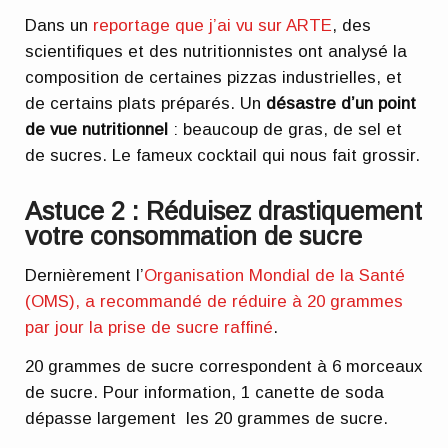
Dans un
reportage que j’ai vu sur ARTE
, des
scientifiques et des nutritionnistes ont analysé la
composition de certaines pizzas industrielles, et
de certains plats préparés. Un
désastre d’un point
de vue nutritionnel
: beaucoup de gras, de sel et
de sucres. Le fameux cocktail qui nous fait grossir.
Astuce 2 : Réduisez drastiquement
votre consommation de sucre
Dernièrement l’
Organisation Mondial de la Santé
(OMS), a recommandé de réduire à 20 grammes
par jour la prise de sucre raffiné
.
20 grammes de sucre correspondent à 6 morceaux
de sucre. Pour information, 1 canette de soda
dépasse largement les 20 grammes de sucre.