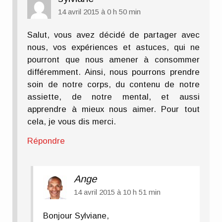
14 avril 2015 à 0 h 50 min
Salut, vous avez décidé de partager avec
nous, vos expériences et astuces, qui ne
pourront que nous amener à consommer
différemment. Ainsi, nous pourrons prendre
soin de notre corps, du contenu de notre
assiette, de notre mental, et aussi
apprendre à mieux nous aimer. Pour tout
cela, je vous dis merci.
Répondre
Ange
14 avril 2015 à 10 h 51 min
Bonjour Sylviane,