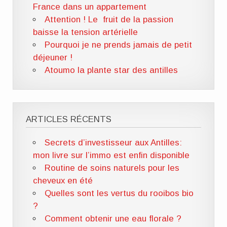
France dans un appartement
Attention ! Le fruit de la passion
baisse la tension artérielle
Pourquoi je ne prends jamais de petit
déjeuner !
Atoumo la plante star des antilles
ARTICLES RÉCENTS
Secrets d’investisseur aux Antilles:
mon livre sur l’immo est enfin disponible
Routine de soins naturels pour les
cheveux en été
Quelles sont les vertus du rooibos bio
?
Comment obtenir une eau florale ?