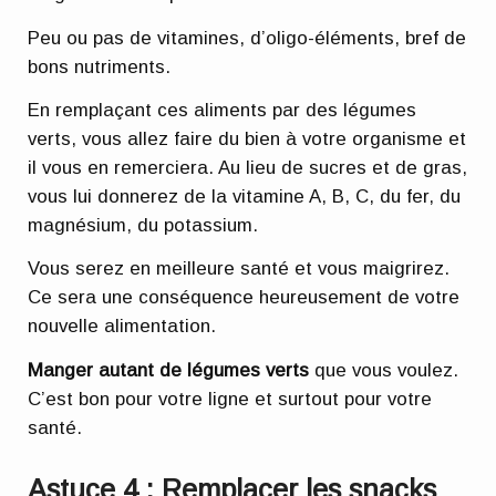
Peu ou pas de vitamines, d’oligo-éléments, bref de
bons nutriments.
En remplaçant ces aliments par des légumes
verts, vous allez faire du bien à votre organisme et
il vous en remerciera. Au lieu de sucres et de gras,
vous lui donnerez de la vitamine A, B, C, du fer, du
magnésium, du potassium.
Vous serez en meilleure santé et vous maigrirez.
Ce sera une conséquence heureusement de votre
nouvelle alimentation.
Manger autant de légumes verts
que vous voulez.
C’est bon pour votre ligne et surtout pour votre
santé.
Astuce 4 : Remplacer les snacks