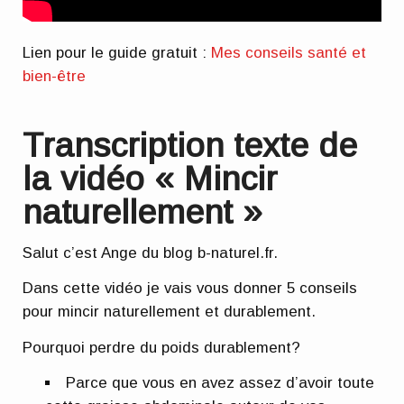
Lien pour le guide gratuit :
Mes conseils santé et
bien-être
Transcription texte de
la vidéo « Mincir
naturellement »
Salut c’est Ange du blog b-naturel.fr.
Dans cette vidéo je vais vous donner 5 conseils
pour mincir naturellement et durablement.
Pourquoi perdre du poids durablement?
Parce que vous en avez assez d’avoir toute