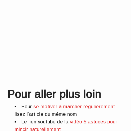
Pour aller plus loin
Pour
se motiver à marcher régulièrement
lisez l’article du même nom
Le lien youtube de la
vidéo 5 astuces pour
mincir naturellement