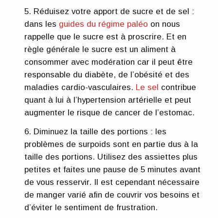
Réduisez votre apport de sucre et de sel
:
dans les
guides du régime paléo
on nous
rappelle que le sucre est à proscrire. Et en
règle générale le sucre est un aliment à
consommer avec modération car il peut être
responsable du diabète, de l’obésité et des
maladies cardio-vasculaires.
Le sel
contribue
quant à lui à l’hypertension artérielle et peut
augmenter le risque de cancer de l’estomac.
Diminuez la taille des portions
: les
problèmes de surpoids sont en partie dus à la
taille des portions. Utilisez des assiettes plus
petites et faites une pause de 5 minutes avant
de vous resservir. Il est cependant nécessaire
de manger varié afin de couvrir vos besoins et
d’éviter le sentiment de frustration.