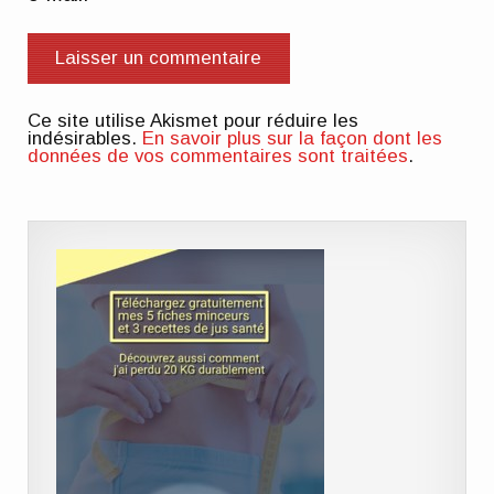
Ce site utilise Akismet pour réduire les
indésirables.
En savoir plus sur la façon dont les
données de vos commentaires sont traitées
.