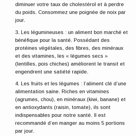
diminuer votre taux de cholestérol et à perdre
du poids. Consommez une poignée de noix par
jour.
Les légumineuses
: un aliment bon marché et
bénéfique pour la santé. Possédant des
protéines végétales, des fibres, des minéraux
et des vitamines, les « légumes secs »
(lentilles, pois chiches) améliorent le transit et
engendrent une satiété rapide.
Les fruits et les légumes
: l’aliment clé d’une
alimentation saine. Riches en vitamines
(agrumes, chou), en minéraux (kiwi, banane) et
en antioxydants (raisin, tomate), ils sont
indispensables pour notre santé. Il est
recommandé d’en manger au moins 5 portions
par jour.