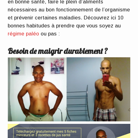
en bonne santé, faire le plein d’aliments
nécessaires au bon fonctionnement de l’organisme
et prévenir certaines maladies. Découvrez ici 10
bonnes habitudes à prendre que vous soyez au
régime paléo
ou pas :
Besoin de maigrir durablement ?