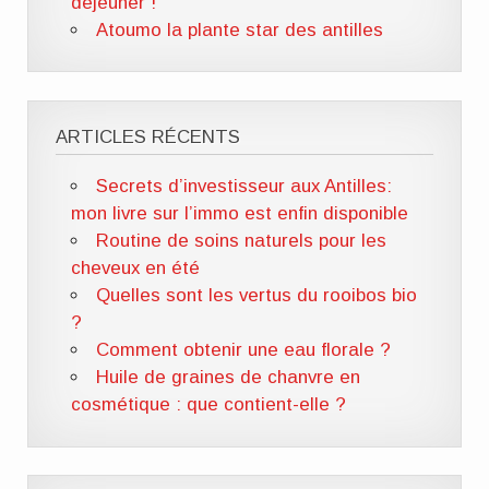
déjeuner !
Atoumo la plante star des antilles
ARTICLES RÉCENTS
Secrets d’investisseur aux Antilles:
mon livre sur l’immo est enfin disponible
Routine de soins naturels pour les
cheveux en été
Quelles sont les vertus du rooibos bio
?
Comment obtenir une eau florale ?
Huile de graines de chanvre en
cosmétique : que contient-elle ?