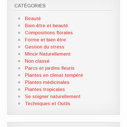
CATÉGORIES
Beauté
Bien-être et beauté
Compositions florales
Forme et bien être
Gestion du stress
Mincir Naturellement
Non classé
Parcs et jardins fleuris
Plantes en climat tempéré
Plantes médicinales
Plantes tropicales
Se soigner naturellement
Techniques et Outils