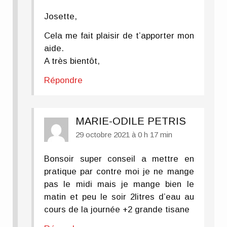
Josette,
Cela me fait plaisir de t’apporter mon
aide.
A très bientôt,
Répondre
MARIE-ODILE PETRIS
29 octobre 2021 à 0 h 17 min
Bonsoir super conseil a mettre en
pratique par contre moi je ne mange
pas le midi mais je mange bien le
matin et peu le soir 2litres d’eau au
cours de la journée +2 grande tisane