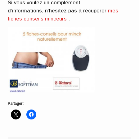
Si vous voulez un complément
d’informations, n’hésitez pas à récupérer
mes
fiches conseils minceurs
:
Partager :