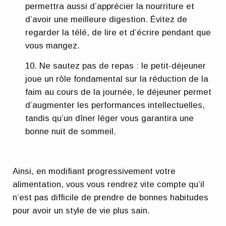
permettra aussi d’apprécier la nourriture et
d’avoir une meilleure digestion. Évitez de
regarder la télé, de lire et d’écrire pendant que
vous mangez.
Ne sautez pas de repas
: le petit-déjeuner
joue un rôle fondamental sur la réduction de la
faim au cours de la journée, le déjeuner permet
d’augmenter les performances intellectuelles,
tandis qu’un dîner léger vous garantira une
bonne nuit de sommeil.
Ainsi, en modifiant progressivement votre
alimentation, vous vous rendrez vite compte qu’il
n’est pas difficile de prendre de bonnes habitudes
pour avoir un style de vie plus sain.