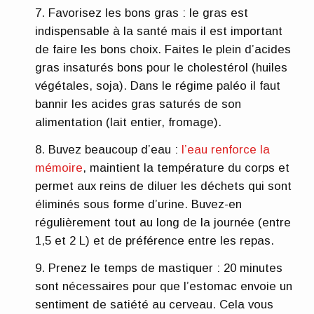
Favorisez les bons gras
: le gras est
indispensable à la santé mais il est important
de faire les bons choix. Faites le plein d’acides
gras insaturés bons pour le cholestérol (huiles
végétales, soja). Dans le régime paléo il faut
bannir les acides gras saturés de son
alimentation (lait entier, fromage).
Buvez beaucoup d’eau
:
l’eau renforce la
mémoire
, maintient la température du corps et
permet aux reins de diluer les déchets qui sont
éliminés sous forme d’urine. Buvez-en
régulièrement tout au long de la journée (entre
1,5 et 2 L) et de préférence entre les repas.
Prenez le temps de mastiquer
: 20 minutes
sont nécessaires pour que l’estomac envoie un
sentiment de satiété au cerveau. Cela vous