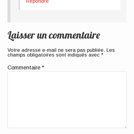
Répondre
Laisser un commentaire
Votre adresse e-mail ne sera pas publiée.
Les
champs obligatoires sont indiqués avec
*
Commentaire
*