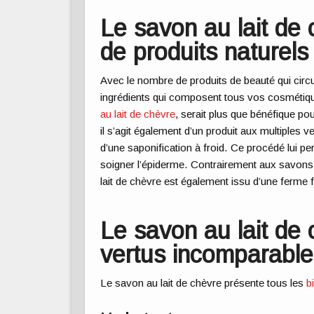
Le savon au lait de
de produits naturels
Avec le nombre de produits de beauté qui circul
ingrédients qui composent tous vos cosmétiq
au lait de chèvre
, serait plus que bénéfique p
il s’agit également d’un produit aux multiples v
d’une saponification à froid. Ce procédé lui p
soigner l’épiderme. Contrairement aux savons 
lait de chèvre est également issu d’une ferme 
Le savon au lait de 
vertus incomparable
Le savon au lait de chèvre présente tous les
b