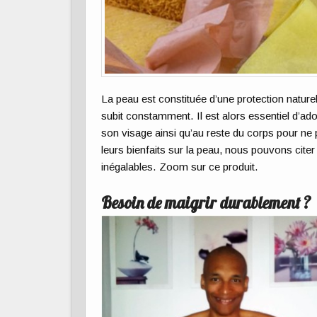
La peau est constituée d’une protection naturel
subit constamment. Il est alors essentiel d’ado
son visage ainsi qu’au reste du corps pour ne 
leurs bienfaits sur la peau, nous pouvons citer
inégalables. Zoom sur ce produit.
Besoin de maigrir durablement ?