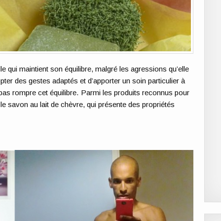
le qui maintient son équilibre, malgré les agressions qu’elle
pter des gestes adaptés et d’apporter un soin particulier à
pas rompre cet équilibre. Parmi les produits reconnus pour
 le savon au lait de chèvre, qui présente des propriétés