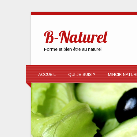
B-Naturel
Forme et bien être au naturel
ACCUEIL
QUI JE SUIS ?
MINCIR NATU