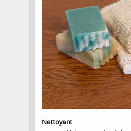
Nettoyant