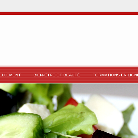
RELLEMENT
BIEN-ÊTRE ET BEAUTÉ
FORMATIONS EN LIGN