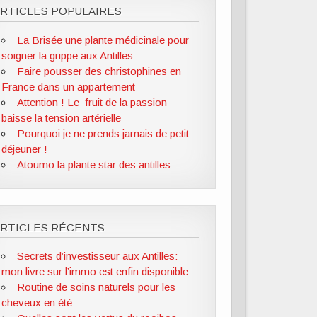
RTICLES POPULAIRES
La Brisée une plante médicinale pour
soigner la grippe aux Antilles
Faire pousser des christophines en
France dans un appartement
Attention ! Le fruit de la passion
baisse la tension artérielle
Pourquoi je ne prends jamais de petit
déjeuner !
Atoumo la plante star des antilles
ARTICLES RÉCENTS
Secrets d’investisseur aux Antilles:
mon livre sur l’immo est enfin disponible
Routine de soins naturels pour les
cheveux en été