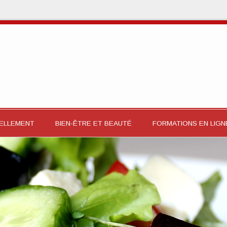
RELLEMENT
BIEN-ÊTRE ET BEAUTÉ
FORMATIONS EN LIGN