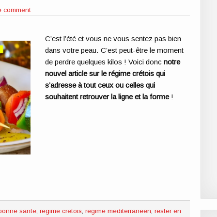
 comment
C’est l’été et vous ne vous sentez pas bien
dans votre peau. C’est peut-être le moment
de perdre quelques kilos ! Voici donc
notre
nouvel article sur le régime crétois qui
s’adresse à tout ceux ou celles qui
souhaitent retrouver la ligne et la forme
!
bonne sante
,
regime cretois
,
regime mediterraneen
,
rester en