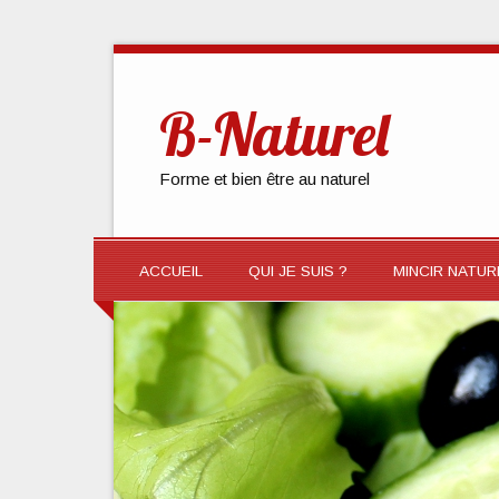
B-Naturel
Forme et bien être au naturel
ACCUEIL
QUI JE SUIS ?
MINCIR NATU