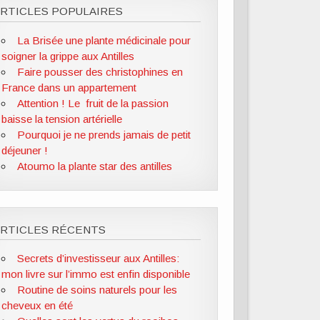
RTICLES POPULAIRES
La Brisée une plante médicinale pour
soigner la grippe aux Antilles
Faire pousser des christophines en
France dans un appartement
Attention ! Le fruit de la passion
baisse la tension artérielle
Pourquoi je ne prends jamais de petit
déjeuner !
Atoumo la plante star des antilles
ARTICLES RÉCENTS
Secrets d’investisseur aux Antilles:
mon livre sur l’immo est enfin disponible
Routine de soins naturels pour les
cheveux en été