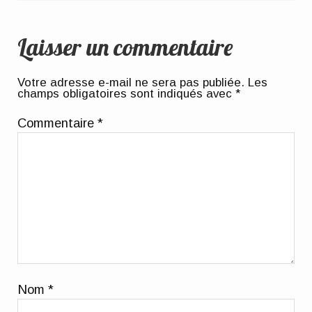
Laisser un commentaire
Votre adresse e-mail ne sera pas publiée.
Les
champs obligatoires sont indiqués avec
*
Commentaire
*
Nom
*