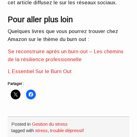
cet article diffusez le sur les réseaux sociaux.
Pour aller plus loin
Quelques livres que vous pourrez trouver chez
Amazon sur le thème du burn out :
Se reconstruire après un burn-out – Les chemins
de la résilience professionnelle
L Essentiel Sur le Burn Out
Partager :
Posted in
Gestion du stress
tagged with
stress
,
trouble dépressif