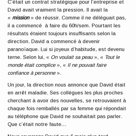
C’était un contrat stratégique pour l’entreprise et
David avait vraiment la pression. Il avait la
«
mission
» de réussir. Comme il ne déléguait pas,
il a commencé à faire du 60h/sem. Pourtant les
résultats étaient toujours insuffisants selon la
direction. David a commencé à devenir
paranoïaque. Lui si joyeux d’habitude, est devenu
terne. Selon lui, «
On voulait sa peau
», «
Tout le
monde était complice
», «
Il ne pouvait faire
confiance à personne
».
Un jour, la direction nous annonce que David était
en arrêt maladie. Ses collègues les plus proches
cherchant à avoir des nouvelles, se retrouvaient à
chaque fois remballés par sa femme qui répondait
au téléphone que David ne souhaitait pas parler.
Que c’était notre faute…