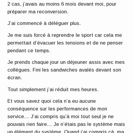
2 cas, j’avais au moins 6 mois devant moi, pour
préparer ma reconversion.
J’ai commencé à déléguer plus.
Je me suis forcé à reprendre le sport car cela me
permettait d’évacuer les tensions et de ne penser
pendant ce temps.
Je prends chaque jour un déjeuner assis avec mes
collègues. Fini les sandwiches avalés devant son
écran.
Tout simplement j’ai réduit mes heures.
Et vous savez quoi cela n’a eu aucune
conséquence sur les performances de mon
service… J’ai compris qu’à moi tout seul je ne
pouvais rien faire… Je n’étais pas le système mais
un élément du système. Quand j’ai compris çà, ma