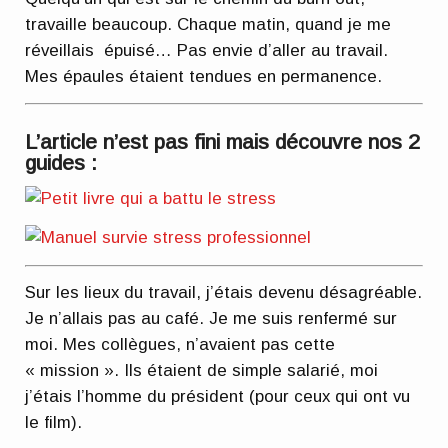
travaille beaucoup. Chaque matin, quand je me
réveillais épuisé… Pas envie d’aller au travail.
Mes épaules étaient tendues en permanence.
L’article n’est pas fini mais découvre nos 2
guides :
Sur les lieux du travail, j’étais devenu désagréable.
Je n’allais pas au café. Je me suis renfermé sur
moi. Mes collègues, n’avaient pas cette
« mission ». Ils étaient de simple salarié, moi
j’étais l’homme du président (pour ceux qui ont vu
le film).