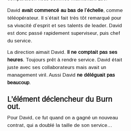
David
avait commencé au bas de l’échelle
, comme
téléopérateur. Il s’était fait très tôt remarqué pour
sa vivacité d’esprit et ses talents de leader. David
est donc passé rapidement superviseur, puis chef
du service.
La direction aimait David.
Il ne comptait pas ses
heures
. Toujours prêt à rendre service. David était
juste avec ses collaborateurs mais avait un
management viril. Aussi David
ne déléguait pas
beaucoup
.
L’élément déclencheur du Burn
out.
Pour David, ce fut quand on a gagné un nouveau
contrat, qui a doublé la taille de son service…