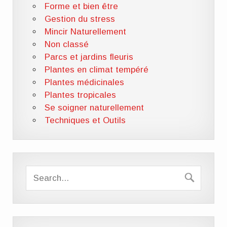
Forme et bien être
Gestion du stress
Mincir Naturellement
Non classé
Parcs et jardins fleuris
Plantes en climat tempéré
Plantes médicinales
Plantes tropicales
Se soigner naturellement
Techniques et Outils