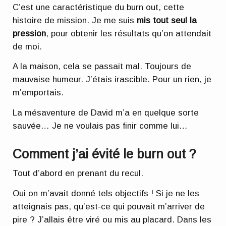
C’est une caractéristique du burn out, cette
histoire de mission. Je me suis
mis tout seul la
pression
, pour obtenir les résultats qu’on attendait
de moi.
A la maison, cela se passait mal. Toujours de
mauvaise humeur. J’étais irascible. Pour un rien, je
m’emportais.
La mésaventure de David m’a en quelque sorte
sauvée… Je ne voulais pas finir comme lui…
Comment j’ai évité le burn out ?
Tout d’abord en prenant du recul.
Oui on m’avait donné tels objectifs ! Si je ne les
atteignais pas, qu’est-ce qui pouvait m’arriver de
pire ? J’allais être viré ou mis au placard. Dans les