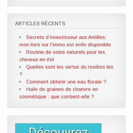
ARTICLES RÉCENTS
Secrets d’investisseur aux Antilles:
mon livre sur l’immo est enfin disponible
Routine de soins naturels pour les
cheveux en été
Quelles sont les vertus du rooibos bio
?
Comment obtenir une eau florale ?
Huile de graines de chanvre en
cosmétique : que contient-elle ?