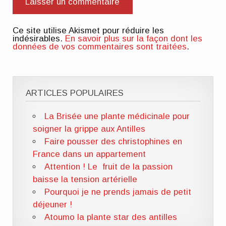
Ce site utilise Akismet pour réduire les
indésirables.
En savoir plus sur la façon dont les
données de vos commentaires sont traitées
.
ARTICLES POPULAIRES
La Brisée une plante médicinale pour
soigner la grippe aux Antilles
Faire pousser des christophines en
France dans un appartement
Attention ! Le fruit de la passion
baisse la tension artérielle
Pourquoi je ne prends jamais de petit
déjeuner !
Atoumo la plante star des antilles