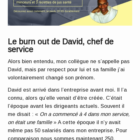
Le burn out de David, chef de
service
Alors bien entendu, mon collègue ne s’appelle pas
David, mais par respect pour lui et sa famille j’ai
volontairement changé son prénom.
David est arrivé dans l’entreprise avant moi. Il l’a
connu, alors qu’elle venait d’être créée. C’était
l’époque avant les dirigeants actuels. Souvent il
me disait : «
On a commencé à 4 dans mon service,
on était une famille
» A cette époque il n’y avait
même pas 50 salariés dans mon entreprise. Pour
comparaison nous sommes maintenant 250.