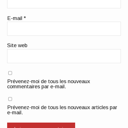
E-mail
*
Site web
Prévenez-moi de tous les nouveaux
commentaires par e-mail.
Prévenez-moi de tous les nouveaux articles par
e-mail.