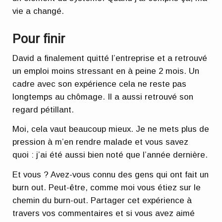
vie a changé.
Pour finir
David a finalement quitté l’entreprise et a retrouvé
un emploi moins stressant en à peine 2 mois. Un
cadre avec son expérience cela ne reste pas
longtemps au chômage. Il a aussi retrouvé son
regard pétillant.
Moi, cela vaut beaucoup mieux. Je ne mets plus de
pression à m’en rendre malade et vous savez
quoi : j’ai été aussi bien noté que l’année dernière.
Et vous ? Avez-vous connu des gens qui ont fait un
burn out. Peut-être, comme moi vous étiez sur le
chemin du burn-out. Partager cet expérience à
travers vos commentaires et si vous avez aimé