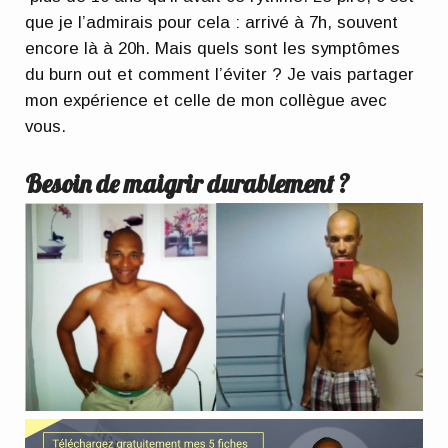
que je l’admirais pour cela : arrivé à 7h, souvent
encore là à 20h. Mais quels sont les symptômes
du burn out et comment l’éviter ? Je vais partager
mon expérience et celle de mon collègue avec
vous.
Besoin de maigrir durablement ?