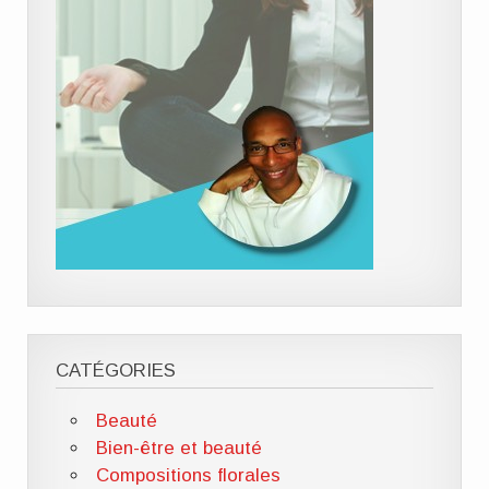
CATÉGORIES
Beauté
Bien-être et beauté
Compositions florales