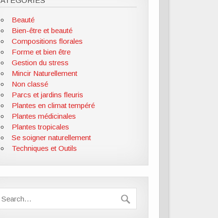
CATÉGORIES
Beauté
Bien-être et beauté
Compositions florales
Forme et bien être
Gestion du stress
Mincir Naturellement
Non classé
Parcs et jardins fleuris
Plantes en climat tempéré
Plantes médicinales
Plantes tropicales
Se soigner naturellement
Techniques et Outils