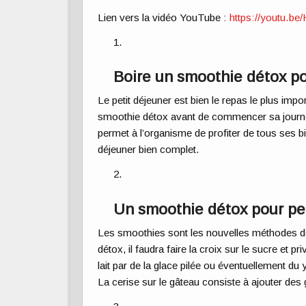
Lien vers la vidéo YouTube :
https://youtu.
Boire un smoothie détox p
Le petit déjeuner est bien le repas le plus imp
smoothie détox avant de commencer sa journée
permet à l’organisme de profiter de tous ses bie
déjeuner bien complet.
Un smoothie détox pour pe
Les smoothies sont les nouvelles méthodes de
détox, il faudra faire la croix sur le sucre et pr
lait par de la glace pilée ou éventuellement du
La cerise sur le gâteau consiste à ajouter des 