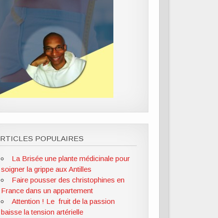
RTICLES POPULAIRES
La Brisée une plante médicinale pour
soigner la grippe aux Antilles
Faire pousser des christophines en
France dans un appartement
Attention ! Le fruit de la passion
baisse la tension artérielle