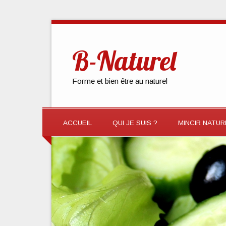
B-Naturel
Forme et bien être au naturel
ACCUEIL
QUI JE SUIS ?
MINCIR NATU