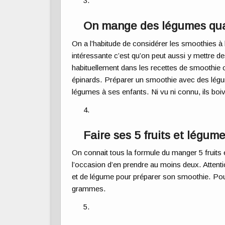
On mange des légumes qua
On a l’habitude de considérer les smoothies à 
intéressante c’est qu’on peut aussi y mettre 
habituellement dans les recettes de smoothie on
épinards. Préparer un smoothie avec des lég
légumes à ses enfants. Ni vu ni connu, ils boiv
Faire ses 5 fruits et légume
On connait tous la formule du manger 5 fruits 
l’occasion d’en prendre au moins deux. Attention,
et de légume pour préparer son smoothie. Pour 
grammes.