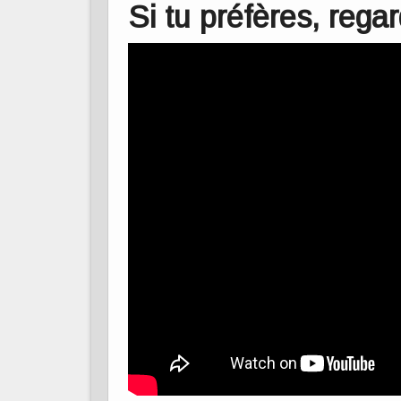
Si tu préfères, rega