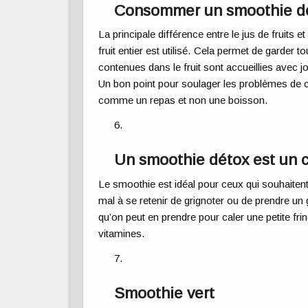
Consommer un smoothie déto
La principale différence entre le jus de fruits e
fruit entier est utilisé. Cela permet de garder to
contenues dans le fruit sont accueillies avec joi
Un bon point pour soulager les problèmes de c
comme un repas et non une boisson.
Un smoothie détox est un c
Le smoothie est idéal pour ceux qui souhaiten
mal à se retenir de grignoter ou de prendre un
qu’on peut en prendre pour caler une petite frin
vitamines.
Smoothie vert