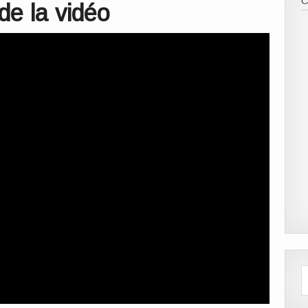
rde la vidéo