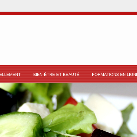
RELLEMENT
BIEN-ÊTRE ET BEAUTÉ
FORMATIONS EN LIGN