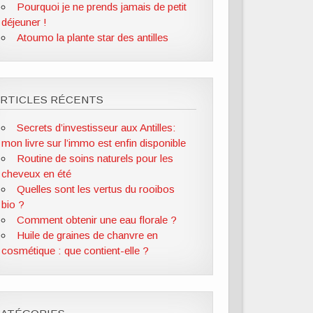
Pourquoi je ne prends jamais de petit
déjeuner !
Atoumo la plante star des antilles
ARTICLES RÉCENTS
Secrets d’investisseur aux Antilles:
mon livre sur l’immo est enfin disponible
Routine de soins naturels pour les
cheveux en été
Quelles sont les vertus du rooibos
bio ?
Comment obtenir une eau florale ?
Huile de graines de chanvre en
cosmétique : que contient-elle ?