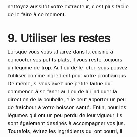
nettoyez aussitôt votre extracteur, c’est plus facile
de le faire à ce moment.
9. Utiliser les restes
Lorsque vous vous affairez dans la cuisine à
concocter vos petits plats, il vous reste toujours
un légume de trop
. Au lieu de le jeter, vous pouvez
l’utiliser comme ingrédient pour votre prochain jus.
De même, si vous avez
une petite laitue qui
commence à se faner
au lieu de lui indiquer la
direction de la poubelle, elle peut apporter un peu
de fraîcheur à votre boisson santé. Enfin, pour les
légumes qui ont un peu perdu de leur vigueur, ils
sont également destinés à accompagner vos jus.
Toutefois, évitez les ingrédients qui ont pourri, il