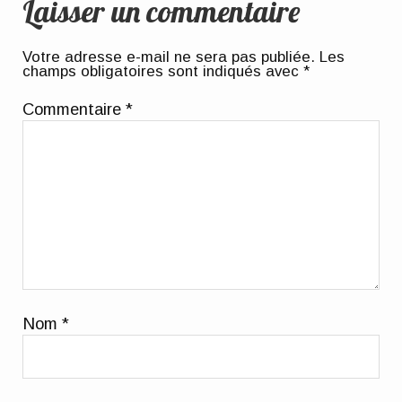
Laisser un commentaire
Votre adresse e-mail ne sera pas publiée.
Les
champs obligatoires sont indiqués avec
*
Commentaire
*
Nom
*