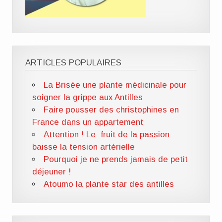
ARTICLES POPULAIRES
La Brisée une plante médicinale pour
soigner la grippe aux Antilles
Faire pousser des christophines en
France dans un appartement
Attention ! Le fruit de la passion
baisse la tension artérielle
Pourquoi je ne prends jamais de petit
déjeuner !
Atoumo la plante star des antilles