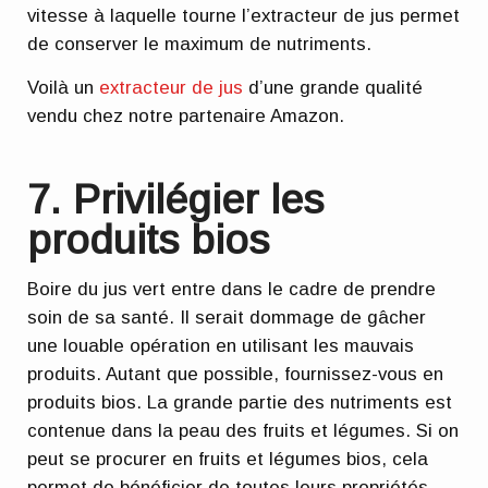
vitesse à laquelle tourne l’extracteur de jus permet
de conserver le maximum de nutriments.
Voilà un
extracteur de jus
d’une grande qualité
vendu chez notre partenaire Amazon.
7. Privilégier les
produits bios
Boire du jus vert entre dans le cadre de prendre
soin de sa santé. Il serait dommage de gâcher
une louable opération en utilisant les mauvais
produits. Autant que possible, fournissez-vous en
produits bios.
La grande partie des nutriments est
contenue dans la peau
des fruits et légumes. Si on
peut se procurer en fruits et légumes bios, cela
permet de bénéficier de toutes leurs propriétés.