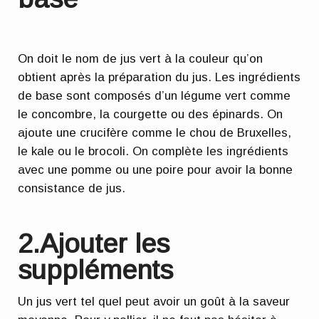
On doit le nom de jus vert à la couleur qu’on
obtient après la préparation du jus. Les ingrédients
de base sont composés d’un
légume vert comme
le concombre, la courgette ou des épinards
. On
ajoute
une crucifère comme le chou de Bruxelles,
le kale ou le brocoli
. On complète les ingrédients
avec une pomme ou une poire pour avoir la bonne
consistance de jus.
2.Ajouter les
suppléments
Un jus vert tel quel peut avoir un goût à la saveur