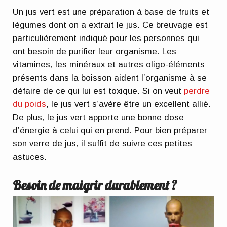
Un jus vert est une préparation à base de fruits et
légumes dont on a extrait le jus. Ce breuvage est
particulièrement indiqué pour les personnes qui
ont
besoin de purifier leur organisme
. Les
vitamines, les minéraux et autres oligo-éléments
présents dans la boisson aident l’organisme à se
défaire de ce qui lui est toxique. Si on veut
perdre
du poids
, le jus vert s’avère être un excellent allié.
De plus, le jus vert
apporte une bonne dose
d’énergie
à celui qui en prend. Pour bien préparer
son verre de jus, il suffit de suivre ces petites
astuces.
Besoin de maigrir durablement ?