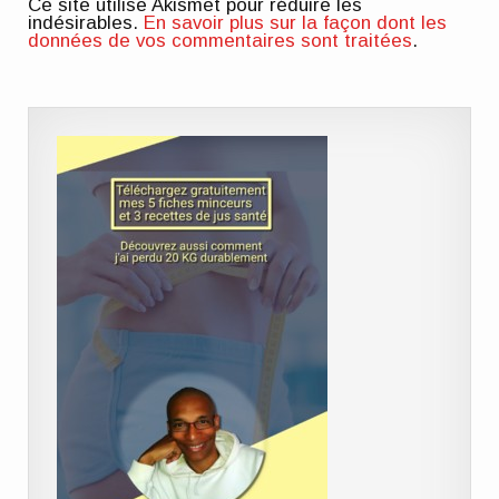
Ce site utilise Akismet pour réduire les
indésirables.
En savoir plus sur la façon dont les
données de vos commentaires sont traitées
.