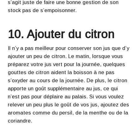
s’agit juste de faire une bonne gestion de son
stock pas de s’empoisonner.
10. Ajouter du citron
Il n’y a pas meilleur pour conserver son jus que d’y
ajouter un peu de citron. Le matin, lorsque vous
préparez votre jus vert pour la journée, quelques
gouttes de citron aident la boisson à
ne pas
s’oxyder au cours de la journée
. De plus, le citron
apporte un goût supplémentaire au jus, ce qui
n’est pas pour déplaire au palais. Si vous voulez
relever un peu plus le goût de vos jus, ajoutez des
aromates comme du persil, de la menthe ou de la
coriandre.