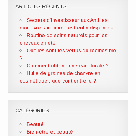
ARTICLES RÉCENTS
Secrets d’investisseur aux Antilles:
mon livre sur l’immo est enfin disponible
Routine de soins naturels pour les
cheveux en été
Quelles sont les vertus du rooibos bio
?
Comment obtenir une eau florale ?
Huile de graines de chanvre en
cosmétique : que contient-elle ?
CATÉGORIES
Beauté
Bien-être et beauté