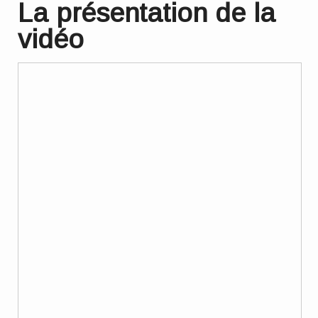
La présentation de la
vidéo