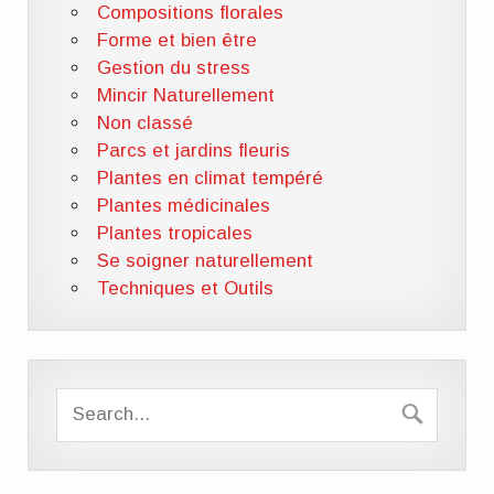
Compositions florales
Forme et bien être
Gestion du stress
Mincir Naturellement
Non classé
Parcs et jardins fleuris
Plantes en climat tempéré
Plantes médicinales
Plantes tropicales
Se soigner naturellement
Techniques et Outils