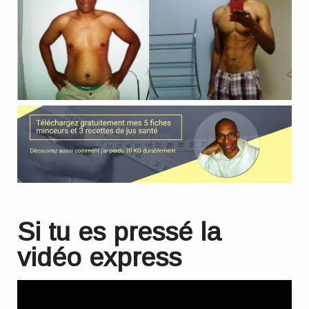
Si tu es pressé la
vidéo express