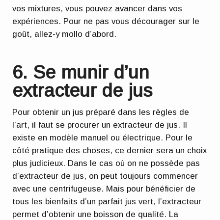
vos mixtures, vous pouvez avancer dans vos
expériences. Pour ne pas vous décourager sur le
goût, allez-y mollo d’abord.
6. Se munir d’un
extracteur de jus
Pour obtenir un jus préparé dans les règles de
l’art, il faut se procurer un extracteur de jus. Il
existe en modèle manuel ou électrique. Pour le
côté pratique des choses, ce dernier sera un choix
plus judicieux. Dans le cas où on ne possède pas
d’extracteur de jus, on peut toujours commencer
avec une centrifugeuse. Mais pour bénéficier de
tous les bienfaits d’un parfait jus vert,
l’extracteur
permet d’obtenir une boisson de qualité
. La