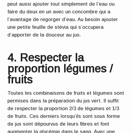
peut aussi ajouter tout simplement de l’eau ou
faire du deux en un avec un concombre qui a
l’avantage de regorger d’eau. Au besoin ajouter
une petite feuille de stévia qui s’occupera
d’apporter de la douceur au jus.
4. Respecter la
proportion légumes /
fruits
Toutes les combinaisons de fruits et légumes sont
permises dans la préparation du jus vert. Il suffit
de
respecter la proportion 2/3 de légumes et 1/3
de fruits
. Ces derniers lorsqu’ils sont sous forme
de jus sont dépourvus de leurs fibres et font
augmenter la glycémie dans le sang. Avec une