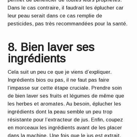
Dans le cas contraire, il faudrait les éplucher
car
leur peau serait dans ce cas remplie de
pesticides, pas très recommandées pour la santé.
8. Bien laver ses
ingrédients
Cela suit un peu ce que je viens d’expliquer.
Ingrédients bios ou pas
, il ne faut pas faire
l’impasse sur cette étape cruciale. Prendre soin
de bien laver ses fruits et légumes de même que
les herbes et aromates. Au besoin,
éplucher les
ingrédients
dont la peau semble un peu trop
résistante pour l’extracteur de jus. Enfin,
coupez
en morceaux les ingrédients
avant de les placer
dans la machine. Une fois que le jus est extrait,