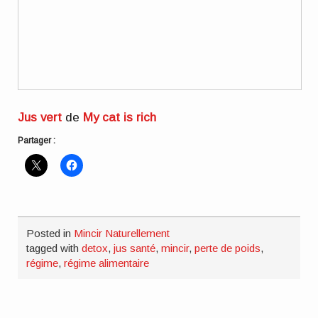
Jus vert
de
My cat is rich
Partager :
Posted in
Mincir Naturellement
tagged with
detox
,
jus santé
,
mincir
,
perte de poids
,
régime
,
régime alimentaire