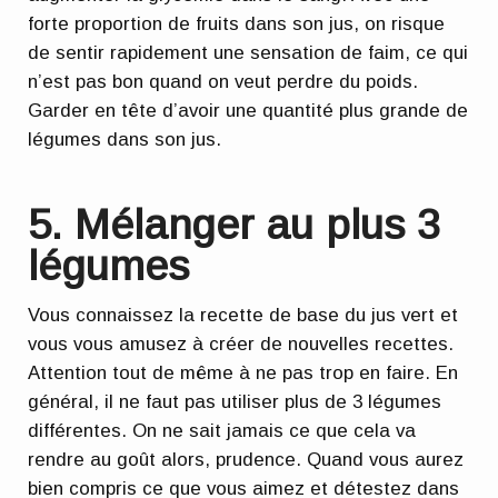
forte proportion de fruits dans son jus, on risque
de
sentir rapidement une sensation de faim
, ce qui
n’est pas bon quand on veut perdre du poids.
Garder en tête d’avoir une quantité plus grande de
légumes dans son jus.
5. Mélanger au plus 3
légumes
Vous connaissez la recette de base du jus vert et
vous vous amusez à créer de nouvelles recettes.
Attention tout de même à ne pas trop en faire. En
général, il
ne faut pas utiliser plus de 3 légumes
différentes
. On ne sait jamais ce que cela va
rendre au goût alors, prudence. Quand vous aurez
bien compris ce que vous aimez et détestez dans