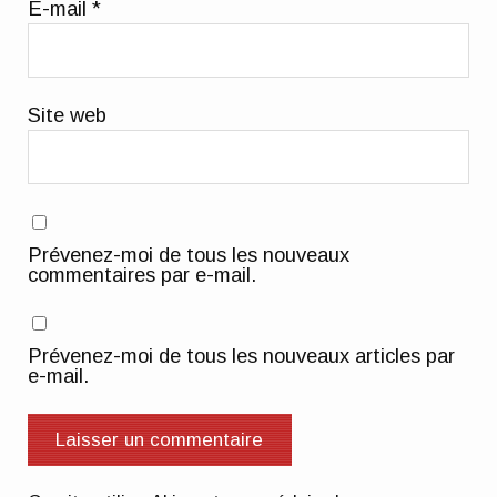
E-mail
*
Site web
Prévenez-moi de tous les nouveaux
commentaires par e-mail.
Prévenez-moi de tous les nouveaux articles par
e-mail.