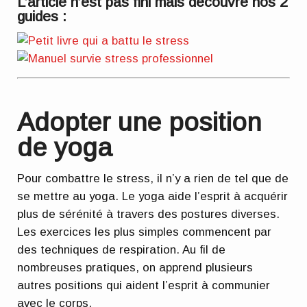
L’article n’est pas fini mais découvre nos 2
guides :
Adopter une position
de yoga
Pour combattre le stress, il n’y a rien de tel que de
se mettre au yoga. Le yoga aide l’esprit à acquérir
plus de sérénité à travers des postures diverses.
Les exercices les plus simples commencent par
des techniques de respiration. Au fil de
nombreuses pratiques, on apprend plusieurs
autres positions qui aident l’esprit à communier
avec le corps.