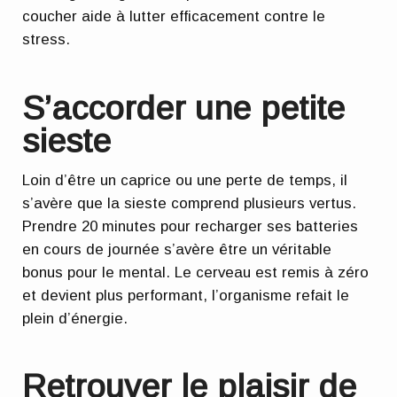
coucher aide à lutter efficacement contre le
stress.
S’accorder une petite
sieste
Loin d’être un caprice ou une perte de temps, il
s’avère que la sieste comprend plusieurs vertus.
Prendre 20 minutes pour recharger ses batteries
en cours de journée s’avère être un véritable
bonus pour le mental. Le cerveau est remis à zéro
et devient plus performant, l’organisme refait le
plein d’énergie.
Retrouver le plaisir de