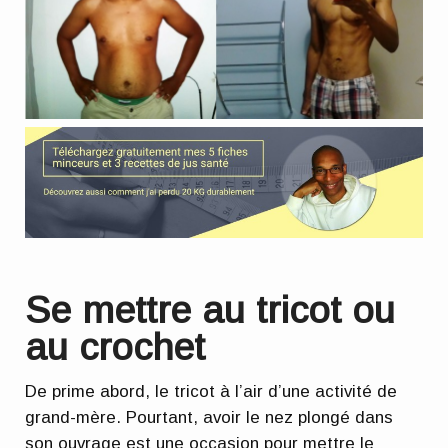
Se mettre au tricot ou
au crochet
De prime abord, le tricot à l’air d’une activité de
grand-mère. Pourtant, avoir le nez plongé dans
son ouvrage est une occasion pour mettre le