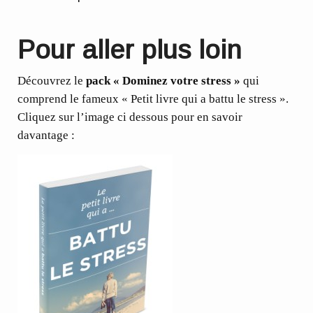
Pour aller plus loin
Découvrez le
pack « Dominez votre stress »
qui
comprend le fameux « Petit livre qui a battu le stress ».
Cliquez sur l’image ci dessous pour en savoir
davantage :