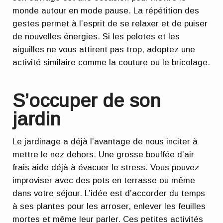
monde autour en mode pause. La répétition des
gestes permet à l’esprit de se relaxer et de puiser
de nouvelles énergies. Si les pelotes et les
aiguilles ne vous attirent pas trop, adoptez une
activité similaire comme la couture ou le bricolage.
S’occuper de son
jardin
Le jardinage a déjà l’avantage de nous inciter à
mettre le nez dehors. Une grosse bouffée d’air
frais aide déjà à évacuer le stress. Vous pouvez
improviser avec des pots en terrasse ou même
dans votre séjour. L’idée est d’accorder du temps
à ses plantes pour les arroser, enlever les feuilles
mortes et même leur parler. Ces petites activités