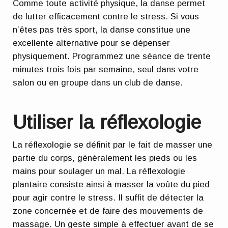
Comme toute activité physique, la danse permet
de lutter efficacement contre le stress. Si vous
n’êtes pas très sport, la danse constitue une
excellente alternative pour se dépenser
physiquement. Programmez une séance de trente
minutes trois fois par semaine, seul dans votre
salon ou en groupe dans un club de danse.
Utiliser la réflexologie
La réflexologie se définit par le fait de masser une
partie du corps, généralement les pieds ou les
mains pour soulager un mal. La réflexologie
plantaire consiste ainsi à masser la voûte du pied
pour agir contre le stress. Il suffit de détecter la
zone concernée et de faire des mouvements de
massage. Un geste simple à effectuer avant de se