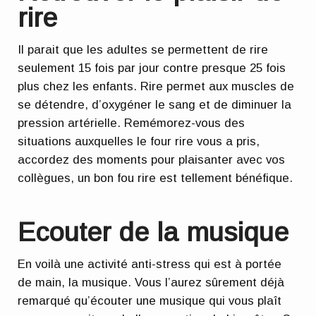
rire
Il parait que les adultes se permettent de rire
seulement 15 fois par jour contre presque 25 fois
plus chez les enfants. Rire permet aux muscles de
se détendre, d’oxygéner le sang et de diminuer la
pression artérielle. Remémorez-vous des
situations auxquelles le four rire vous a pris,
accordez des moments pour plaisanter avec vos
collègues, un bon fou rire est tellement bénéfique.
Ecouter de la musique
En voilà une activité anti-stress qui est à portée
de main, la musique. Vous l’aurez sûrement déjà
remarqué qu’écouter une musique qui vous plaît