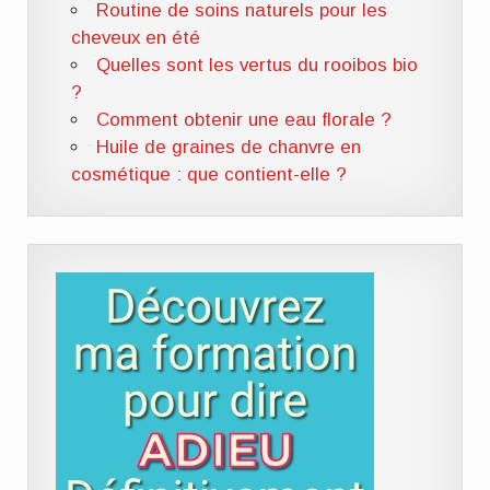
Routine de soins naturels pour les
cheveux en été
Quelles sont les vertus du rooibos bio
?
Comment obtenir une eau florale ?
Huile de graines de chanvre en
cosmétique : que contient-elle ?