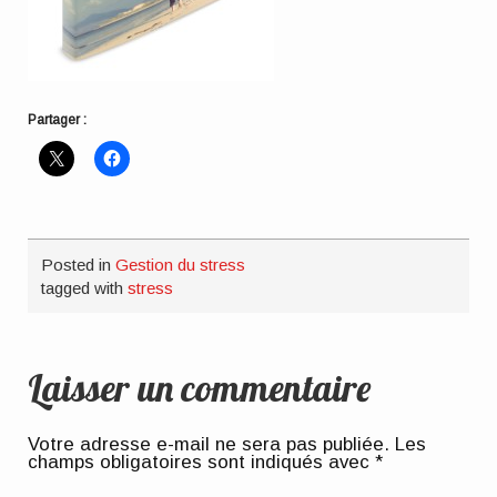
Partager :
Posted in
Gestion du stress
tagged with
stress
Laisser un commentaire
Votre adresse e-mail ne sera pas publiée.
Les
champs obligatoires sont indiqués avec
*