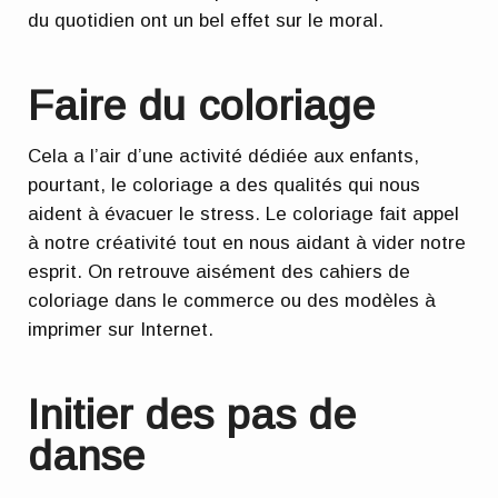
du quotidien ont un bel effet sur le moral.
Faire du coloriage
Cela a l’air d’une activité dédiée aux enfants,
pourtant, le coloriage a des qualités qui nous
aident à évacuer le stress. Le coloriage fait appel
à notre créativité tout en nous aidant à vider notre
esprit. On retrouve aisément des cahiers de
coloriage dans le commerce ou des modèles à
imprimer sur Internet.
Initier des pas de
danse