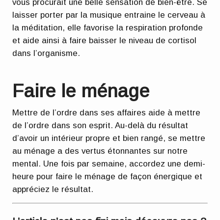
vous procurait une belle sensation de bien-être. Se
laisser porter par la musique entraine le cerveau à
la méditation, elle favorise la respiration profonde
et aide ainsi à faire baisser le niveau de cortisol
dans l’organisme.
Faire le ménage
Mettre de l’ordre dans ses affaires aide à mettre
de l’ordre dans son esprit. Au-delà du résultat
d’avoir un intérieur propre et bien rangé, se mettre
au ménage a des vertus étonnantes sur notre
mental. Une fois par semaine, accordez une demi-
heure pour faire le ménage de façon énergique et
appréciez le résultat.