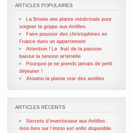
ARTICLES POPULAIRES
La Brisée une plante médicinale pour
soigner la grippe aux Antilles
Faire pousser des christophines en
France dans un appartement
Attention ! Le fruit de la passion
baisse la tension artérielle
Pourquoi je ne prends jamais de petit
déjeuner !
Atoumo la plante star des antilles
ARTICLES RÉCENTS
Secrets d’investisseur aux Antilles:
mon livre sur l’immo est enfin disponible