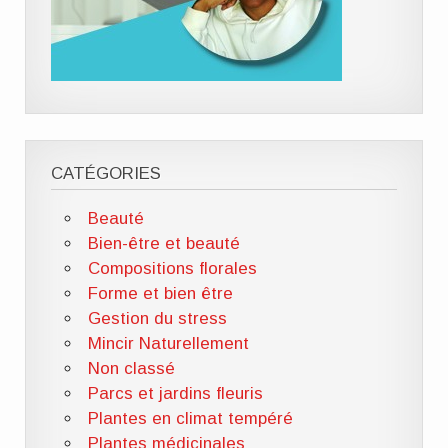
CATÉGORIES
Beauté
Bien-être et beauté
Compositions florales
Forme et bien être
Gestion du stress
Mincir Naturellement
Non classé
Parcs et jardins fleuris
Plantes en climat tempéré
Plantes médicinales