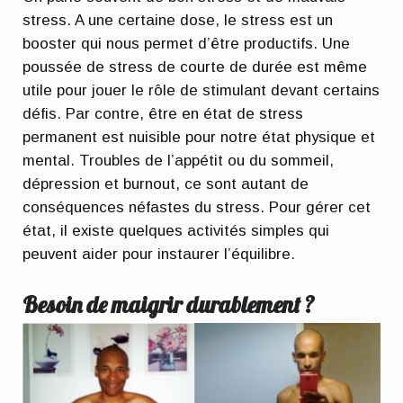
stress. A une certaine dose, le stress est un
booster qui nous permet d’être productifs. Une
poussée de stress de courte de durée est même
utile pour jouer le rôle de stimulant devant certains
défis. Par contre, être en état de stress
permanent est nuisible pour notre état physique et
mental. Troubles de l’appétit ou du sommeil,
dépression et burnout, ce sont autant de
conséquences néfastes du stress. Pour gérer cet
état, il existe quelques activités simples qui
peuvent aider pour instaurer l’équilibre.
Besoin de maigrir durablement ?