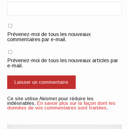
Prévenez-moi de tous les nouveaux
commentaires par e-mail.
Prévenez-moi de tous les nouveaux articles par
e-mail.
Ce site utilise Akismet pour réduire les
indésirables.
En savoir plus sur la façon dont les
données de vos commentaires sont traitées
.