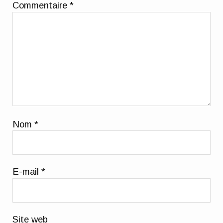
Commentaire
*
Nom
*
E-mail
*
Site web