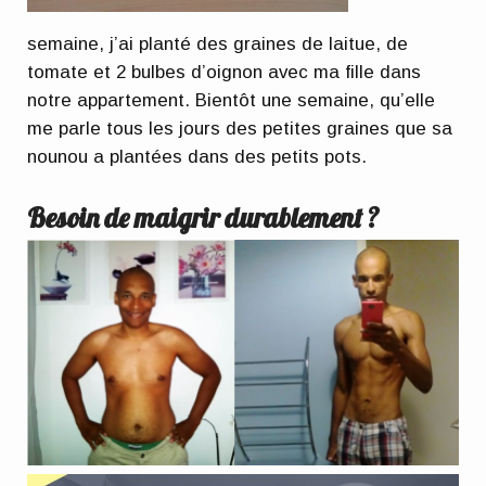
semaine, j’ai planté des graines de laitue, de
tomate et 2 bulbes d’oignon avec ma fille dans
notre appartement. Bientôt une semaine, qu’elle
me parle tous les jours des petites graines que sa
nounou a plantées dans des petits pots.
Besoin de maigrir durablement ?