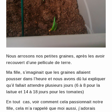
Nous arrosons nos petites graines, après les avoir
recouvert d’une pellicule de terre.
Ma fille, s’imaginait que les graines allaient
pousser dans l’heure et nous avons dû lui expliquer
qu’il fallait attendre plusieurs jours (6 à 8 pour la
laitue et 14 à 18 jours pour les tomates)
En tout cas, voir comment cela passionnait notre
fille, cela m’a rappelé que moi aussi, j’adorais