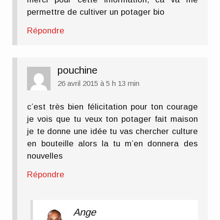
permettre de cultiver un potager bio
Répondre
pouchine
26 avril 2015 à 5 h 13 min
c’est très bien félicitation pour ton courage
je vois que tu veux ton potager fait maison
je te donne une idée tu vas chercher culture
en bouteille alors la tu m’en donnera des
nouvelles
Répondre
Ange