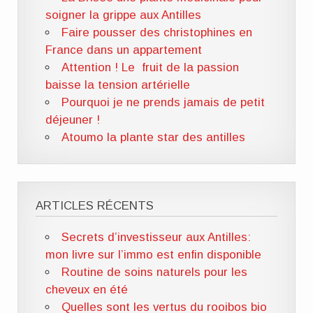
soigner la grippe aux Antilles
Faire pousser des christophines en
France dans un appartement
Attention ! Le fruit de la passion
baisse la tension artérielle
Pourquoi je ne prends jamais de petit
déjeuner !
Atoumo la plante star des antilles
ARTICLES RÉCENTS
Secrets d’investisseur aux Antilles:
mon livre sur l’immo est enfin disponible
Routine de soins naturels pour les
cheveux en été
Quelles sont les vertus du rooibos bio