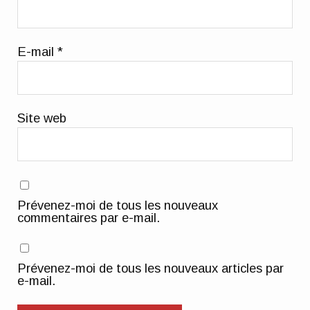
E-mail
*
Site web
Prévenez-moi de tous les nouveaux
commentaires par e-mail.
Prévenez-moi de tous les nouveaux articles par
e-mail.