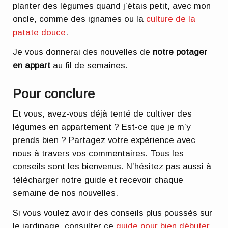
planter des légumes quand j’étais petit, avec mon
oncle, comme des ignames ou la
culture de la
patate douce
.
Je vous donnerai des nouvelles de
notre potager
en appart
au fil de semaines.
Pour conclure
Et vous, avez-vous déjà tenté de cultiver des
légumes en appartement ? Est-ce que je m’y
prends bien ? Partagez votre expérience avec
nous à travers vos commentaires. Tous les
conseils sont les bienvenus. N’hésitez pas aussi à
télécharger notre guide et recevoir chaque
semaine de nos nouvelles.
Si vous voulez avoir des conseils plus poussés sur
le jardinage, consulter ce
guide pour bien débuter