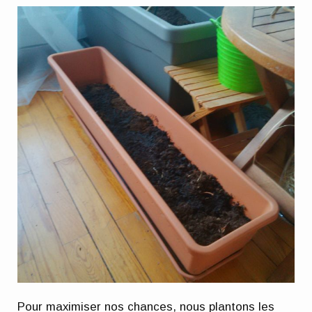
Pour maximiser nos chances, nous plantons les