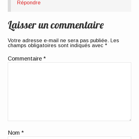
Répondre
Laisser un commentaire
Votre adresse e-mail ne sera pas publiée.
Les
champs obligatoires sont indiqués avec
*
Commentaire
*
Nom
*