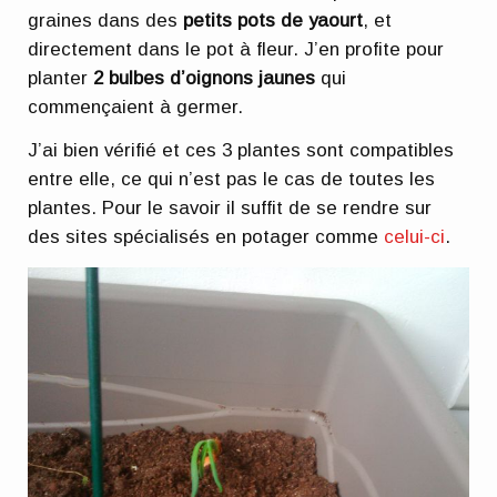
graines dans des
petits pots de yaourt
, et
directement dans le pot à fleur. J’en profite pour
planter
2 bulbes d’oignons jaunes
qui
commençaient à germer.
J’ai bien vérifié et ces 3 plantes sont compatibles
entre elle, ce qui n’est pas le cas de toutes les
plantes. Pour le savoir il suffit de se rendre sur
des sites spécialisés en potager comme
celui-ci
.