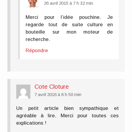
26 avril 2015 à 7 h 32 min
Merci pour l’idée pouchine. Je
regarde tout de suite culture en
bouteille sur mon moteur de
recherche.
Répondre
Cote Cloture
7 avril 2016 à 8 h 50 min
Un petit article bien sympathique et
agréable à lire. Merci pour toutes ces
explications !