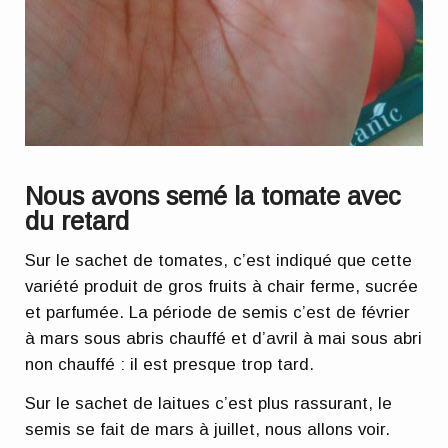
Nous avons semé la tomate avec
du retard
Sur le sachet de tomates, c’est indiqué que cette
variété produit de gros fruits à chair ferme, sucrée
et parfumée. La période de semis c’est de février
à mars sous abris chauffé et d’avril à mai sous abri
non chauffé : il est presque trop tard.
Sur le sachet de laitues c’est plus rassurant, le
semis se fait de mars à juillet, nous allons voir.