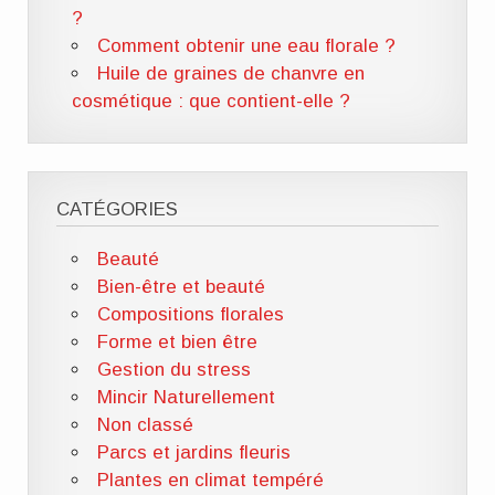
?
Comment obtenir une eau florale ?
Huile de graines de chanvre en
cosmétique : que contient-elle ?
CATÉGORIES
Beauté
Bien-être et beauté
Compositions florales
Forme et bien être
Gestion du stress
Mincir Naturellement
Non classé
Parcs et jardins fleuris
Plantes en climat tempéré