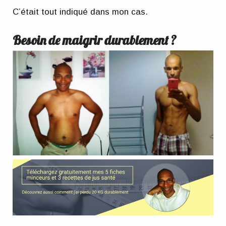
C’était tout indiqué dans mon cas.
Besoin de maigrir durablement ?