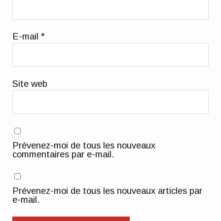
E-mail
*
Site web
Prévenez-moi de tous les nouveaux
commentaires par e-mail.
Prévenez-moi de tous les nouveaux articles par
e-mail.