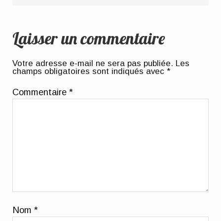
Laisser un commentaire
Votre adresse e-mail ne sera pas publiée.
Les
champs obligatoires sont indiqués avec
*
Commentaire
*
Nom
*