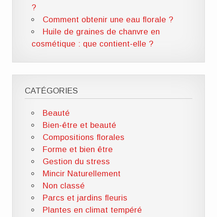
?
Comment obtenir une eau florale ?
Huile de graines de chanvre en
cosmétique : que contient-elle ?
CATÉGORIES
Beauté
Bien-être et beauté
Compositions florales
Forme et bien être
Gestion du stress
Mincir Naturellement
Non classé
Parcs et jardins fleuris
Plantes en climat tempéré