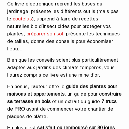
Ce livre électronique reprend les bases du
jardinage, présente les différents outils (mais pas
le
coutelas
), apprend à faire de recettes
naturelles bio d’insecticides pour protéger vos
plantes,
préparer son sol
, présente les techniques
de tailles, donne des conseils pour économiser
l’eau…
Bien que les conseils soient plus particulièrement
adaptés aux jardins des climats tempérés, vous
l’aurez compris ce livre est une mine d’or.
En bonus, l’auteur offre le
guide des plantes pour
maisons et appartements
, un guide pour
construire
sa terrasse en bois
et un extrait du guide
7 trucs
de PRO
avant de commencer votre chantier de
plaques de plâtre.
En plus c’est
satisfait ou remboursé sur 30 jours
.