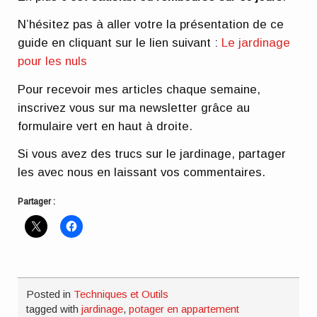
N’hésitez pas à aller votre la présentation de ce
guide en cliquant sur le lien suivant :
Le jardinage
pour les nuls
Pour recevoir mes articles chaque semaine,
inscrivez vous sur ma newsletter grâce au
formulaire vert en haut à droite.
Si vous avez des trucs sur le jardinage, partager
les avec nous en laissant vos commentaires.
Partager :
Posted in
Techniques et Outils
tagged with
jardinage
,
potager en appartement