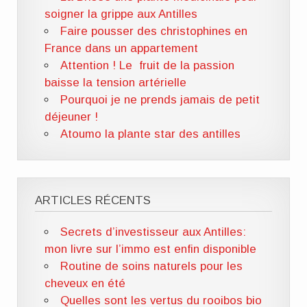
soigner la grippe aux Antilles
Faire pousser des christophines en
France dans un appartement
Attention ! Le fruit de la passion
baisse la tension artérielle
Pourquoi je ne prends jamais de petit
déjeuner !
Atoumo la plante star des antilles
ARTICLES RÉCENTS
Secrets d’investisseur aux Antilles:
mon livre sur l’immo est enfin disponible
Routine de soins naturels pour les
cheveux en été
Quelles sont les vertus du rooibos bio