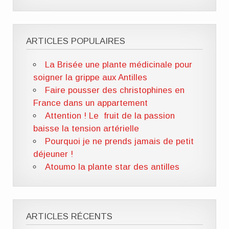
ARTICLES POPULAIRES
La Brisée une plante médicinale pour
soigner la grippe aux Antilles
Faire pousser des christophines en
France dans un appartement
Attention ! Le fruit de la passion
baisse la tension artérielle
Pourquoi je ne prends jamais de petit
déjeuner !
Atoumo la plante star des antilles
ARTICLES RÉCENTS