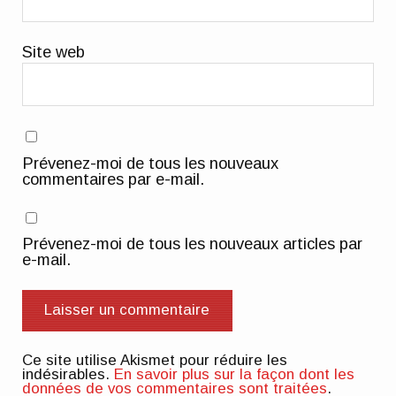
Site web
Prévenez-moi de tous les nouveaux
commentaires par e-mail.
Prévenez-moi de tous les nouveaux articles par
e-mail.
Ce site utilise Akismet pour réduire les
indésirables.
En savoir plus sur la façon dont les
données de vos commentaires sont traitées
.