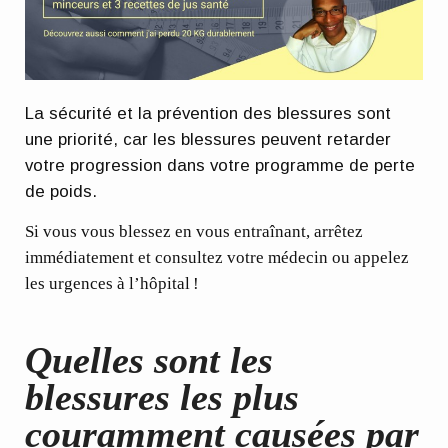
La sécurité et la prévention des blessures
sont
une priorité, car les blessures peuvent retarder
votre progression dans votre programme de perte
de poids.
Si vous vous blessez en vous entraînant, arrêtez
immédiatement et consultez votre médecin ou appelez
les urgences à l’hôpital !
Quelles sont les
blessures les plus
couramment causées par