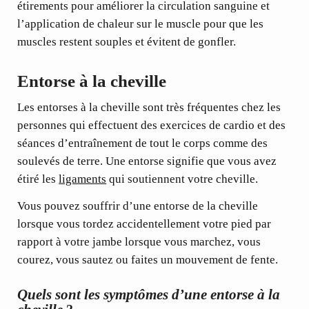
étirements pour améliorer la circulation sanguine et
l’application de chaleur sur le muscle pour que les
muscles restent souples et évitent de gonfler.
Entorse à la cheville
Les entorses à la cheville sont très fréquentes chez les
personnes qui effectuent des exercices de cardio et des
séances d’entraînement de tout le corps comme des
soulevés de terre. Une entorse signifie que vous avez
étiré les
ligaments
qui soutiennent votre cheville.
Vous pouvez souffrir d’une entorse de la cheville
lorsque vous
tordez
accidentellement
votre pied par
rapport à votre jambe
lorsque vous marchez, vous
courez, vous sautez ou faites un mouvement de fente.
Quels sont les symptômes d’une entorse à la