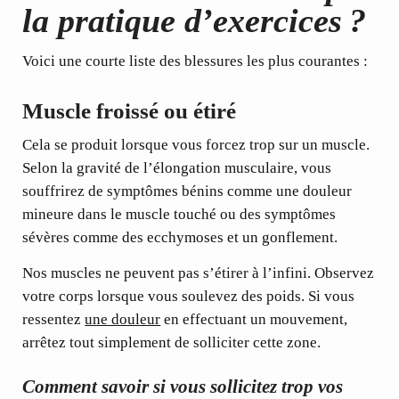
la pratique d’exercices ?
Voici une courte liste des blessures les plus courantes :
Muscle froissé ou étiré
Cela se produit lorsque vous forcez trop sur un muscle.
Selon la gravité de l’élongation musculaire, vous
souffrirez de symptômes bénins comme une douleur
mineure dans le muscle touché ou des symptômes
sévères comme des ecchymoses et un gonflement.
Nos muscles ne peuvent pas s’étirer à l’infini. Observez
votre corps lorsque vous soulevez des poids. Si vous
ressentez
une douleur
en effectuant un mouvement,
arrêtez tout simplement de solliciter cette zone.
Comment savoir si vous sollicitez trop vos