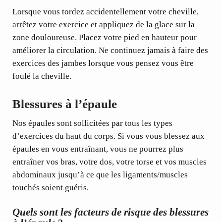
Lorsque vous tordez accidentellement votre cheville,
arrêtez votre exercice et appliquez de la glace sur la
zone douloureuse. Placez votre pied en hauteur pour
améliorer la circulation. Ne continuez jamais à faire des
exercices des jambes lorsque vous pensez vous être
foulé la cheville.
Blessures à l’épaule
Nos épaules sont sollicitées par tous les types
d’exercices du haut du corps. Si vous vous blessez aux
épaules en vous entraînant, vous ne pourrez plus
entraîner vos bras, votre dos, votre torse et vos muscles
abdominaux jusqu’à ce que les ligaments/muscles
touchés soient guéris.
Quels sont les facteurs de risque des blessures