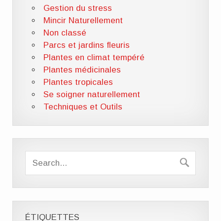
Gestion du stress
Mincir Naturellement
Non classé
Parcs et jardins fleuris
Plantes en climat tempéré
Plantes médicinales
Plantes tropicales
Se soigner naturellement
Techniques et Outils
ÉTIQUETTES