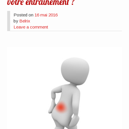
votre entraînement ?
Posted on
16 mai 2016
by
Belrix
Leave a comment