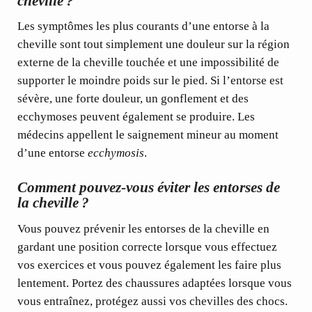
cheville ?
Les symptômes les plus courants d’une entorse à la
cheville sont tout simplement une
douleur
sur la région
externe de la cheville touchée et une
impossibilité de
supporter le moindre poids sur le pied.
Si l’entorse est
sévère, une forte douleur, un gonflement et des
ecchymoses peuvent également se produire. Les
médecins appellent le saignement mineur au moment
d’une entorse
ecchymosis
.
Comment pouvez-vous éviter les entorses de
la cheville ?
Vous pouvez prévenir les entorses de la cheville en
gardant une position correcte lorsque vous effectuez
vos exercices et vous pouvez également les faire plus
lentement. Portez des chaussures adaptées lorsque vous
vous entraînez, protégez aussi vos chevilles des chocs.