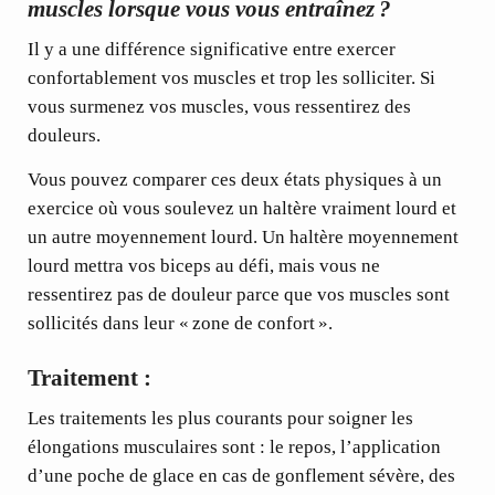
muscles lorsque vous vous entraînez ?
Il y a une différence significative entre exercer
confortablement vos muscles et trop les solliciter. Si
vous surmenez vos muscles, vous ressentirez des
douleurs.
Vous pouvez comparer ces deux états physiques à un
exercice où vous soulevez un haltère vraiment lourd et
un autre moyennement lourd. Un haltère moyennement
lourd mettra vos biceps au défi, mais vous ne
ressentirez pas de douleur parce que vos muscles sont
sollicités dans leur « zone de confort ».
Traitement :
Les traitements les plus courants pour soigner les
élongations musculaires sont : le repos, l’application
d’une poche de glace en cas de gonflement sévère, des