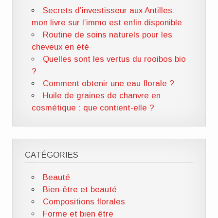
Secrets d’investisseur aux Antilles:
mon livre sur l’immo est enfin disponible
Routine de soins naturels pour les
cheveux en été
Quelles sont les vertus du rooibos bio
?
Comment obtenir une eau florale ?
Huile de graines de chanvre en
cosmétique : que contient-elle ?
CATÉGORIES
Beauté
Bien-être et beauté
Compositions florales
Forme et bien être