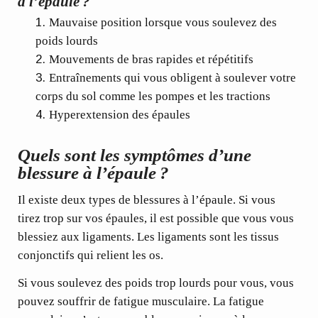
à l’épaule ?
Mauvaise position lorsque vous soulevez des
poids lourds
Mouvements de bras rapides et répétitifs
Entraînements qui vous obligent à soulever votre
corps du sol comme les pompes et les tractions
Hyperextension des épaules
Quels sont les symptômes d’une
blessure à l’épaule ?
Il existe deux types de blessures à l’épaule. Si vous
tirez trop sur vos épaules, il est possible que vous vous
blessiez aux ligaments.
Les ligaments sont les tissus
conjonctifs
qui relient les os.
Si vous soulevez des poids trop lourds pour vous, vous
pouvez souffrir de fatigue musculaire. La fatigue