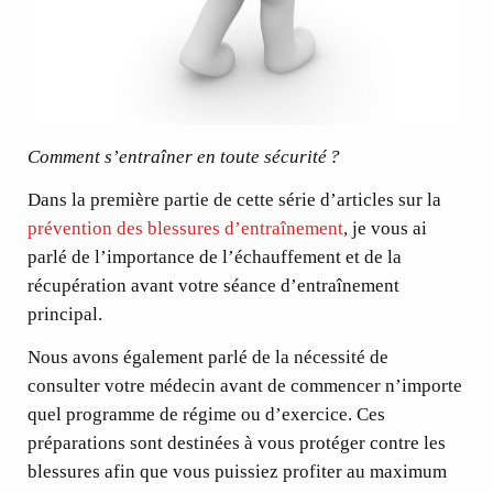
Comment s’entraîner en toute sécurité ?
Dans la première partie de cette série d’articles sur la
prévention des blessures d’entraînement
, je vous ai
parlé de l’importance de l’échauffement et de la
récupération avant votre séance d’entraînement
principal.
Nous avons également parlé de la nécessité de
consulter votre médecin avant de commencer n’importe
quel programme de régime ou d’exercice. Ces
préparations sont destinées à vous protéger contre les
blessures afin que vous puissiez profiter au maximum