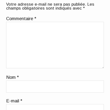
Votre adresse e-mail ne sera pas publiée.
Les
champs obligatoires sont indiqués avec
*
Commentaire
*
Nom
*
E-mail
*