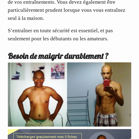
de vos entraînements. Vous devez également être
particulièrement prudent lorsque vous vous entraînez
seul à la maison.
S’entraîner en toute sécurité est essentiel, et pas
seulement pour les débutants ou les amateurs.
Besoin de maigrir durablement ?