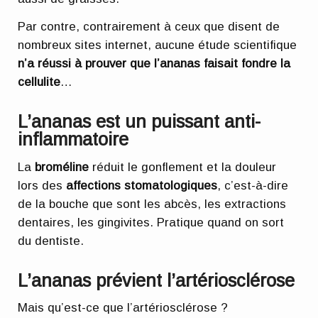
Par contre, contrairement à ceux que disent de
nombreux sites internet, aucune étude scientifique
n’a réussi à prouver que l’ananas faisait fondre la
cellulite
…
L’ananas est un puissant anti-
inflammatoire
La
broméline
réduit le gonflement et la douleur
lors des
affections stomatologiques
, c’est-à-dire
de la bouche que sont les abcès, les extractions
dentaires, les gingivites. Pratique quand on sort
du dentiste.
L’ananas prévient l’artériosclérose
Mais qu’est-ce que l’artériosclérose ?