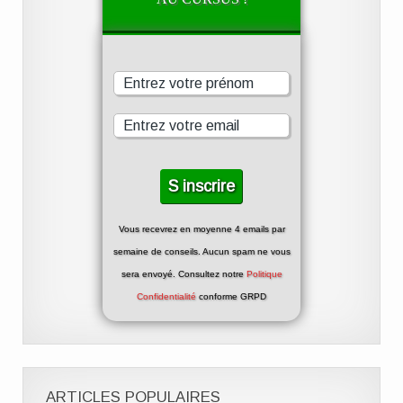
Vous recevrez en moyenne 4 emails par
semaine de conseils. Aucun spam ne vous
sera envoyé. Consultez notre
Politique
Confidentialité
conforme GRPD
ARTICLES POPULAIRES