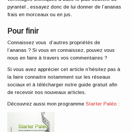
pyrantel , essayez donc de lui donner de l’ananas
frais en morceaux ou en jus.
Pour finir
Connaissez vous d’autres propriétés de
l’ananas ? Si vous en connaissez, pouvez vous
nous en faire à travers vos commentaires ?
Si vous avez apprécier cet article n’hésitez pas à
la faire connaitre notamment sur les réseaux
sociaux et à télécharger notre guide gratuit afin
de recevoir nos nouveaux articles.
Découvrez aussi mon programme
Starter Paléo
: