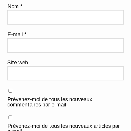
Nom
*
E-mail
*
Site web
Prévenez-moi de tous les nouveaux
commentaires par e-mail.
Prévenez-moi de tous les nouveaux articles par