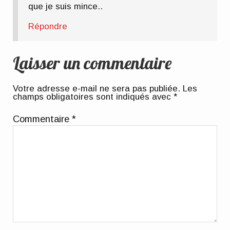
que je suis mince..
Répondre
Laisser un commentaire
Votre adresse e-mail ne sera pas publiée.
Les
champs obligatoires sont indiqués avec
*
Commentaire
*