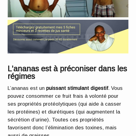
L’ananas est à préconiser dans les
régimes
L’ananas est un
puissant stimulant digestif
. Vous
pouvez consommer ce fruit frais à volonté pour
ses propriétés protéolytiques (qui aide à casser
les protéines) et diurétiques (qui augmentent la
sécrétion d’urine). Toutes ces propriétés
favorisent donc l’élimination des toxines, mais
aussi de graisses.