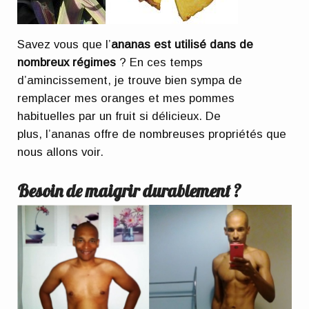
Savez vous que l’
ananas est utilisé dans de
nombreux régimes
? En ces temps
d’amincissement, je trouve bien sympa de
remplacer mes oranges et mes pommes
habituelles par un fruit si délicieux. De
plus, l’ananas offre de nombreuses propriétés que
nous allons voir.
Besoin de maigrir durablement ?