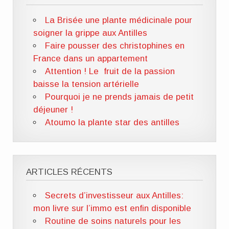
La Brisée une plante médicinale pour
soigner la grippe aux Antilles
Faire pousser des christophines en
France dans un appartement
Attention ! Le fruit de la passion
baisse la tension artérielle
Pourquoi je ne prends jamais de petit
déjeuner !
Atoumo la plante star des antilles
ARTICLES RÉCENTS
Secrets d’investisseur aux Antilles:
mon livre sur l’immo est enfin disponible
Routine de soins naturels pour les