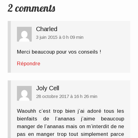
2 comments
Charled
3 juin 2015 à 0 h 09 min
Merci beaucoup pour vos conseils !
Répondre
Joly Cell
28 octobre 2017 à 16 h 26 min
Waouhh c’est trop bien j’ai adoré tous les
bienfaits de l’ananas j’aime beaucoup
manger de l’ananas mais on m’interdit de ne
pas en manger trop tout simplement parce