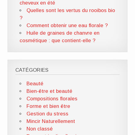
cheveux en été
Quelles sont les vertus du rooibos bio
?
Comment obtenir une eau florale ?
Huile de graines de chanvre en
cosmétique : que contient-elle ?
CATÉGORIES
Beauté
Bien-être et beauté
Compositions florales
Forme et bien être
Gestion du stress
Mincir Naturellement
Non classé