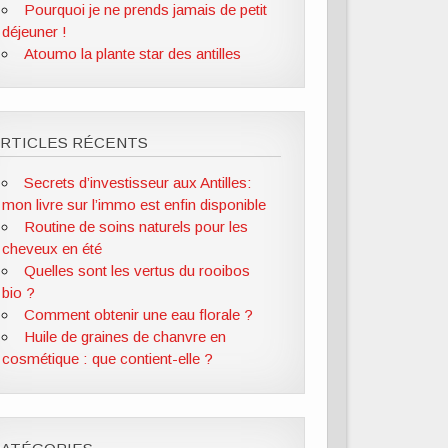
Pourquoi je ne prends jamais de petit
déjeuner !
Atoumo la plante star des antilles
ARTICLES RÉCENTS
Secrets d’investisseur aux Antilles:
mon livre sur l’immo est enfin disponible
Routine de soins naturels pour les
cheveux en été
Quelles sont les vertus du rooibos
bio ?
Comment obtenir une eau florale ?
Huile de graines de chanvre en
cosmétique : que contient-elle ?