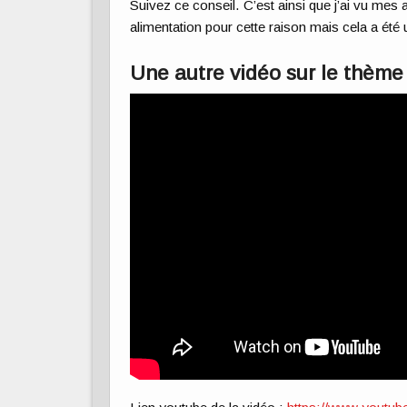
Suivez ce conseil. C’est ainsi que j’ai vu mes
alimentation pour cette raison mais cela a ét
Une autre vidéo sur le thème