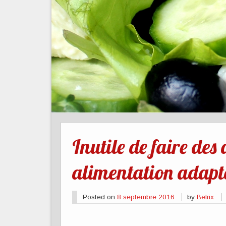
Inutile de faire des
alimentation adapt
Posted on
8 septembre 2016
by
Belrix