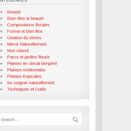
CATÉGORIES
Beauté
Bien-être et beauté
Compositions florales
Forme et bien être
Gestion du stress
Mincir Naturellement
Non classé
Parcs et jardins fleuris
Plantes en climat tempéré
Plantes médicinales
Plantes tropicales
Se soigner naturellement
Techniques et Outils