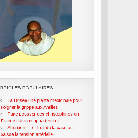
RTICLES POPULAIRES
La Brisée une plante médicinale pour
soigner la grippe aux Antilles
Faire pousser des christophines en
France dans un appartement
Attention ! Le fruit de la passion
baisse la tension artérielle