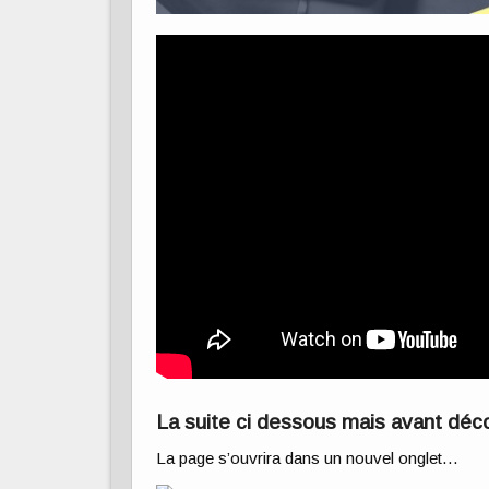
La suite ci dessous mais avant déco
La page s’ouvrira dans un nouvel onglet…