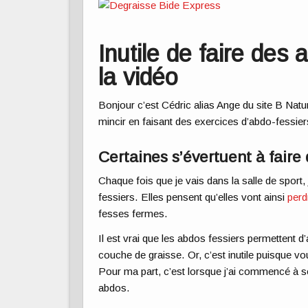
Inutile de faire des 
la vidéo
Bonjour c’est Cédric alias Ange du site B Natur
mincir en faisant des exercices d’abdo-fessier
Certaines s’évertuent à faire
Chaque fois que je vais dans la salle de spor
fessiers. Elles pensent qu’elles vont ainsi
perd
fesses fermes.
Il est vrai que les abdos fessiers permettent d
couche de graisse. Or, c’est inutile puisque vou
Pour ma part, c’est lorsque j’ai commencé à s
abdos.