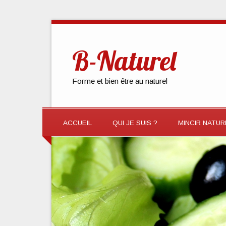
B-Naturel
Forme et bien être au naturel
ACCUEIL
QUI JE SUIS ?
MINCIR NATU