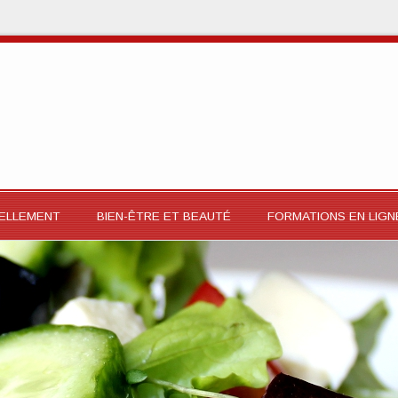
RELLEMENT
BIEN-ÊTRE ET BEAUTÉ
FORMATIONS EN LIGN