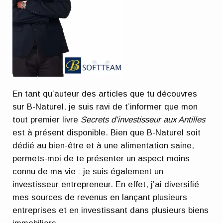
En tant qu’auteur des articles que tu découvres
sur B-Naturel, je suis ravi de t’informer que mon
tout premier livre
Secrets d’investisseur aux Antilles
est à présent disponible. Bien que B-Naturel soit
dédié au bien-être et à une alimentation saine,
permets-moi de te présenter un aspect moins
connu de ma vie : je suis également un
investisseur entrepreneur. En effet, j’ai diversifié
mes sources de revenus en lançant plusieurs
entreprises et en investissant dans plusieurs biens