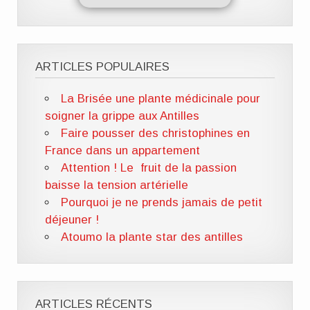
ARTICLES POPULAIRES
La Brisée une plante médicinale pour
soigner la grippe aux Antilles
Faire pousser des christophines en
France dans un appartement
Attention ! Le fruit de la passion
baisse la tension artérielle
Pourquoi je ne prends jamais de petit
déjeuner !
Atoumo la plante star des antilles
ARTICLES RÉCENTS