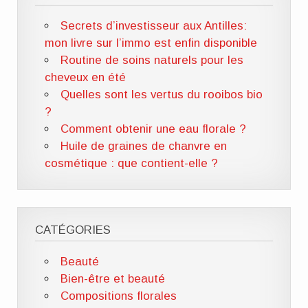
Secrets d’investisseur aux Antilles:
mon livre sur l’immo est enfin disponible
Routine de soins naturels pour les
cheveux en été
Quelles sont les vertus du rooibos bio
?
Comment obtenir une eau florale ?
Huile de graines de chanvre en
cosmétique : que contient-elle ?
CATÉGORIES
Beauté
Bien-être et beauté
Compositions florales