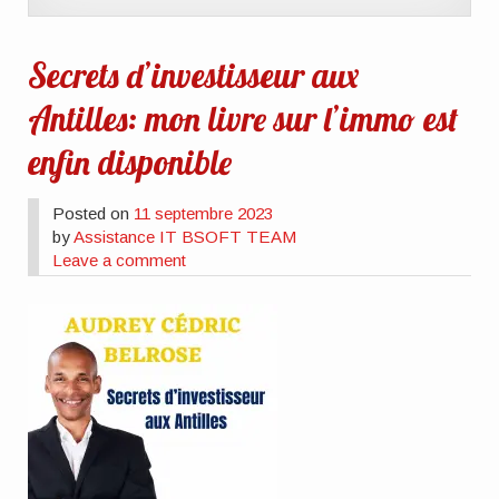
Secrets d’investisseur aux
Antilles: mon livre sur l’immo est
enfin disponible
Posted on
11 septembre 2023
by
Assistance IT BSOFT TEAM
Leave a comment