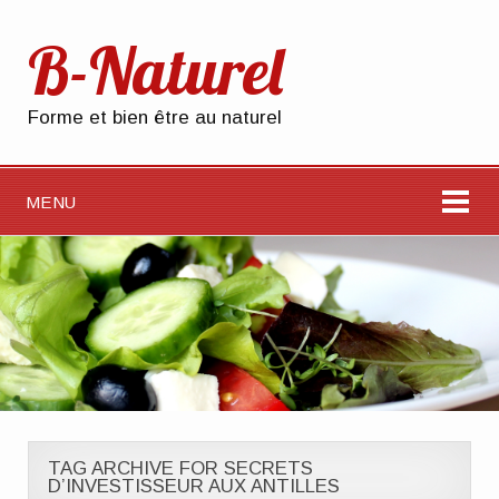
B-Naturel
Forme et bien être au naturel
MENU
TAG ARCHIVE FOR SECRETS
D’INVESTISSEUR AUX ANTILLES