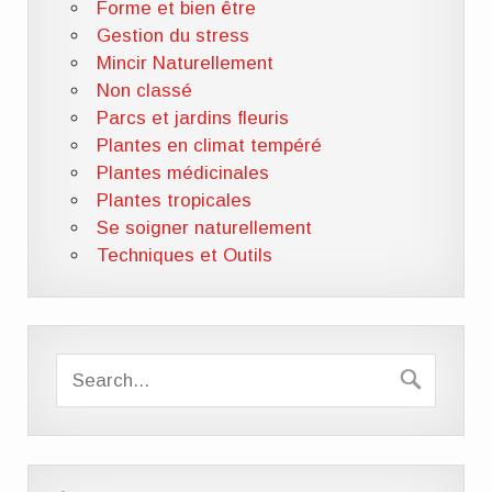
Forme et bien être
Gestion du stress
Mincir Naturellement
Non classé
Parcs et jardins fleuris
Plantes en climat tempéré
Plantes médicinales
Plantes tropicales
Se soigner naturellement
Techniques et Outils