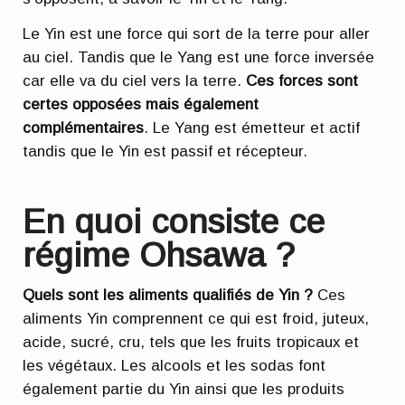
Le Yin est une force qui sort de la terre pour aller
au ciel. Tandis que le Yang est une force inversée
car elle va du ciel vers la terre.
Ces forces sont
certes opposées mais également
complémentaires
. Le Yang est émetteur et actif
tandis que le Yin est passif et récepteur.
En quoi consiste ce
régime Ohsawa ?
Quels sont les aliments qualifiés de Yin ?
Ces
aliments Yin comprennent ce qui est froid, juteux,
acide, sucré, cru, tels que les fruits tropicaux et
les végétaux. Les alcools et les sodas font
également partie du Yin ainsi que les produits