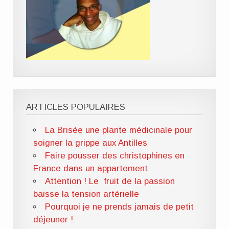
ARTICLES POPULAIRES
La Brisée une plante médicinale pour
soigner la grippe aux Antilles
Faire pousser des christophines en
France dans un appartement
Attention ! Le fruit de la passion
baisse la tension artérielle
Pourquoi je ne prends jamais de petit
déjeuner !