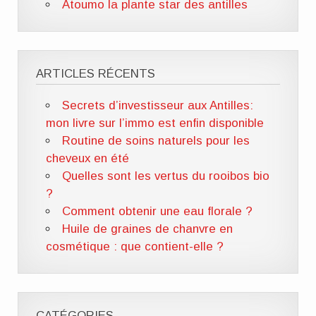
Atoumo la plante star des antilles
ARTICLES RÉCENTS
Secrets d’investisseur aux Antilles:
mon livre sur l’immo est enfin disponible
Routine de soins naturels pour les
cheveux en été
Quelles sont les vertus du rooibos bio
?
Comment obtenir une eau florale ?
Huile de graines de chanvre en
cosmétique : que contient-elle ?
CATÉGORIES