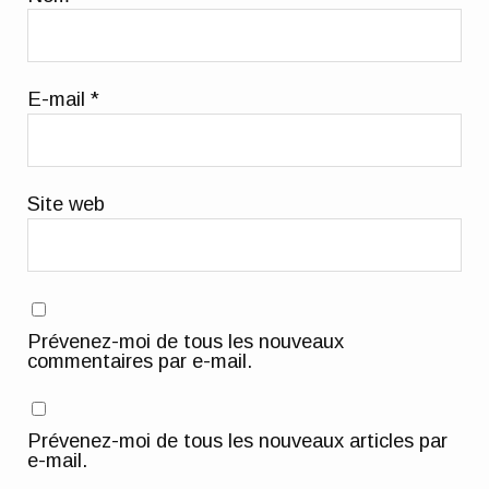
E-mail
*
Site web
Prévenez-moi de tous les nouveaux
commentaires par e-mail.
Prévenez-moi de tous les nouveaux articles par
e-mail.