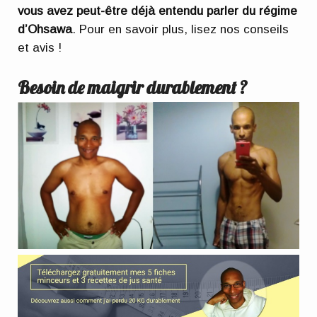
vous avez peut-être déjà entendu parler du régime
d’Ohsawa
. Pour en savoir plus, lisez nos conseils
et avis !
Besoin de maigrir durablement ?