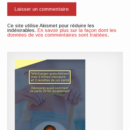
Ce site utilise Akismet pour réduire les
indésirables.
En savoir plus sur la façon dont les
données de vos commentaires sont traitées
.