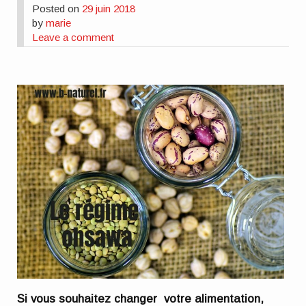
Posted on
29 juin 2018
by
marie
Leave a comment
Si vous souhaitez changer votre alimentation,