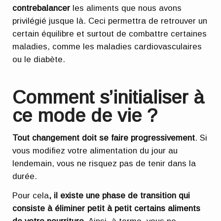
contrebalancer
les aliments que nous avons
privilégié jusque là. Ceci permettra de retrouver un
certain équilibre et surtout de combattre certaines
maladies, comme les maladies cardiovasculaires
ou le diabète.
Comment s’initialiser à
ce mode de vie ?
Tout changement doit se faire progressivement
. Si
vous modifiez votre alimentation du jour au
lendemain, vous ne risquez pas de tenir dans la
durée.
Pour cela
, il existe une phase de transition qui
consiste à éliminer petit à petit certains aliments