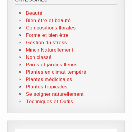
Beauté
Bien-être et beauté
Compositions florales
Forme et bien être
Gestion du stress
Mincir Naturellement
Non classé
Parcs et jardins fleuris
Plantes en climat tempéré
Plantes médicinales
Plantes tropicales
Se soigner naturellement
Techniques et Outils