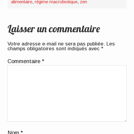
alimentaire
,
régime macrobiotique
,
zen
Laisser un commentaire
Votre adresse e-mail ne sera pas publiée.
Les
champs obligatoires sont indiqués avec
*
Commentaire
*
Nom
*