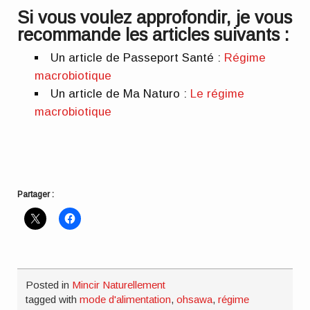
Si vous voulez approfondir, je vous
recommande les articles suivants :
Un article de Passeport Santé :
Régime
macrobiotique
Un article de Ma Naturo :
Le régime
macrobiotique
Partager :
Posted in
Mincir Naturellement
tagged with
mode d'alimentation
,
ohsawa
,
régime