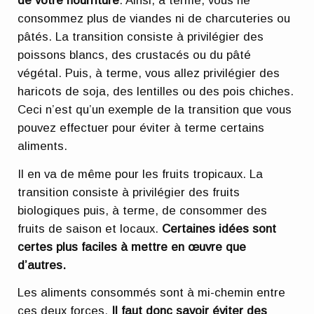
de votre nourriture
. Ainsi, à terme, vous ne
consommez plus de viandes ni de charcuteries ou
pâtés. La transition consiste à privilégier des
poissons blancs, des crustacés ou du pâté
végétal. Puis, à terme, vous allez privilégier des
haricots de soja, des lentilles ou des pois chiches.
Ceci n’est qu’un exemple de la transition que vous
pouvez effectuer pour éviter à terme certains
aliments.
Il en va de même pour les fruits tropicaux. La
transition consiste à privilégier des fruits
biologiques puis, à terme, de consommer des
fruits de saison et locaux.
Certaines idées sont
certes plus faciles à mettre en œuvre que
d’autres.
Les aliments consommés sont à mi-chemin entre
ces deux forces.
Il faut donc savoir éviter des