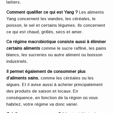
laitiers.
Comment qualifier ce qui est Yang ?
Les aliments
Yang concernent les viandes, les céréales, le
poisson, le sel et certains légumes. Ils concernent
ce qui est chaud, grillés, secs et amer.
Ce régime macrobiotique consiste aussi à éliminer
certains aliments
comme le sucre raffiné, les pains
blancs, les sucreries ou autre aliment ou boisson
industriels.
Il permet également de consommer plus
d’aliments sains
, comme les céréales ou les
algues. Et il avise aussi à acheter principalement
des produits de saison et locaux. En
conséquence, en fonction de la région où vous
habitez, votre régime va donc varier.