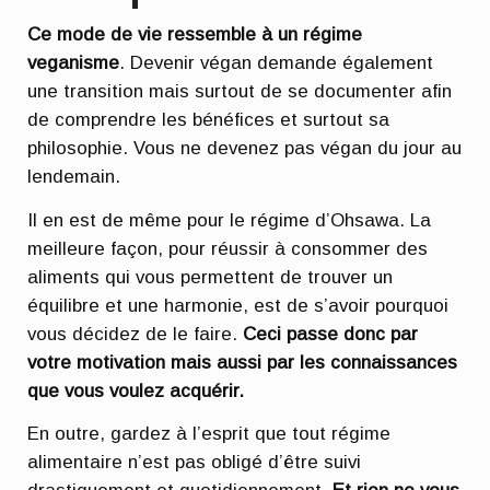
Ce mode de vie ressemble à un régime
veganisme
. Devenir végan demande également
une transition mais surtout de se documenter afin
de comprendre les bénéfices et surtout sa
philosophie. Vous ne devenez pas végan du jour au
lendemain.
Il en est de même pour le régime d’Ohsawa. La
meilleure façon, pour réussir à consommer des
aliments qui vous permettent de trouver un
équilibre et une harmonie, est de s’avoir pourquoi
vous décidez de le faire.
Ceci passe donc par
votre motivation mais aussi par les connaissances
que vous voulez acquérir.
En outre, gardez à l’esprit que tout régime
alimentaire n’est pas obligé d’être suivi