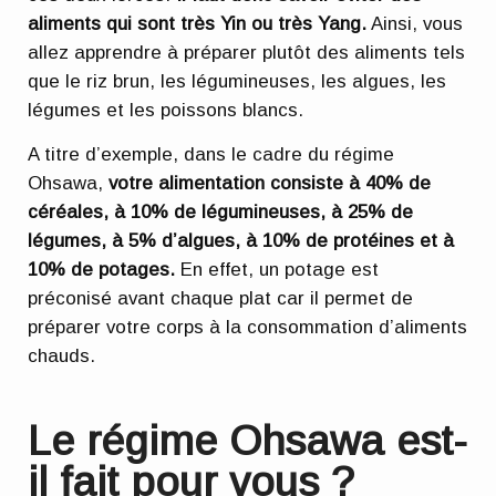
aliments qui sont très Yin ou très Yang.
Ainsi, vous
allez apprendre à préparer plutôt des aliments tels
que le riz brun, les légumineuses, les algues, les
légumes et les poissons blancs.
A titre d’exemple, dans le cadre du régime
Ohsawa,
votre alimentation consiste à 40% de
céréales, à 10% de légumineuses, à 25% de
légumes, à 5% d’algues, à 10% de protéines et à
10% de potages.
En effet, un potage est
préconisé avant chaque plat car il permet de
préparer votre corps à la consommation d’aliments
chauds.
Le régime Ohsawa est-
il fait pour vous ?