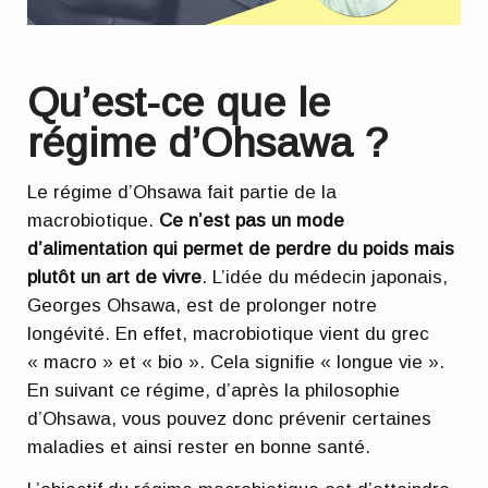
Qu’est-ce que le
régime d’Ohsawa ?
Le régime d’Ohsawa fait partie de la
macrobiotique.
Ce n’est pas un mode
d’alimentation qui permet de perdre du poids mais
plutôt un art de vivre
. L’idée du médecin japonais,
Georges Ohsawa, est de prolonger notre
longévité. En effet, macrobiotique vient du grec
« macro » et « bio ». Cela signifie « longue vie ».
En suivant ce régime, d’après la philosophie
d’Ohsawa, vous pouvez donc prévenir certaines
maladies et ainsi rester en bonne santé.