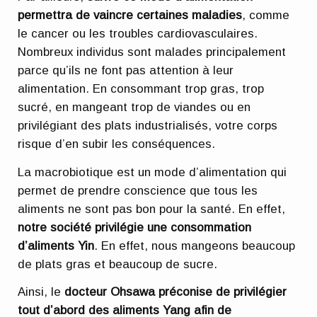
permettra de vaincre certaines maladies
, comme
le cancer ou les troubles cardiovasculaires.
Nombreux individus sont malades principalement
parce qu’ils ne font pas attention à leur
alimentation. En consommant trop gras, trop
sucré, en mangeant trop de viandes ou en
privilégiant des plats industrialisés, votre corps
risque d’en subir les conséquences.
La macrobiotique est un mode d’alimentation qui
permet de prendre conscience que tous les
aliments ne sont pas bon pour la santé. En effet,
notre société privilégie une consommation
d’aliments Yin
. En effet, nous mangeons beaucoup
de plats gras et beaucoup de sucre.
Ainsi, le
docteur Ohsawa préconise de privilégier
tout d’abord des aliments Yang afin de