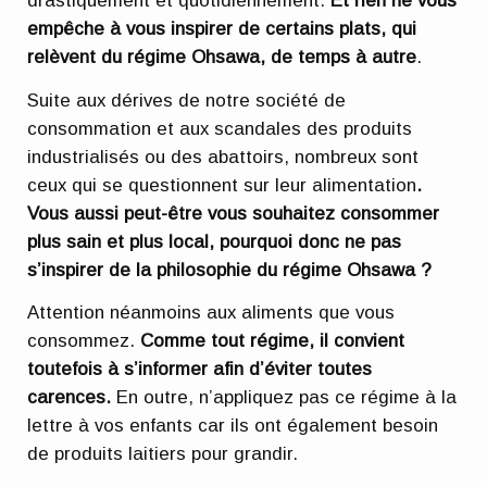
drastiquement et quotidiennement.
Et rien ne vous
empêche à vous inspirer de certains plats, qui
relèvent du régime Ohsawa, de temps à autre
.
Suite aux dérives de notre société de
consommation et aux scandales des produits
industrialisés ou des abattoirs, nombreux sont
ceux qui se questionnent sur leur alimentation
.
Vous aussi peut-être vous souhaitez consommer
plus sain et plus local, pourquoi donc ne pas
s’inspirer de la philosophie du régime Ohsawa ?
Attention néanmoins aux aliments que vous
consommez.
Comme tout régime, il convient
toutefois à s’informer afin d’éviter toutes
carences.
En outre, n’appliquez pas ce régime à la
lettre à vos enfants car ils ont également besoin
de produits laitiers pour grandir.