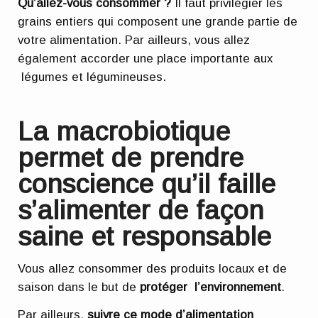
Qu’allez-vous consommer ?
Il faut privilégier les
grains entiers qui composent une grande partie de
votre alimentation. Par ailleurs, vous allez
également accorder une place importante aux
légumes et légumineuses.
La macrobiotique
permet de prendre
conscience qu’il faille
s’alimenter de façon
saine et responsable
Vous allez consommer des produits locaux et de
saison dans le but de
protéger l’environnement
.
Par ailleurs,
suivre ce mode d’alimentation