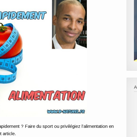
A
pidement ? Faire du sport ou privilégiez l’alimentation en
 article.