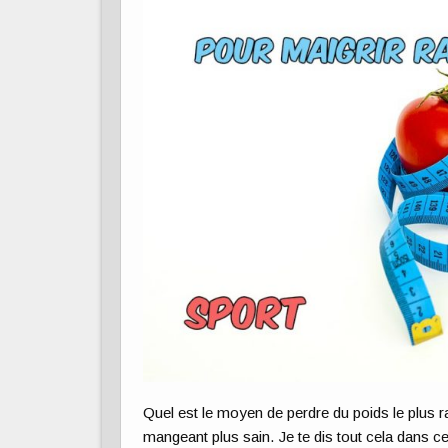
Quel est le moyen de perdre du poids le plus ra
mangeant plus sain. Je te dis tout cela dans cet