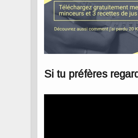
Si tu préfères regar