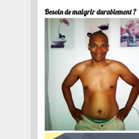
Besoin de maigrir durablement ?