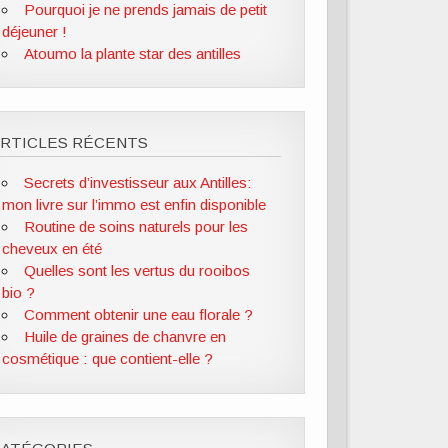
Pourquoi je ne prends jamais de petit
déjeuner !
Atoumo la plante star des antilles
ARTICLES RÉCENTS
Secrets d’investisseur aux Antilles:
mon livre sur l’immo est enfin disponible
Routine de soins naturels pour les
cheveux en été
Quelles sont les vertus du rooibos
bio ?
Comment obtenir une eau florale ?
Huile de graines de chanvre en
cosmétique : que contient-elle ?