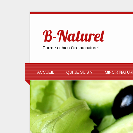
B-Naturel
Forme et bien être au naturel
ACCUEIL
QUI JE SUIS ?
MINCIR NATU