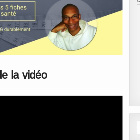
de la vidéo