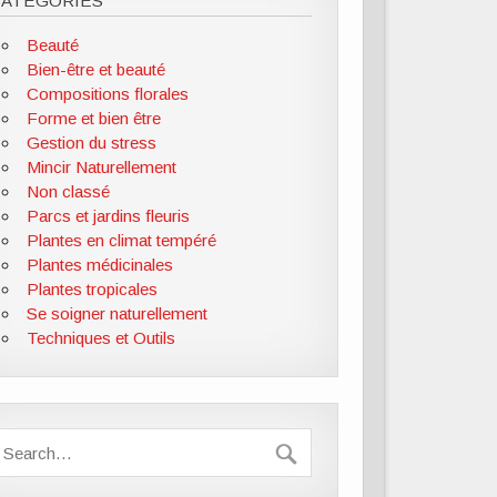
CATÉGORIES
Beauté
Bien-être et beauté
Compositions florales
Forme et bien être
Gestion du stress
Mincir Naturellement
Non classé
Parcs et jardins fleuris
Plantes en climat tempéré
Plantes médicinales
Plantes tropicales
Se soigner naturellement
Techniques et Outils