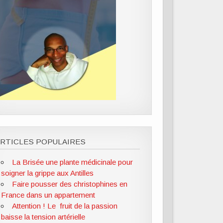
RTICLES POPULAIRES
La Brisée une plante médicinale pour
soigner la grippe aux Antilles
Faire pousser des christophines en
France dans un appartement
Attention ! Le fruit de la passion
baisse la tension artérielle