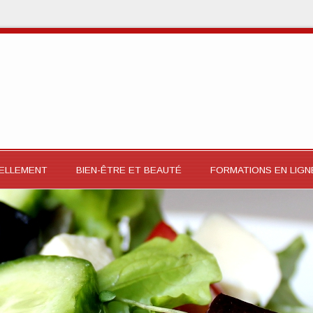
RELLEMENT
BIEN-ÊTRE ET BEAUTÉ
FORMATIONS EN LIGN