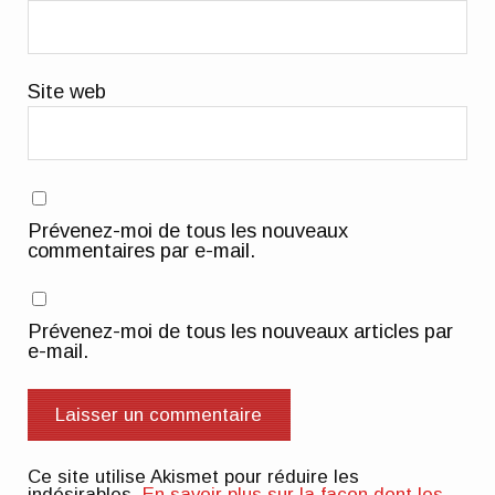
Site web
Prévenez-moi de tous les nouveaux
commentaires par e-mail.
Prévenez-moi de tous les nouveaux articles par
e-mail.
Ce site utilise Akismet pour réduire les
indésirables.
En savoir plus sur la façon dont les