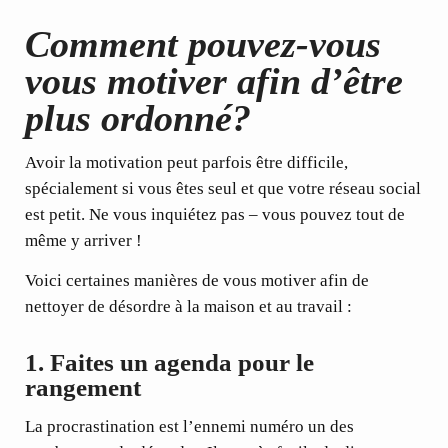
Comment pouvez-vous
vous motiver afin d’être
plus ordonné?
Avoir la motivation peut parfois être difficile,
spécialement si vous êtes seul et que votre réseau social
est petit. Ne vous inquiétez pas – vous pouvez tout de
même y arriver !
Voici certaines manières de vous motiver afin de
nettoyer de désordre à la maison et au travail :
1.
Faites un agenda pour le
rangement
La procrastination est l’ennemi numéro un des