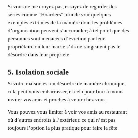
Si vous ne me croyez pas, essayez de regarder des
séries comme “Hoarders” afin de voir quelques
exemples extrêmes de la manière dont les problèmes
d’organisation peuvent s’accumuler; à tel point que des
personnes sont menacées d’éviction par leur
propriétaire ou leur mairie s’ils ne rangeaient pas le
désordre dans leur propriété.
5.
Isolation sociale
Si votre maison est en désordre de manière chronique,
cela peut vous embarrasser, et cela pour finir à moins
inviter vos amis et proches à venir chez vous.
Vous pouvez vous limiter à voir vos amis au restaurant
où d’autres endroits à l’extérieur, ce qui n’est pas
toujours l’option la plus pratique pour faire la fête.