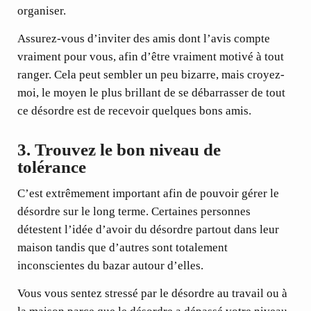
organiser.
Assurez-vous d’inviter des amis dont l’avis compte
vraiment pour vous, afin d’être vraiment motivé à tout
ranger. Cela peut sembler un peu bizarre, mais croyez-
moi, le moyen le plus brillant de se débarrasser de tout
ce désordre est de recevoir quelques bons amis.
3.
Trouvez le bon niveau de
tolérance
C’est extrêmement important afin de pouvoir gérer le
désordre sur le long terme. Certaines personnes
détestent l’idée d’avoir du désordre partout dans leur
maison tandis que d’autres sont totalement
inconscientes du bazar autour d’elles.
Vous vous sentez stressé par le désordre au travail ou à