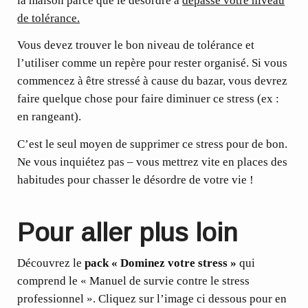
la maison parce que le désordre a
dépassé votre niveau
de tolérance.
Vous devez trouver le bon niveau de tolérance et
l’utiliser comme un repère pour rester organisé. Si vous
commencez à être stressé à cause du bazar, vous devrez
faire quelque chose pour faire diminuer ce stress (ex :
en rangeant).
C’est le seul moyen de supprimer ce stress pour de bon.
Ne vous inquiétez pas – vous mettrez vite en places des
habitudes pour chasser le désordre de votre vie !
Pour aller plus loin
Découvrez le
pack « Dominez votre stress »
qui
comprend le « Manuel de survie contre le stress
professionnel ». Cliquez sur l’image ci dessous pour en