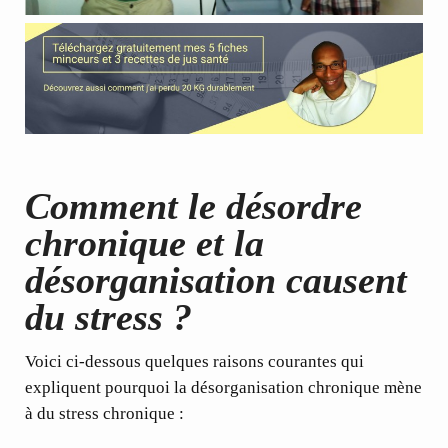
Comment le désordre
chronique et la
désorganisation causent
du stress ?
Voici ci-dessous quelques raisons courantes qui
expliquent pourquoi la désorganisation chronique mène
à du stress chronique :