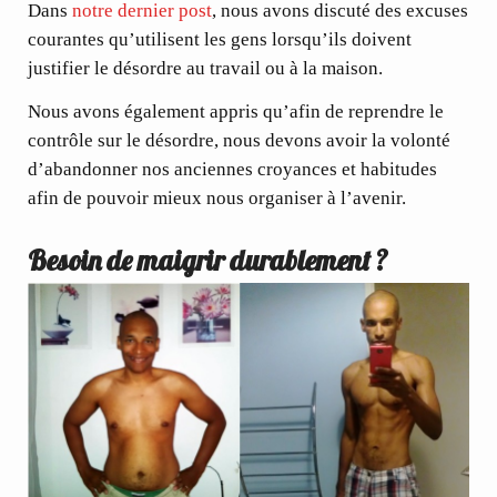
Dans
notre dernier post
, nous avons discuté des
excuses
courantes
qu’utilisent les gens lorsqu’ils doivent
justifier le désordre au travail ou à la maison.
Nous avons également appris qu’afin de reprendre le
contrôle sur le désordre, nous devons avoir la volonté
d’abandonner nos anciennes croyances et habitudes
afin de pouvoir mieux nous organiser à l’avenir.
Besoin de maigrir durablement ?