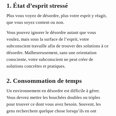
1.
État d’esprit stressé
Plus vous voyez de désordre, plus votre esprit y réagit,
que vous soyez content ou non.
Vous pouvez ignorer le désordre autant que vous
voulez, mais sous la surface de l’esprit, votre
subconscient travaille afin de trouver des solutions à ce
désordre. Malheureusement, sans une orientation
consciente, votre subconscient ne peut créer de
solutions concrètes et pratiques.
2.
Consommation de temps
Un environnement en désordre est difficile à gérer.
Vous devrez mettre les bouchées doubles ou triples
pour trouver ce dont vous avez besoin. Souvent, les
gens recherchent quelque chose lorsqu’ils en ont