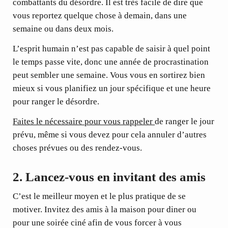
combattants du désordre. Il est très facile de dire que
vous reportez quelque chose à demain, dans une
semaine ou dans deux mois.
L’esprit humain n’est pas capable de saisir à quel point
le temps passe vite,
donc une année de procrastination
peut sembler une semaine. Vous vous en sortirez bien
mieux si vous planifiez un jour spécifique et une heure
pour ranger le désordre.
Faites le nécessaire pour vous rappeler
de ranger le jour
prévu, même si vous devez pour cela annuler d’autres
choses prévues ou des rendez-vous.
2.
Lancez-vous en invitant des amis
C’est le meilleur moyen et le plus pratique de se
motiver. Invitez des amis à la maison pour diner ou
pour une soirée ciné afin de vous forcer à vous