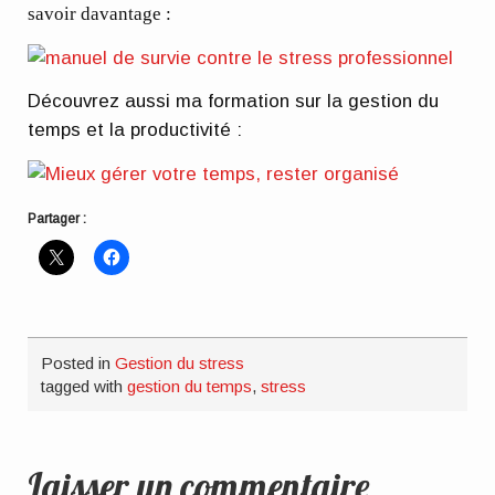
savoir davantage :
Découvrez aussi ma formation sur la gestion du
temps et la productivité :
Partager :
Posted in
Gestion du stress
tagged with
gestion du temps
,
stress
Laisser un commentaire