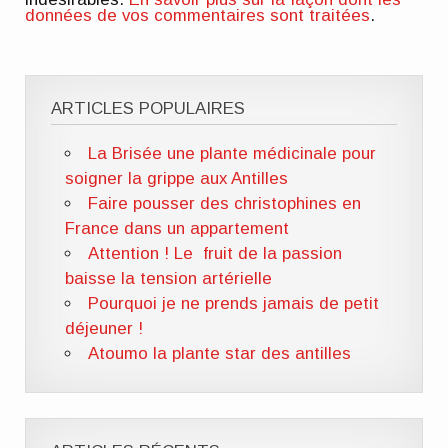
données de vos commentaires sont traitées
.
ARTICLES POPULAIRES
La Brisée une plante médicinale pour
soigner la grippe aux Antilles
Faire pousser des christophines en
France dans un appartement
Attention ! Le fruit de la passion
baisse la tension artérielle
Pourquoi je ne prends jamais de petit
déjeuner !
Atoumo la plante star des antilles