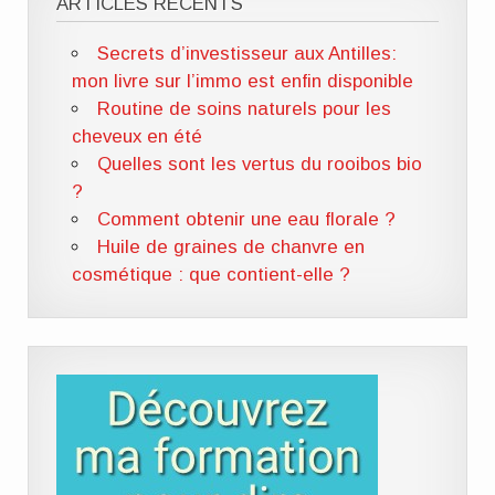
ARTICLES RÉCENTS
Secrets d’investisseur aux Antilles:
mon livre sur l’immo est enfin disponible
Routine de soins naturels pour les
cheveux en été
Quelles sont les vertus du rooibos bio
?
Comment obtenir une eau florale ?
Huile de graines de chanvre en
cosmétique : que contient-elle ?