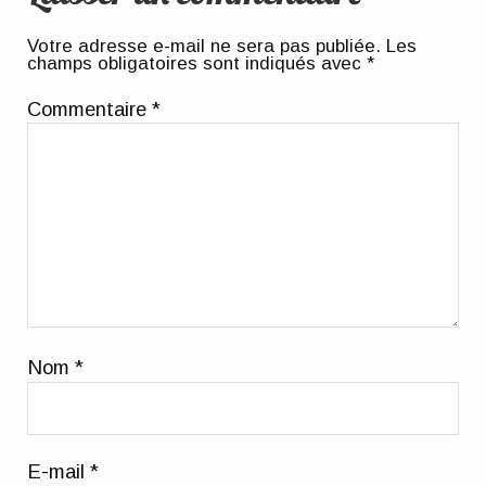
Votre adresse e-mail ne sera pas publiée.
Les
champs obligatoires sont indiqués avec
*
Commentaire
*
Nom
*
E-mail
*