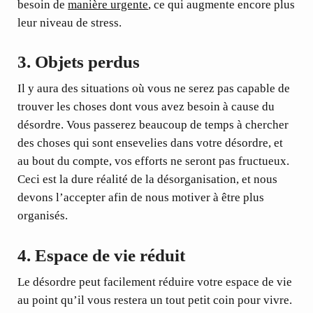
besoin de
manière urgente
, ce qui augmente encore plus
leur niveau de stress.
3.
Objets perdus
Il y aura des situations où vous ne serez pas capable de
trouver les choses dont vous avez besoin à cause du
désordre. Vous passerez beaucoup de temps à chercher
des choses qui sont ensevelies dans votre désordre, et
au bout du compte, vos efforts ne seront pas fructueux.
Ceci est la dure réalité de la désorganisation, et nous
devons l’accepter afin de nous motiver à être plus
organisés.
4.
Espace de vie réduit
Le désordre peut facilement réduire votre espace de vie
au point qu’il vous restera un tout petit coin pour vivre.