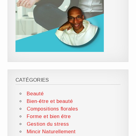
CATÉGORIES
Beauté
Bien-être et beauté
Compositions florales
Forme et bien être
Gestion du stress
Mincir Naturellement