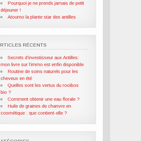
Pourquoi je ne prends jamais de petit
déjeuner !
Atoumo la plante star des antilles
ARTICLES RÉCENTS
Secrets d’investisseur aux Antilles:
mon livre sur l’immo est enfin disponible
Routine de soins naturels pour les
cheveux en été
Quelles sont les vertus du rooibos
bio ?
Comment obtenir une eau florale ?
Huile de graines de chanvre en
cosmétique : que contient-elle ?