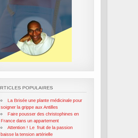
RTICLES POPULAIRES
La Brisée une plante médicinale pour
soigner la grippe aux Antilles
Faire pousser des christophines en
France dans un appartement
Attention ! Le fruit de la passion
baisse la tension artérielle