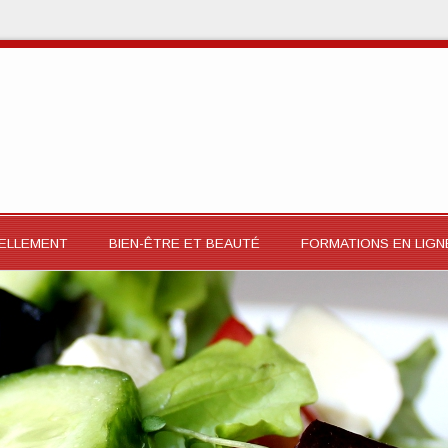
RELLEMENT
BIEN-ÊTRE ET BEAUTÉ
FORMATIONS EN LIGN