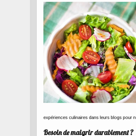
expériences culinaires dans leurs blogs pour n
Besoin de maigrir durablement ?