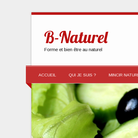
B-Naturel
Forme et bien être au naturel
ACCUEIL
QUI JE SUIS ?
MINCIR NATU