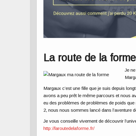
La route de la form
Je ne
Marg
Margaux c’est une fille que je suis depuis lon
avons a peu prêt le même parcours et nous 
eu des problèmes de problèmes de poids que n
2, nous nous sommes lancé dans l’aventure de
Je vous conseille vivement de découvrir l’unive
http://laroutedelaforme.fr/