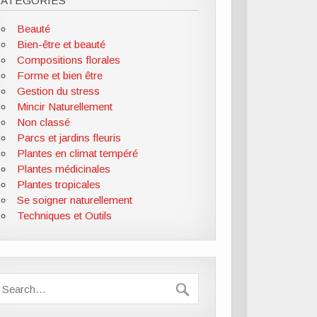
CATÉGORIES
Beauté
Bien-être et beauté
Compositions florales
Forme et bien être
Gestion du stress
Mincir Naturellement
Non classé
Parcs et jardins fleuris
Plantes en climat tempéré
Plantes médicinales
Plantes tropicales
Se soigner naturellement
Techniques et Outils