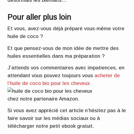
désormais les bienfaits…
Pour aller plus loin
Et vous, avez-vous déjà préparé vous-même votre
huile de coco ?
Et que pensez-vous de mon idée de mettre des
huiles essentielles dans ma préparation ?
J’attends vos commentaires avec impatiences, en
attendant vous pouvez toujours vous
acheter de
l’huile de coco bio pour les cheveux
chez notre partenaire Amazon.
Si vous avez apprécié cet article n’hésitez pas à le
faire savoir sur les médias sociaux ou à
télécharger notre petit ebook gratuit.