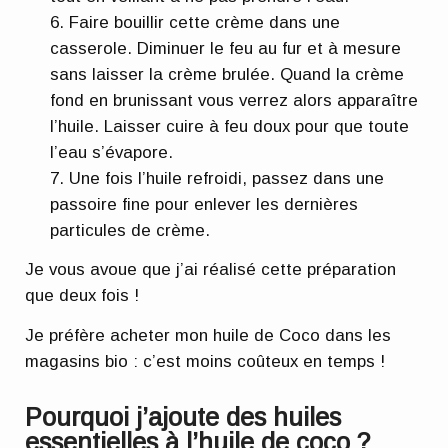
Faire bouillir cette crème dans une
casserole. Diminuer le feu au fur et à mesure
sans laisser la crème brulée. Quand la crème
fond en brunissant vous verrez alors apparaître
l’huile. Laisser cuire à feu doux pour que toute
l’eau s’évapore.
Une fois l’huile refroidi, passez dans une
passoire fine pour enlever les dernières
particules de crème.
Je vous avoue que j’ai réalisé cette préparation
que deux fois !
Je préfère acheter mon huile de Coco dans les
magasins bio : c’est moins coûteux en temps !
Pourquoi j’ajoute des huiles
essentielles à l’huile de coco ?