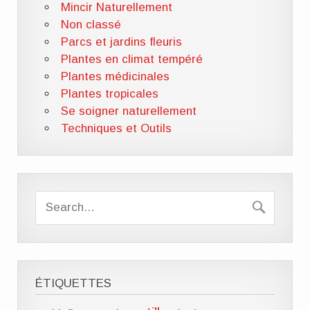
Mincir Naturellement
Non classé
Parcs et jardins fleuris
Plantes en climat tempéré
Plantes médicinales
Plantes tropicales
Se soigner naturellement
Techniques et Outils
ÉTIQUETTES