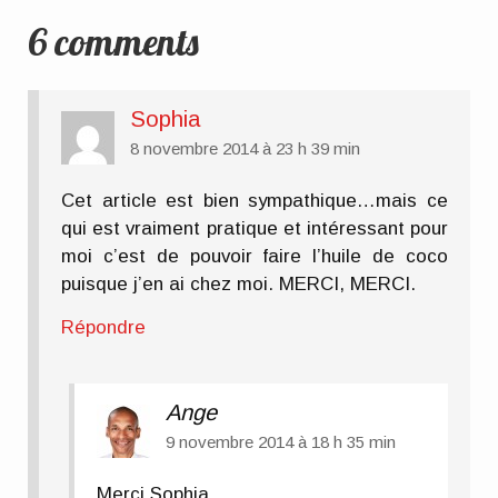
6 comments
Sophia
8 novembre 2014 à 23 h 39 min
Cet article est bien sympathique…mais ce
qui est vraiment pratique et intéressant pour
moi c’est de pouvoir faire l’huile de coco
puisque j’en ai chez moi. MERCI, MERCI.
Répondre
Ange
9 novembre 2014 à 18 h 35 min
Merci Sophia.