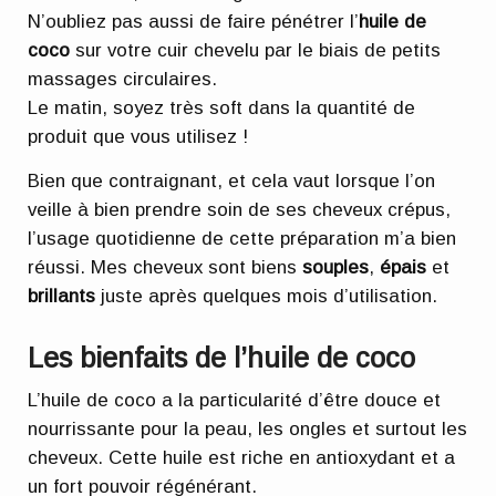
N’oubliez pas aussi de faire pénétrer l’
huile de
coco
sur votre cuir chevelu par le biais de petits
massages circulaires.
Le matin, soyez très soft dans la quantité de
produit que vous utilisez !
Bien que contraignant, et cela vaut lorsque l’on
veille à bien prendre soin de ses cheveux crépus,
l’usage quotidienne de cette préparation m’a bien
réussi. Mes cheveux sont biens
souples
,
épais
et
brillants
juste après quelques mois d’utilisation.
Les bienfaits de l’huile de coco
L’huile de coco a la particularité d’être douce et
nourrissante pour la peau, les ongles et surtout les
cheveux. Cette huile est riche en antioxydant et a
un fort pouvoir régénérant.