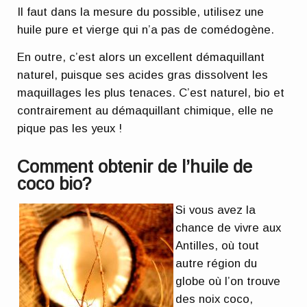
Il faut dans la mesure du possible, utilisez une
huile pure et vierge qui n’a pas de comédogène.
En outre, c’est alors un excellent démaquillant
naturel, puisque ses acides gras dissolvent les
maquillages les plus tenaces. C’est naturel, bio et
contrairement au démaquillant chimique, elle ne
pique pas les yeux !
Comment obtenir de l’huile de
coco bio?
Si vous avez la
chance de vivre aux
Antilles, où tout
autre région du
globe où l’on trouve
des noix coco,