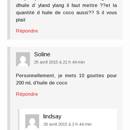
dhuile d’ yland ylang il faut mettre ??et la
quantité d huile de coco aussi?? S il vous
plait
Répondre
Soline
25 avril 2015 à 21 h 44 min
Personnellement, je mets 10 gouttes pour
200 mL d’huile de coco
Répondre
lindsay
26 avril 2015 à 3 h 44 min