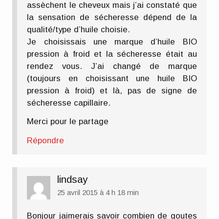
assèchent le cheveux mais j’ai constaté que
la sensation de sécheresse dépend de la
qualité/type d’huile choisie.
Je choisissais une marque d’huile BIO
pression à froid et la sécheresse était au
rendez vous. J’ai changé de marque
(toujours en choisissant une huile BIO
pression à froid) et là, pas de signe de
sécheresse capillaire.
Merci pour le partage
Répondre
lindsay
25 avril 2015 à 4 h 18 min
Bonjour jaimerais savoir combien de goutes