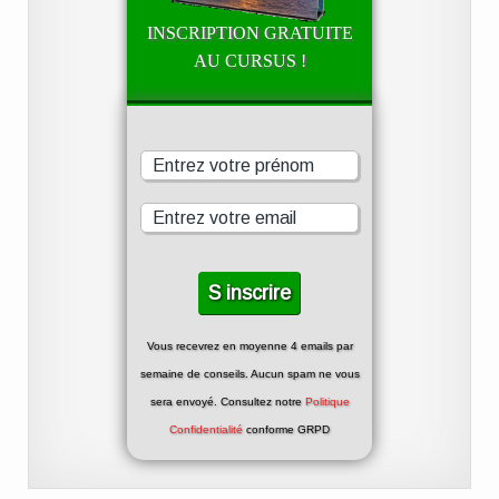
INSCRIPTION GRATUITE
AU CURSUS !
Vous recevrez en moyenne 4 emails par
semaine de conseils. Aucun spam ne vous
sera envoyé. Consultez notre
Politique
Confidentialité
conforme GRPD