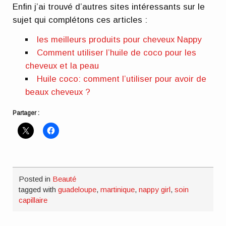
Enfin j’ai trouvé d’autres sites intéressants sur le
sujet qui complétons ces articles :
les meilleurs produits pour cheveux Nappy
Comment utiliser l’huile de coco pour les
cheveux et la peau
Huile coco: comment l’utiliser pour avoir de
beaux cheveux ?
Partager :
Posted in
Beauté
tagged with
guadeloupe
,
martinique
,
nappy girl
,
soin
capillaire