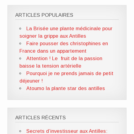
ARTICLES POPULAIRES
La Brisée une plante médicinale pour
soigner la grippe aux Antilles
Faire pousser des christophines en
France dans un appartement
Attention ! Le fruit de la passion
baisse la tension artérielle
Pourquoi je ne prends jamais de petit
déjeuner !
Atoumo la plante star des antilles
ARTICLES RÉCENTS
Secrets d’investisseur aux Antilles: