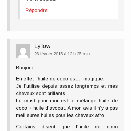
Répondre
Lyllow
23 février 2015 à 12 h 25 min
Bonjour,
En effet l’huile de coco est… magique.
Je l’utilise depuis assez longtemps et mes
cheveux sont brillants.
Le must pour moi est le mélange huile de
coco + huile d’avocat. A mon avis il n’y a pas
meilleures huiles pour les cheveux afro.
Certains disent que l’huile de coco