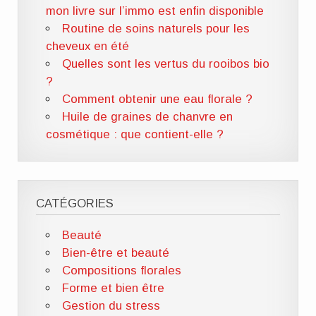
mon livre sur l’immo est enfin disponible
Routine de soins naturels pour les
cheveux en été
Quelles sont les vertus du rooibos bio
?
Comment obtenir une eau florale ?
Huile de graines de chanvre en
cosmétique : que contient-elle ?
CATÉGORIES
Beauté
Bien-être et beauté
Compositions florales
Forme et bien être
Gestion du stress