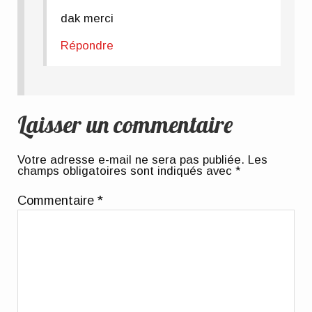
dak merci
Répondre
Laisser un commentaire
Votre adresse e-mail ne sera pas publiée.
Les
champs obligatoires sont indiqués avec
*
Commentaire
*