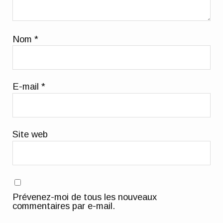
Nom
*
E-mail
*
Site web
Prévenez-moi de tous les nouveaux
commentaires par e-mail.