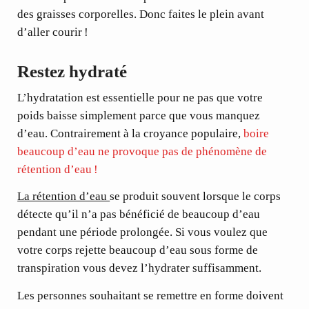
des graisses corporelles. Donc faites le plein avant
d’aller courir !
Restez hydraté
L’hydratation est essentielle pour ne pas que votre
poids baisse simplement parce que vous manquez
d’eau. Contrairement à la croyance populaire,
boire
beaucoup d’eau ne provoque pas de phénomène de
rétention d’eau !
La rétention d’eau
se produit souvent lorsque le corps
détecte qu’il n’a pas bénéficié de beaucoup d’eau
pendant une période prolongée. Si vous voulez que
votre corps rejette beaucoup d’eau sous forme de
transpiration vous devez l’hydrater suffisamment.
Les personnes souhaitant se remettre en forme doivent