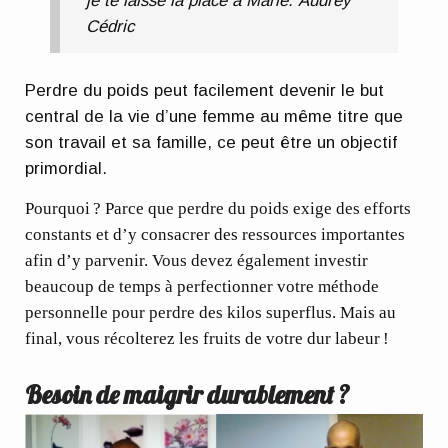
je te laisse la place à Marie.
Audrey
Cédric
Perdre du poids
peut facilement devenir le but
central de la vie d’une femme au même titre que
son travail et sa famille, ce peut être un objectif
primordial.
Pourquoi ? Parce que perdre du poids exige des efforts
constants et d’y consacrer des ressources importantes
afin d’y parvenir. Vous devez également investir
beaucoup de temps à perfectionner votre méthode
personnelle pour perdre des kilos superflus. Mais au
final, vous récolterez les fruits de votre dur labeur !
Besoin de maigrir durablement ?