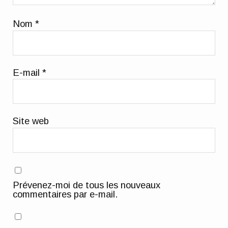
Nom
*
E-mail
*
Site web
Prévenez-moi de tous les nouveaux
commentaires par e-mail.