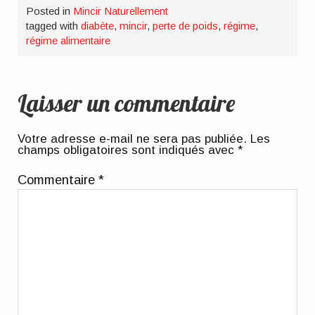
Posted in
Mincir Naturellement
tagged with
diabète
,
mincir
,
perte de poids
,
régime
,
régime alimentaire
Laisser un commentaire
Votre adresse e-mail ne sera pas publiée.
Les
champs obligatoires sont indiqués avec
*
Commentaire
*