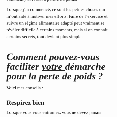
Lorsque j’ai commencé, ce sont les petites choses qui
m’ont aidé à motiver mes efforts. Faire de l’exercice et
suivre un régime alimentaire adapté peut vraiment se
révéler difficile à certains moments, mais si on connaît
certains secrets, tout devient plus simple.
Comment pouvez-vous
faciliter
votre
démarche
pour la perte de poids ?
Voici mes conseils :
Respirez bien
Lorsque vous vous entraînez, vous ne devez jamais