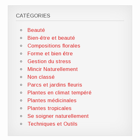
CATÉGORIES
Beauté
Bien-être et beauté
Compositions florales
Forme et bien être
Gestion du stress
Mincir Naturellement
Non classé
Parcs et jardins fleuris
Plantes en climat tempéré
Plantes médicinales
Plantes tropicales
Se soigner naturellement
Techniques et Outils