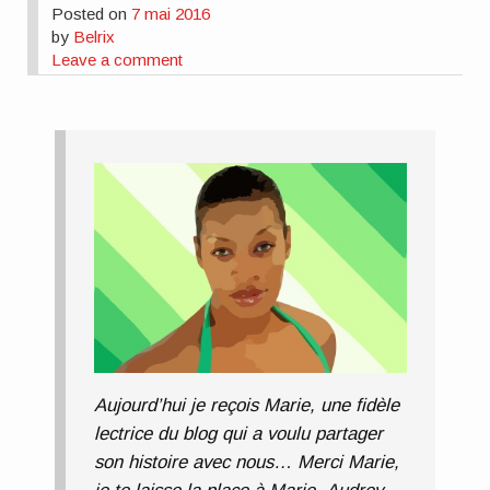
Posted on
7 mai 2016
by
Belrix
Leave a comment
Aujourd’hui je reçois Marie, une fidèle
lectrice du blog qui a voulu partager
son histoire avec nous…
Merci Marie,