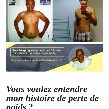
Vous voulez entendre
mon histoire de perte de
poids ?