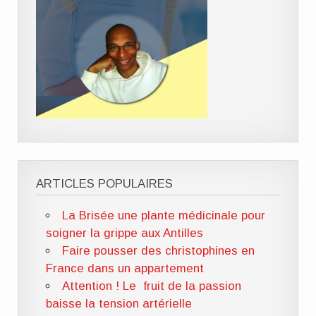
ARTICLES POPULAIRES
La Brisée une plante médicinale pour
soigner la grippe aux Antilles
Faire pousser des christophines en
France dans un appartement
Attention ! Le fruit de la passion
baisse la tension artérielle