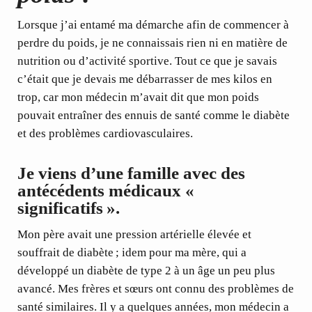
Lorsque j’ai entamé ma démarche afin de commencer à
perdre du poids, je ne connaissais rien ni en matière de
nutrition ou d’activité sportive. Tout ce que je savais
c’était que je devais me débarrasser de mes kilos en
trop, car mon médecin m’avait dit que mon poids
pouvait entraîner des ennuis de santé comme le diabète
et des problèmes cardiovasculaires.
Je viens d’une famille avec des
antécédents médicaux «
significatifs ».
Mon père avait une pression artérielle élevée et
souffrait de diabète ; idem pour ma mère, qui a
développé un diabète de type 2 à un âge un peu plus
avancé. Mes frères et sœurs ont connu des problèmes de
santé similaires. Il y a quelques années, mon médecin a