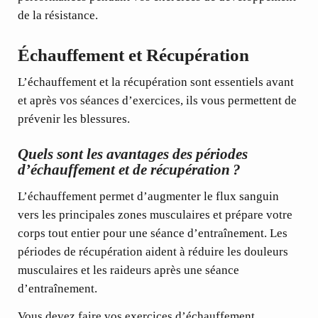
de la résistance.
Échauffement et Récupération
L’échauffement et la récupération sont essentiels avant
et après vos séances d’exercices, ils vous permettent de
prévenir les blessures.
Quels sont les avantages des périodes
d’échauffement et de récupération ?
L’échauffement permet d’augmenter le flux sanguin
vers les principales zones musculaires et prépare votre
corps tout entier pour une séance d’entraînement. Les
périodes de récupération aident à réduire les douleurs
musculaires et les raideurs après une séance
d’entraînement.
Vous devez faire vos exercices d’échauffement