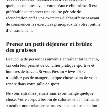
quelques minutes avant votre séance elle-même. Il est
préférable de réserver une courte période de
récupération après vos exercices d’échauffement avant
de commencer les exercices principaux de votre routine
d’entraînement.
Prenez un petit déjeuner et brûlez
des graisses
Beaucoup de personnes aiment s’entraîner tôt le matin,
car cela leur permet de concilier pratique sportive et
horaires de travail. Si vous êtes un « lève-tôt »,
n’oubliez pas de manger quelque chose avant de vous
rendre dans votre salle de sport.
Ne vous entraînez jamais sans avoir mangé quelque
chose. Votre corps a besoin de calories et de nutriments
« neufs » pour relancer le processus de consommation