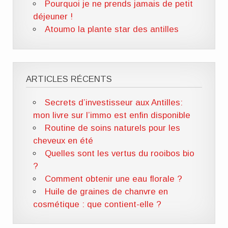
Pourquoi je ne prends jamais de petit
déjeuner !
Atoumo la plante star des antilles
ARTICLES RÉCENTS
Secrets d’investisseur aux Antilles:
mon livre sur l’immo est enfin disponible
Routine de soins naturels pour les
cheveux en été
Quelles sont les vertus du rooibos bio
?
Comment obtenir une eau florale ?
Huile de graines de chanvre en
cosmétique : que contient-elle ?