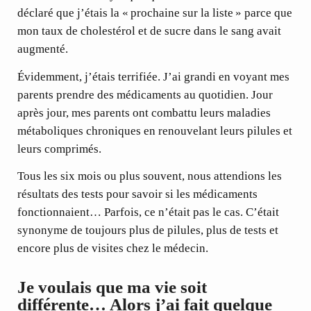
déclaré que j’étais la « prochaine sur la liste » parce que
mon taux de cholestérol et de sucre dans le sang avait
augmenté.
Évidemment, j’étais terrifiée. J’ai grandi en voyant mes
parents prendre des médicaments au quotidien. Jour
après jour, mes parents ont combattu leurs maladies
métaboliques chroniques en renouvelant leurs pilules et
leurs comprimés.
Tous les six mois ou plus souvent, nous attendions les
résultats des tests pour savoir si les médicaments
fonctionnaient… Parfois, ce n’était pas le cas. C’était
synonyme de toujours plus de pilules, plus de tests et
encore plus de visites chez le médecin.
Je voulais que ma vie soit
différente… Alors j’ai fait quelque