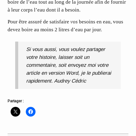
boire de l’eau tout au long de la journée afin de fournir
à leur corps l’eau dont il a besoin.
Pour être assuré de satisfaire
vos
besoins en eau
, vous
devez boire au moins 2 litres d’eau par jour.
Si vous aussi, vous voulez partager
votre histoire, laisser soit un
commentaire, soit envoyez moi votre
article en version Word, je le publierai
rapidement. Audrey Cédric
Partager :