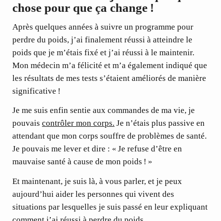
chose pour que ça change !
Après quelques années à suivre un programme pour
perdre du poids, j’ai finalement réussi à atteindre le
poids que je m’étais fixé et j’ai réussi à le maintenir.
Mon médecin m’a félicité et m’a également indiqué que
les résultats de mes tests s’étaient améliorés de manière
significative !
Je me suis enfin sentie aux commandes de ma vie, je
pouvais
contrôler mon corps.
Je n’étais plus passive en
attendant que mon corps souffre de problèmes de santé.
Je pouvais me lever et dire : « Je refuse d’être en
mauvaise santé à cause de mon poids ! »
Et maintenant, je suis là, à vous parler, et je peux
aujourd’hui aider les personnes qui vivent des
situations par lesquelles je suis passé en leur expliquant
comment j’ai réussi à perdre du poids.