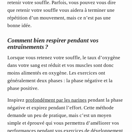
retenir votre souffle. Parfois, vous pouvez vous dire
que retenir votre souffle vous aidera à terminer une
répétition d’un mouvement, mais ce n’est pas une
bonne idée.
Comment bien respirer pendant vos
entraînements ?
Lorsque vous retenez votre souffle, le taux d’oxygène
dans votre sang est réduit et vos muscles sont donc
moins alimentés en oxygène. Les exercices ont
généralement deux phases : la phase
négative
et la
phase
positive.
Inspirez
profondément par les narines
pendant la phase
négative et expirez pendant l’effort. Cette méthode
demande un peu de pratique, mais c’est un moyen
simple et éprouvé qui vous permettra d’améliorer vos
performances pendant vos exercices de développement