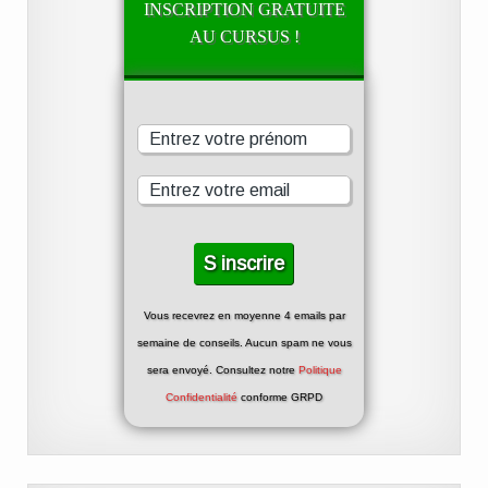
INSCRIPTION GRATUITE
AU CURSUS !
Vous recevrez en moyenne 4 emails par
semaine de conseils. Aucun spam ne vous
sera envoyé. Consultez notre
Politique
Confidentialité
conforme GRPD