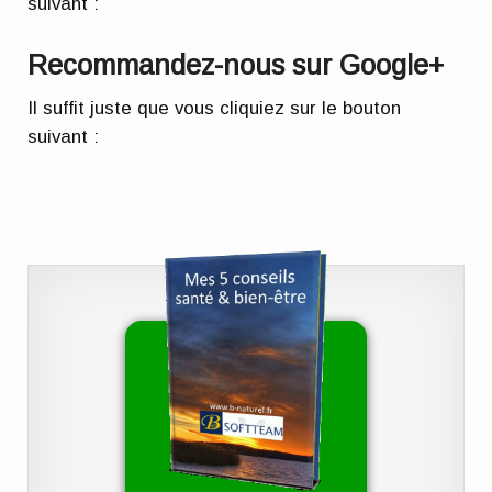
suivant :
Recommandez-nous sur Google+
Il suffit juste que vous cliquiez sur le bouton
suivant :