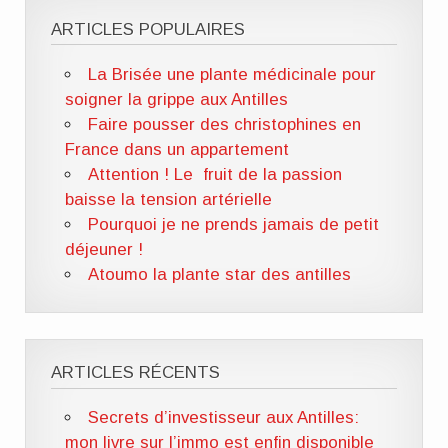
ARTICLES POPULAIRES
La Brisée une plante médicinale pour
soigner la grippe aux Antilles
Faire pousser des christophines en
France dans un appartement
Attention ! Le fruit de la passion
baisse la tension artérielle
Pourquoi je ne prends jamais de petit
déjeuner !
Atoumo la plante star des antilles
ARTICLES RÉCENTS
Secrets d’investisseur aux Antilles:
mon livre sur l’immo est enfin disponible