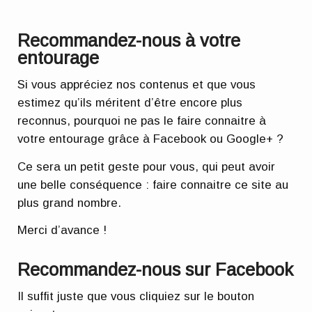
Recommandez-nous à votre
entourage
Si vous appréciez nos contenus et que vous
estimez qu’ils méritent d’être encore plus
reconnus, pourquoi ne pas le faire connaitre à
votre entourage grâce à Facebook ou Google+ ?
Ce sera un petit geste pour vous, qui peut avoir
une belle conséquence : faire connaitre ce site au
plus grand nombre.
Merci d’avance !
Recommandez-nous sur Facebook
Il suffit juste que vous cliquiez sur le bouton