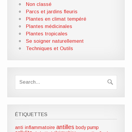
Non classé
Parcs et jardins fleuris
Plantes en climat tempéré
Plantes médicinales
Plantes tropicales
Se soigner naturellement
Techniques et Outils
ÉTIQUETTES
antilles
anti inflammatoire
body pump