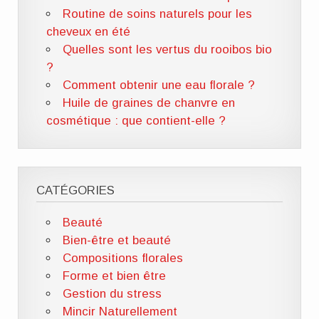
Routine de soins naturels pour les
cheveux en été
Quelles sont les vertus du rooibos bio
?
Comment obtenir une eau florale ?
Huile de graines de chanvre en
cosmétique : que contient-elle ?
CATÉGORIES
Beauté
Bien-être et beauté
Compositions florales
Forme et bien être
Gestion du stress
Mincir Naturellement