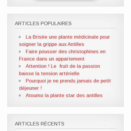
ARTICLES POPULAIRES
La Brisée une plante médicinale pour
soigner la grippe aux Antilles
Faire pousser des christophines en
France dans un appartement
Attention ! Le fruit de la passion
baisse la tension artérielle
Pourquoi je ne prends jamais de petit
déjeuner !
Atoumo la plante star des antilles
ARTICLES RÉCENTS