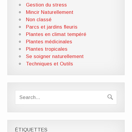
Gestion du stress
Mincir Naturellement
Non classé
Parcs et jardins fleuris
Plantes en climat tempéré
Plantes médicinales
Plantes tropicales
Se soigner naturellement
Techniques et Outils
ÉTIQUETTES