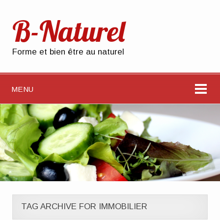
B-Naturel
Forme et bien être au naturel
MENU
TAG ARCHIVE FOR IMMOBILIER