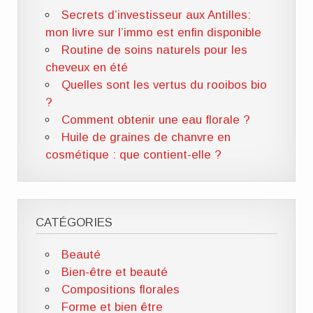
Secrets d’investisseur aux Antilles:
mon livre sur l’immo est enfin disponible
Routine de soins naturels pour les
cheveux en été
Quelles sont les vertus du rooibos bio
?
Comment obtenir une eau florale ?
Huile de graines de chanvre en
cosmétique : que contient-elle ?
CATÉGORIES
Beauté
Bien-être et beauté
Compositions florales
Forme et bien être