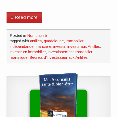
» Read more
Posted in
Non classé
tagged with
antilles
,
guadeloupe
,
immobilier
,
indépendance financière
,
investir
,
investir aux Antilles
,
investir en immobilier
,
investissement immobilier
,
martinique
,
Secrets d'investisseur aux Antilles