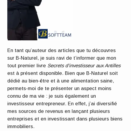
En tant qu’auteur des articles que tu découvres
sur B-Naturel, je suis ravi de t’informer que mon
tout premier livre
Secrets d’investisseur aux Antilles
est à présent disponible. Bien que B-Naturel soit
dédié au bien-être et à une alimentation saine,
permets-moi de te présenter un aspect moins
connu de ma vie : je suis également un
investisseur entrepreneur. En effet, j’ai diversifié
mes sources de revenus en lançant plusieurs
entreprises et en investissant dans plusieurs biens
immobiliers.