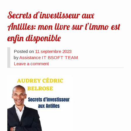
Secrets d’investisseur aux
Antilles: mon livre sur l’immo est
enfin disponible
Posted on
11 septembre 2023
by
Assistance IT BSOFT TEAM
Leave a comment