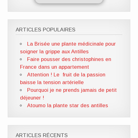
ARTICLES POPULAIRES
La Brisée une plante médicinale pour
soigner la grippe aux Antilles
Faire pousser des christophines en
France dans un appartement
Attention ! Le fruit de la passion
baisse la tension artérielle
Pourquoi je ne prends jamais de petit
déjeuner !
Atoumo la plante star des antilles
ARTICLES RÉCENTS