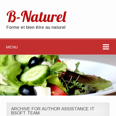
B-Naturel
Forme et bien être au naturel
MENU
ARCHIVE FOR AUTHOR ASSISTANCE IT
BSOFT TEAM