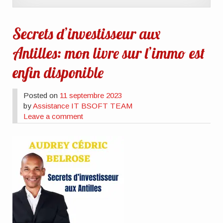
Secrets d’investisseur aux
Antilles: mon livre sur l’immo est
enfin disponible
Posted on
11 septembre 2023
by
Assistance IT BSOFT TEAM
Leave a comment