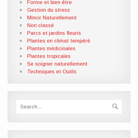
Forme et bien être
Gestion du stress
Mincir Naturellement
Non classé
Parcs et jardins fleuris
Plantes en climat tempéré
Plantes médicinales
Plantes tropicales
Se soigner naturellement
Techniques et Outils