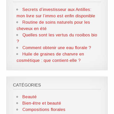
Secrets d’investisseur aux Antilles:
mon livre sur l’immo est enfin disponible
Routine de soins naturels pour les
cheveux en été
Quelles sont les vertus du rooibos bio
?
Comment obtenir une eau florale ?
Huile de graines de chanvre en
cosmétique : que contient-elle ?
CATÉGORIES
Beauté
Bien-être et beauté
Compositions florales