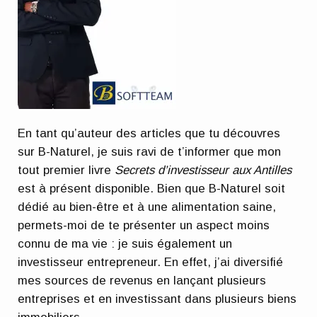
En tant qu’auteur des articles que tu découvres
sur B-Naturel, je suis ravi de t’informer que mon
tout premier livre
Secrets d’investisseur aux Antilles
est à présent disponible. Bien que B-Naturel soit
dédié au bien-être et à une alimentation saine,
permets-moi de te présenter un aspect moins
connu de ma vie : je suis également un
investisseur entrepreneur. En effet, j’ai diversifié
mes sources de revenus en lançant plusieurs
entreprises et en investissant dans plusieurs biens