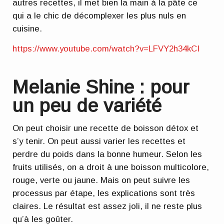
autres recettes, il met bien la main à la pâte ce
qui a le chic de décomplexer les plus nuls en
cuisine.
https://www.youtube.com/watch?v=LFVY2h34kCI
Melanie Shine : pour
un peu de variété
On peut choisir une recette de boisson détox et
s’y tenir. On peut aussi varier les recettes et
perdre du poids dans la bonne humeur. Selon les
fruits utilisés, on a droit à une boisson multicolore,
rouge, verte ou jaune. Mais on peut suivre les
processus par étape, les explications sont très
claires. Le résultat est assez joli, il ne reste plus
qu’à les goûter.