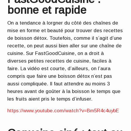
bonne et rapide
On a tendance à lorgner du côté des chaînes de
mise en forme et beauté pour trouver des recettes
de boisson détox. Toutefois, comme il s’agit d’une
recette, on peut aussi bien aller sur une chaîne de
cuisine. Sur FastGoodCuisine, on a droit à
diverses petites recettes de cuisine, faciles à
faire. La vidéo est courte, d’ailleurs, on l’aura
compris que faire une boisson détox n’est pas
aussi compliquée. Il faut attendre au moins 3
heures avant de goûter à la boisson le temps que
les fruits aient pris le temps d’infuser.
https://www.youtube.com/watch?v=Bm5R4c4uybE