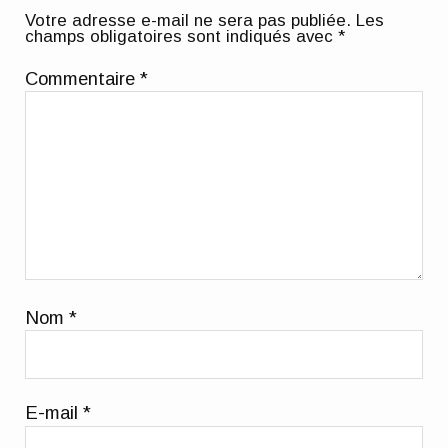
Votre adresse e-mail ne sera pas publiée.
Les
champs obligatoires sont indiqués avec
*
Commentaire
*
Nom
*
E-mail
*