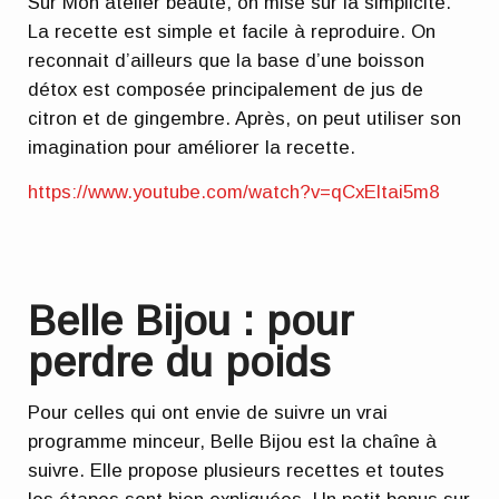
Sur Mon atelier beauté, on mise sur la simplicité.
La recette est simple et facile à reproduire. On
reconnait d’ailleurs que la base d’une boisson
détox est composée principalement de jus de
citron et de gingembre. Après, on peut utiliser son
imagination pour améliorer la recette.
https://www.youtube.com/watch?v=qCxEltai5m8
Belle Bijou : pour
perdre du poids
Pour celles qui ont envie de suivre un vrai
programme minceur, Belle Bijou est la chaîne à
suivre. Elle propose plusieurs recettes et toutes