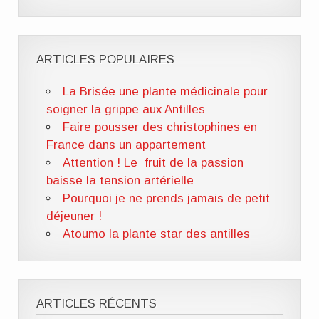
ARTICLES POPULAIRES
La Brisée une plante médicinale pour
soigner la grippe aux Antilles
Faire pousser des christophines en
France dans un appartement
Attention ! Le fruit de la passion
baisse la tension artérielle
Pourquoi je ne prends jamais de petit
déjeuner !
Atoumo la plante star des antilles
ARTICLES RÉCENTS