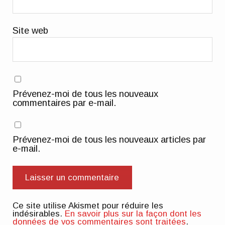
Site web
Prévenez-moi de tous les nouveaux
commentaires par e-mail.
Prévenez-moi de tous les nouveaux articles par
e-mail.
Ce site utilise Akismet pour réduire les
indésirables.
En savoir plus sur la façon dont les
données de vos commentaires sont traitées
.