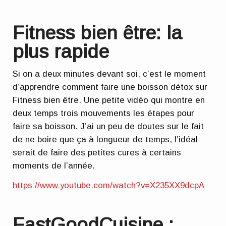
Fitness bien être: la
plus rapide
Si on a deux minutes devant soi, c’est le moment
d’apprendre comment faire une boisson détox sur
Fitness bien être. Une petite vidéo qui montre en
deux temps trois mouvements les étapes pour
faire sa boisson. J’ai un peu de doutes sur le fait
de ne boire que ça à longueur de temps, l’idéal
serait de faire des petites cures à certains
moments de l’année.
https://www.youtube.com/watch?v=X235XX9dcpA
FastGoodCuisine :