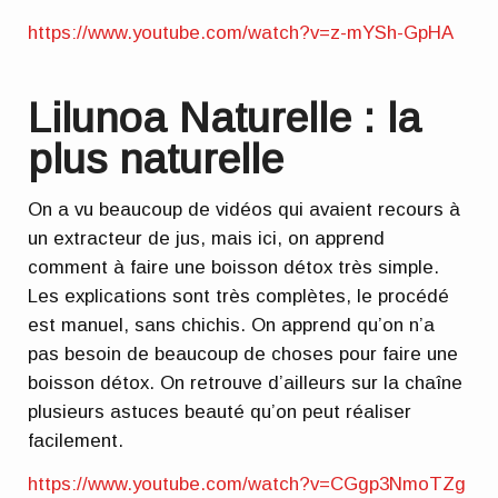
https://www.youtube.com/watch?v=z-mYSh-GpHA
Lilunoa Naturelle : la
plus naturelle
On a vu beaucoup de vidéos qui avaient recours à
un extracteur de jus, mais ici, on apprend
comment à faire une boisson détox très simple.
Les explications sont très complètes, le procédé
est manuel, sans chichis. On apprend qu’on n’a
pas besoin de beaucoup de choses pour faire une
boisson détox. On retrouve d’ailleurs sur la chaîne
plusieurs astuces beauté qu’on peut réaliser
facilement.
https://www.youtube.com/watch?v=CGgp3NmoTZg