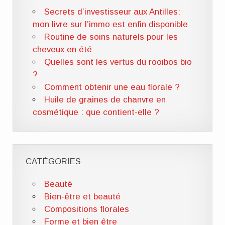
Secrets d’investisseur aux Antilles:
mon livre sur l’immo est enfin disponible
Routine de soins naturels pour les
cheveux en été
Quelles sont les vertus du rooibos bio
?
Comment obtenir une eau florale ?
Huile de graines de chanvre en
cosmétique : que contient-elle ?
CATÉGORIES
Beauté
Bien-être et beauté
Compositions florales
Forme et bien être