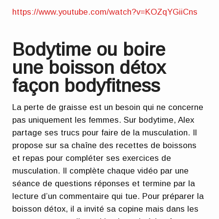
https://www.youtube.com/watch?v=KOZqYGiiCns
Bodytime ou boire
une boisson détox
façon bodyfitness
La perte de graisse est un besoin qui ne concerne
pas uniquement les femmes. Sur bodytime, Alex
partage ses trucs pour faire de la musculation. Il
propose sur sa chaîne des recettes de boissons
et repas pour compléter ses exercices de
musculation. Il complète chaque vidéo par une
séance de questions réponses et termine par la
lecture d’un commentaire qui tue. Pour préparer la
boisson détox, il a invité sa copine mais dans les