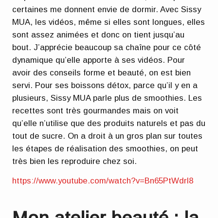
certaines me donnent envie de dormir. Avec Sissy
MUA, les vidéos, même si elles sont longues, elles
sont assez animées et donc on tient jusqu’au
bout. J’apprécie beaucoup sa chaîne pour ce côté
dynamique qu’elle apporte à ses vidéos. Pour
avoir des conseils forme et beauté, on est bien
servi. Pour ses boissons détox, parce qu’il y en a
plusieurs, Sissy MUA parle plus de smoothies. Les
recettes sont très gourmandes mais on voit
qu’elle n’utilise que des produits naturels et pas du
tout de sucre. On a droit à un gros plan sur toutes
les étapes de réalisation des smoothies, on peut
très bien les reproduire chez soi.
https://www.youtube.com/watch?v=Bn65PtWdrl8
Mon atelier beauté : la