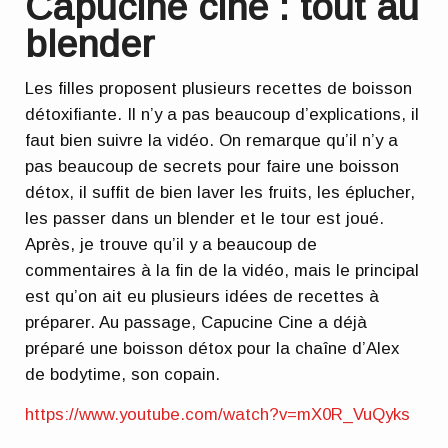
Capucine ciné : tout au
blender
Les filles proposent plusieurs recettes de boisson
détoxifiante. Il n’y a pas beaucoup d’explications, il
faut bien suivre la vidéo. On remarque qu’il n’y a
pas beaucoup de secrets pour faire une boisson
détox, il suffit de bien laver les fruits, les éplucher,
les passer dans un blender et le tour est joué.
Après, je trouve qu’il y a beaucoup de
commentaires à la fin de la vidéo, mais le principal
est qu’on ait eu plusieurs idées de recettes à
préparer. Au passage, Capucine Cine a déjà
préparé une boisson détox pour la chaîne d’Alex
de bodytime, son copain.
https://www.youtube.com/watch?v=mX0R_VuQyks