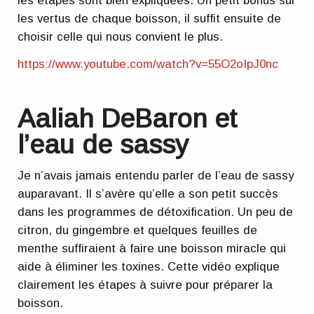
les étapes sont bien expliquées. Un petit bonus sur
les vertus de chaque boisson, il suffit ensuite de
choisir celle qui nous convient le plus.
https://www.youtube.com/watch?v=55O2oIpJ0nc
Aaliah DeBaron et
l’eau de sassy
Je n’avais jamais entendu parler de l’eau de sassy
auparavant. Il s’avère qu’elle a son petit succès
dans les programmes de détoxification. Un peu de
citron, du gingembre et quelques feuilles de
menthe suffiraient à faire une boisson miracle qui
aide à éliminer les toxines. Cette vidéo explique
clairement les étapes à suivre pour préparer la
boisson.