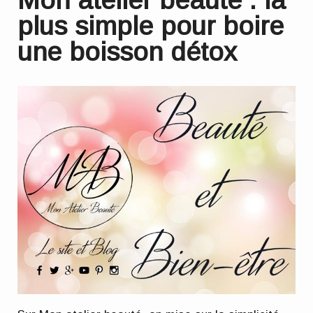
plus simple pour boire
une boisson détox