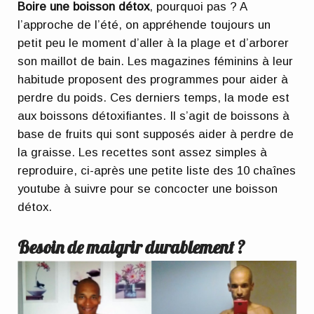
Boire une boisson détox
, pourquoi pas ? A
l’approche de l’été, on appréhende toujours un
petit peu le moment d’aller à la plage et d’arborer
son maillot de bain. Les magazines féminins à leur
habitude proposent des programmes pour aider à
perdre du poids. Ces derniers temps, la mode est
aux boissons détoxifiantes. Il s’agit de boissons à
base de fruits qui sont supposés aider à perdre de
la graisse. Les recettes sont assez simples à
reproduire, ci-après une petite liste des 10 chaînes
youtube à suivre pour se concocter une boisson
détox.
Besoin de maigrir durablement ?