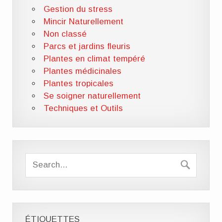
Gestion du stress
Mincir Naturellement
Non classé
Parcs et jardins fleuris
Plantes en climat tempéré
Plantes médicinales
Plantes tropicales
Se soigner naturellement
Techniques et Outils
ÉTIQUETTES