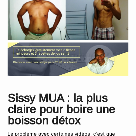
Sissy MUA : la plus
claire pour boire une
boisson détox
Le problème avec certaines vidéos, c’est que