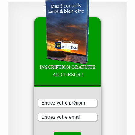
INSCRIPTION GRATUITE
AU CURSUS !