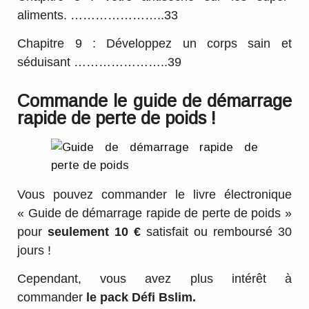
aliments. …………………..33
Chapitre 9 : Développez un corps sain et
séduisant …………………..39
Commande le guide de démarrage
rapide de perte de poids !
Vous pouvez commander le livre électronique
«
Guide de démarrage rapide de perte de poids
»
pour
seulement
10 €
satisfait ou remboursé 30
jours !
Cependant, vous avez plus intérêt à
commander
le pack Défi Bslim.