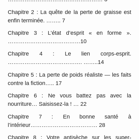
Chapitre 2 : La quête de la perte de graisse est
enfin terminée. …….. 7
Chapitre 3 : L’état d’esprit « en forme ».
…………………………………10
Chapitre 4 : Le lien corps-esprit.
…………………………………. ……..14
Chapitre 5 : La perte de poids réaliste — les faits
contre la fiction….. 17
Chapitre 6 : Ne vous battez pas avec la
nourriture… Saisissez-la ! … 22
Chapitre 7 : En bonne santé à
l’intérieur……………………………… 28
Chapitre 8 : Votre antisèche sur les super-