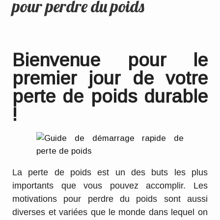
pour perdre du poids
Bienvenue pour le
premier jour de votre
perte de poids durable
!
La perte de poids est un des buts les plus
importants que vous pouvez accomplir. Les
motivations pour perdre du poids sont aussi
diverses et variées que le monde dans lequel on