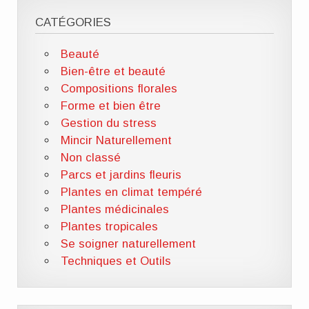
CATÉGORIES
Beauté
Bien-être et beauté
Compositions florales
Forme et bien être
Gestion du stress
Mincir Naturellement
Non classé
Parcs et jardins fleuris
Plantes en climat tempéré
Plantes médicinales
Plantes tropicales
Se soigner naturellement
Techniques et Outils