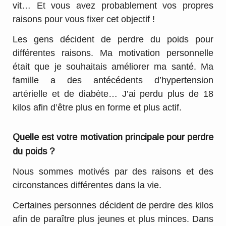
vit… Et vous avez probablement vos propres
raisons pour vous fixer cet objectif !
Les gens décident de perdre du poids pour
différentes raisons. Ma motivation personnelle
était que je souhaitais améliorer ma santé. Ma
famille a des antécédents d’hypertension
artérielle et de diabète… J’ai perdu plus de 18
kilos afin d’être plus en forme et plus actif.
Quelle est votre motivation principale pour perdre
du poids ?
Nous sommes motivés par des raisons et des
circonstances différentes dans la vie.
Certaines personnes décident de perdre des kilos
afin de paraître plus jeunes et plus minces. Dans