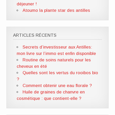
déjeuner !
Atoumo la plante star des antilles
ARTICLES RÉCENTS
Secrets d’investisseur aux Antilles:
mon livre sur l’immo est enfin disponible
Routine de soins naturels pour les
cheveux en été
Quelles sont les vertus du rooibos bio
?
Comment obtenir une eau florale ?
Huile de graines de chanvre en
cosmétique : que contient-elle ?