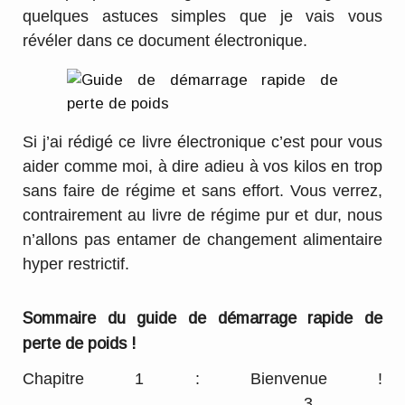
quelques astuces simples que je vais vous
révéler dans ce document électronique.
Si j’ai rédigé ce livre électronique c’est pour vous
aider comme moi, à dire adieu à vos kilos en trop
sans faire de régime et sans effort. Vous verrez,
contrairement au livre de régime pur et dur, nous
n’allons pas entamer de changement alimentaire
hyper restrictif.
Sommaire du guide de démarrage rapide de
perte de poids !
Chapitre 1 : Bienvenue !
…………………………………………… 3