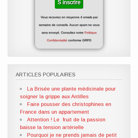
Vous recevrez en moyenne 4 emails par
semaine de conseils. Aucun spam ne vous
sera envoyé. Consultez notre
Politique
Confidentialité
conforme GRPD
ARTICLES POPULAIRES
La Brisée une plante médicinale pour
soigner la grippe aux Antilles
Faire pousser des christophines en
France dans un appartement
Attention ! Le fruit de la passion
baisse la tension artérielle
Pourquoi je ne prends jamais de petit