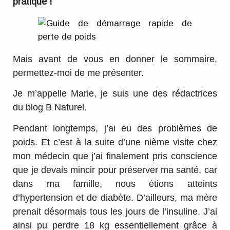
pratique !
Mais avant de vous en donner le sommaire,
permettez-moi de me présenter.
Je m’appelle Marie, je suis une des rédactrices
du blog B Naturel.
Pendant longtemps, j’ai eu des problèmes de
poids. Et c’est à la suite d’une nième visite chez
mon médecin que j’ai finalement pris conscience
que je devais mincir pour préserver ma santé, car
dans ma famille, nous étions atteints
d’hypertension et de diabète. D’ailleurs, ma mère
prenait désormais tous les jours de l’insuline. J’ai
ainsi pu perdre 18 kg essentiellement grâce à