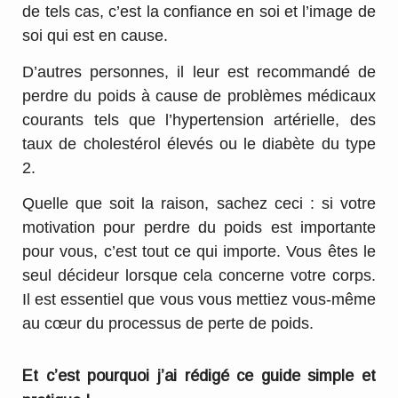
de tels cas, c’est la confiance en soi et l’image de
soi qui est en cause.
D’autres personnes, il leur est recommandé de
perdre du poids à cause de problèmes médicaux
courants tels que l’hypertension artérielle, des
taux de cholestérol élevés ou le diabète du
type
2.
Quelle que soit la raison, sachez ceci : si votre
motivation pour perdre du poids est importante
pour vous, c’est tout ce qui importe. Vous êtes le
seul décideur lorsque cela concerne votre corps.
Il est essentiel que vous vous mettiez vous-même
au cœur du processus de perte de poids.
Et c’est pourquoi j’ai rédigé ce guide simple et