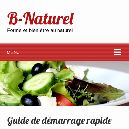
B-Naturel
Forme et bien être au naturel
MENU
Guide de démarrage rapide