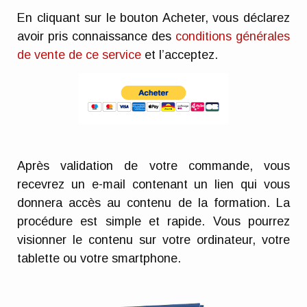
En cliquant sur le bouton Acheter, vous déclarez
avoir pris connaissance des
conditions générales
de
vente
de ce service
et l’acceptez.
Après validation de votre commande, vous
recevrez un e-mail contenant un lien qui vous
donnera accès au contenu de la formation. La
procédure est simple et rapide. Vous pourrez
visionner le contenu sur votre ordinateur, votre
tablette ou votre smartphone.