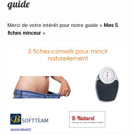
guide
Merci de votre intérêt pour notre guide «
Mes 5
fiches minceur
»