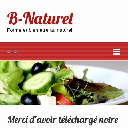
B-Naturel
Forme et bien être au naturel
MENU
Merci d’avoir téléchargé notre