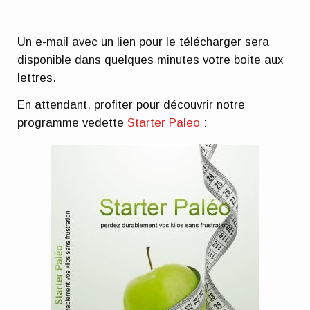
Un e-mail avec un lien pour le télécharger sera
disponible dans quelques minutes votre boite aux
lettres.
En attendant, profiter pour découvrir notre
programme vedette
Starter Paleo
: